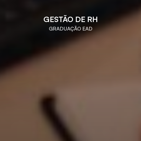
GESTÃO DE RH
GRADUAÇÃO EAD