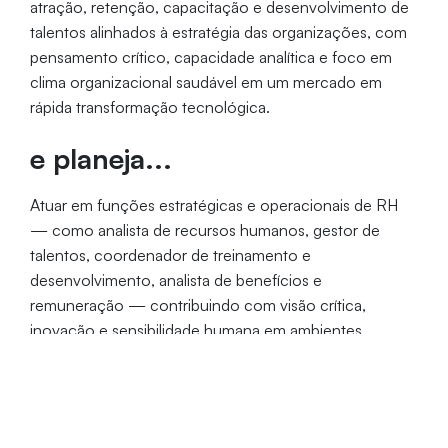
atração, retenção, capacitação e desenvolvimento de
talentos alinhados à estratégia das organizações, com
pensamento crítico, capacidade analítica e foco em
clima organizacional saudável em um mercado em
rápida transformação tecnológica.
e planeja...
Atuar em funções estratégicas e operacionais de RH
— como analista de recursos humanos, gestor de
talentos, coordenador de treinamento e
desenvolvimento, analista de benefícios e
remuneração — contribuindo com visão crítica,
inovação e sensibilidade humana em ambientes
organizacionais dinâmicos.
Formato de Oferta
Duração
Provas