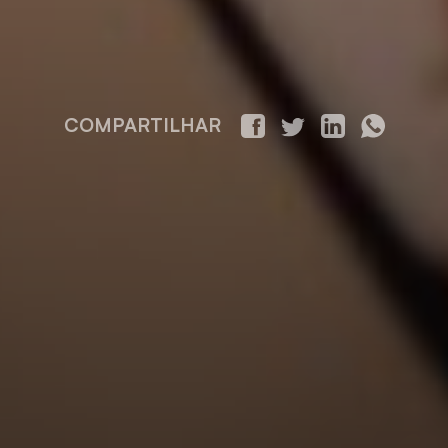
COMPARTILHAR