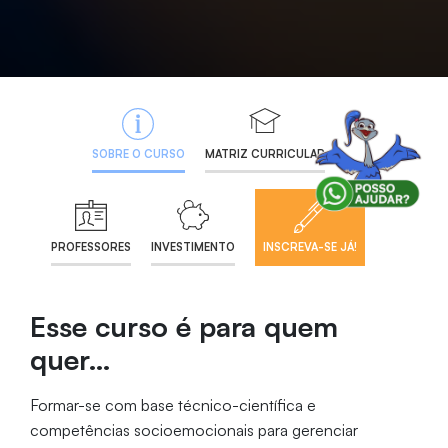
SOBRE O CURSO
MATRIZ CURRICULAR
PROFESSORES
INVESTIMENTO
INSCREVA-SE JÁ!
Esse curso é para quem
quer…
Formar-se com base técnico-científica e
competências socioemocionais para gerenciar