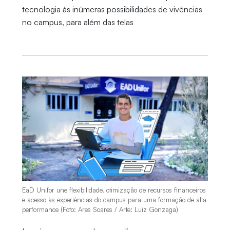
tecnologia às inúmeras possibilidades de vivências
no campus, para além das telas
EaD Unifor une flexibilidade, otimização de recursos financeiros
e acesso às experiências do campus para uma formação de alta
performance (Foto: Ares Soares / Arte: Luiz Gonzaga)