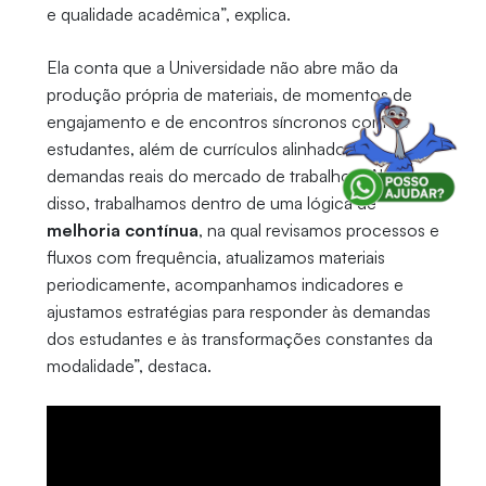
e qualidade acadêmica”, explica.
Ela conta que a Universidade não abre mão da
produção própria de materiais, de momentos de
engajamento e de encontros síncronos com os
estudantes, além de currículos alinhados às
demandas reais do mercado de trabalho. “Além
disso, trabalhamos dentro de uma lógica de
melhoria contínua
, na qual revisamos processos e
fluxos com frequência, atualizamos materiais
periodicamente, acompanhamos indicadores e
ajustamos estratégias para responder às demandas
dos estudantes e às transformações constantes da
modalidade”, destaca.