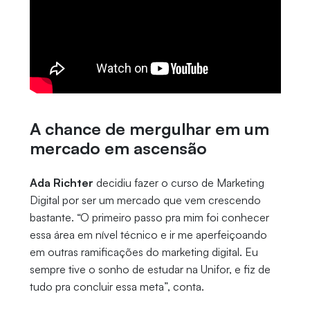
A chance de mergulhar em um
mercado em ascensão
Ada Richter
decidiu fazer o curso de Marketing
Digital por ser um mercado que vem crescendo
bastante. “O primeiro passo pra mim foi conhecer
essa área em nível técnico e ir me aperfeiçoando
em outras ramificações do marketing digital. Eu
sempre tive o sonho de estudar na Unifor, e fiz de
tudo pra concluir essa meta”, conta.