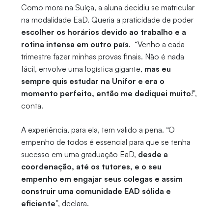
Como mora na Suíça, a aluna decidiu se matricular
na modalidade EaD. Queria a praticidade de poder
escolher os horários devido ao trabalho e a
rotina intensa em outro país
. “Venho a cada
trimestre fazer minhas provas finais. Não é nada
fácil, envolve uma logística gigante,
mas eu
sempre quis estudar na Unifor e era o
momento perfeito, então me dediquei muito
!",
conta.
A experiência, para ela, tem valido a pena. “O
empenho de todos é essencial para que se tenha
sucesso em uma graduação EaD,
desde a
coordenação, até os tutores, e o seu
empenho em engajar seus colegas e assim
construir uma comunidade EAD sólida e
eficiente
”, declara.