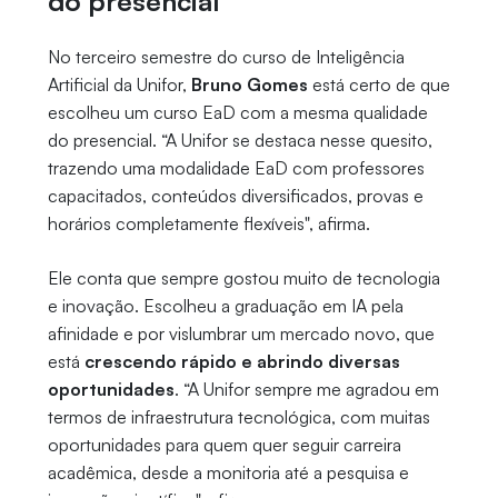
do presencial
No terceiro semestre do curso de Inteligência
Artificial da Unifor,
Bruno Gomes
está certo de que
escolheu um curso EaD com a mesma qualidade
do presencial. “A Unifor se destaca nesse quesito,
trazendo uma modalidade EaD com professores
capacitados, conteúdos diversificados, provas e
horários completamente flexíveis", afirma.
Ele conta que sempre gostou muito de tecnologia
e inovação. Escolheu a graduação em IA pela
afinidade e por vislumbrar um mercado novo, que
está
crescendo rápido e abrindo diversas
oportunidades
. “A Unifor sempre me agradou em
termos de infraestrutura tecnológica, com muitas
oportunidades para quem quer seguir carreira
acadêmica, desde a monitoria até a pesquisa e