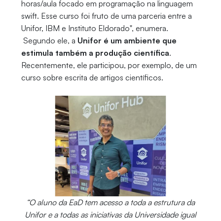
horas/aula focado em programação na linguagem
swift. Esse curso foi fruto de uma parceria entre a
Unifor, IBM e Instituto Eldorado", enumera.
Segundo ele, a
Unifor é um ambiente que
estimula também a produção científica
.
Recentemente, ele participou, por exemplo, de um
curso sobre escrita de artigos científicos.
“O aluno da EaD tem acesso a toda a estrutura da
Unifor e a todas as iniciativas da Universidade igual