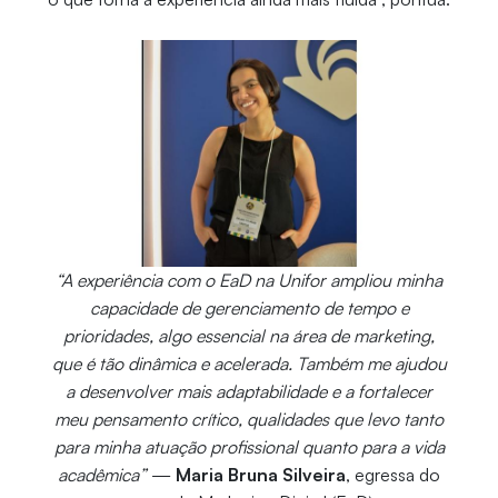
“A experiência com o EaD na Unifor ampliou minha
capacidade de gerenciamento de tempo e
prioridades, algo essencial na área de marketing,
que é tão dinâmica e acelerada. Também me ajudou
a desenvolver mais adaptabilidade e a fortalecer
meu pensamento crítico, qualidades que levo tanto
para minha atuação profissional quanto para a vida
acadêmica”
—
Maria Bruna Silveira
, egressa do