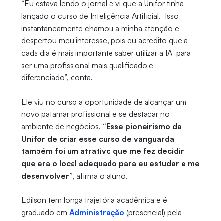
“Eu estava lendo o jornal e vi que a Unifor tinha
lançado o curso de Inteligência Artificial. Isso
instantaneamente chamou a minha atenção e
despertou meu interesse, pois eu acredito que a
cada dia é mais importante saber utilizar a IA para
ser uma profissional mais qualificado e
diferenciado”, conta.
Ele viu no curso a oportunidade de alcançar um
novo patamar profissional e se destacar no
ambiente de negócios.
“Esse pioneirismo da
Unifor de criar esse curso de vanguarda
também foi um atrativo que me fez decidir
que era o local adequado para eu estudar e me
desenvolver”
, afirma o aluno.
Edilson tem longa trajetória acadêmica e é
graduado em
Administração
(presencial) pela