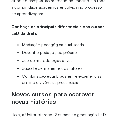
aluno ao campus, ao mercado de trabalho e a toda
a comunidade acadêmica envolvida no processo
de aprendizagem.
Conheça os principais diferenciais dos cursos
EaD da Unifor:
Mediação pedagógica qualificada
Desenho pedagógico próprio
Uso de metodologias ativas
Suporte permanente dos tutores
Combinação equilibrada entre experiências
on-line e vivências presenciais
Novos cursos para escrever
novas histórias
Hoje, a Unifor oferece 12 cursos de graduação EaD,