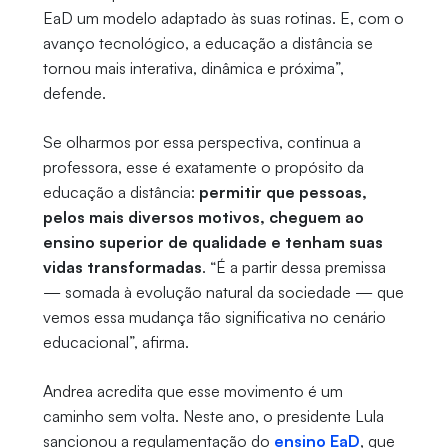
EaD um modelo adaptado às suas rotinas. E, com o
avanço tecnológico, a educação a distância se
tornou mais interativa, dinâmica e próxima”,
defende.
Se olharmos por essa perspectiva, continua a
professora, esse é exatamente o propósito da
educação a distância:
permitir que pessoas,
pelos mais diversos motivos, cheguem ao
ensino superior de qualidade e tenham suas
vidas transformadas
. “É a partir dessa premissa
— somada à evolução natural da sociedade — que
vemos essa mudança tão significativa no cenário
educacional”, afirma.
Andrea acredita que esse movimento é um
caminho sem volta. Neste ano, o presidente Lula
sancionou a regulamentação do
ensino EaD
, que