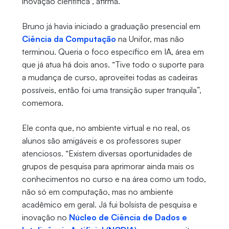
inovação científica", afirma.
Bruno já havia iniciado a graduação presencial em
Ciência da Computação
na Unifor, mas não
terminou. Queria o foco específico em IA, área em
que já atua há dois anos. “Tive todo o suporte para
a mudança de curso, aproveitei todas as cadeiras
possíveis, então foi uma transição super tranquila”,
comemora.
Ele conta que, no ambiente virtual e no real, os
alunos são amigáveis e os professores super
atenciosos. “Existem diversas oportunidades de
grupos de pesquisa para aprimorar ainda mais os
conhecimentos no curso e na área como um todo,
não só em computação, mas no ambiente
acadêmico em geral. Já fui bolsista de pesquisa e
inovação no
Núcleo de Ciência de Dados e