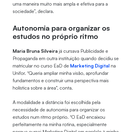
uma maneira muito mais ampla e efetiva para a
sociedade”, declara.
Autonomia para organizar os
estudos no próprio ritmo
Maria Bruna Silveira
já cursava Publicidade e
Propaganda em outra instituição quando decidiu se
matricular no curso EaD de
Marketing Digital
na
Unifor. “Queria ampliar minha visão, aprofundar
fundamentos e construir uma perspectiva mais
holística sobre a área", conta.
A modalidade a distância foi escolhida pela
necessidade de autonomia para organizar os
estudos num ritmo próprio. “O EaD encaixou
perfeitamente na minha rotina, especialmente
porque cursei Marketing Digital em paralelo à minha