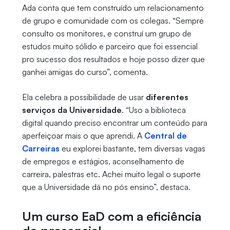
Ada conta que tem construído um relacionamento
de grupo e comunidade com os colegas. “Sempre
consulto os monitores, e construí um grupo de
estudos muito sólido e parceiro que foi essencial
pro sucesso dos resultados e hoje posso dizer que
ganhei amigas do curso”, comenta.
Ela celebra a possibilidade de usar
diferentes
serviços da Universidade
. “Uso a biblioteca
digital quando preciso encontrar um conteúdo para
aperfeiçoar mais o que aprendi. A
Central de
Carreiras
eu explorei bastante, tem diversas vagas
de empregos e estágios, aconselhamento de
carreira, palestras etc. Achei muito legal o suporte
que a Universidade dá no pós ensino”, destaca.
Um curso EaD com a eficiência