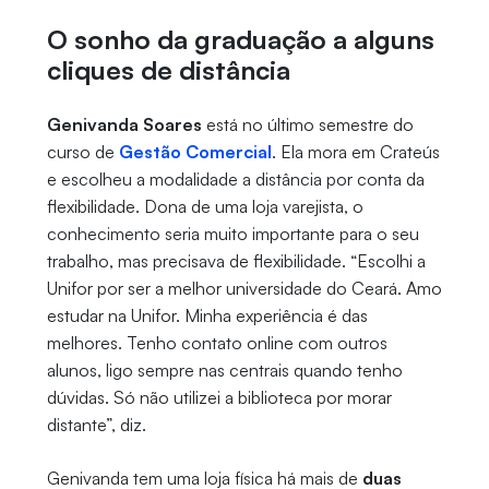
O sonho da graduação a alguns
cliques de distância
Genivanda Soares
está no último semestre do
curso de
Gestão Comercial
. Ela mora em Crateús
e escolheu a modalidade a distância por conta da
flexibilidade. Dona de uma loja varejista, o
conhecimento seria muito importante para o seu
trabalho, mas precisava de flexibilidade. “Escolhi a
Unifor por ser a melhor universidade do Ceará. Amo
estudar na Unifor. Minha experiência é das
melhores. Tenho contato online com outros
alunos, ligo sempre nas centrais quando tenho
dúvidas. Só não utilizei a biblioteca por morar
distante”, diz.
Genivanda tem uma loja física há mais de
duas