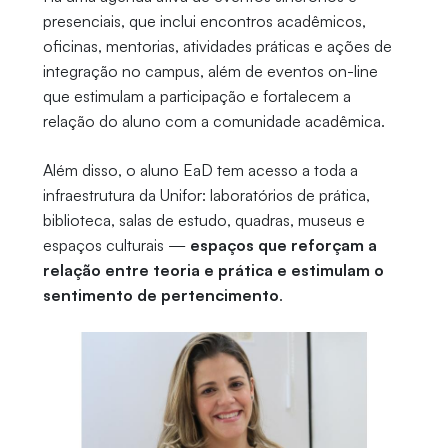
presenciais, que inclui encontros acadêmicos,
oficinas, mentorias, atividades práticas e ações de
integração no campus, além de eventos on-line
que estimulam a participação e fortalecem a
relação do aluno com a comunidade acadêmica.
Além disso, o aluno EaD tem acesso a toda a
infraestrutura da Unifor: laboratórios de prática,
biblioteca, salas de estudo, quadras, museus e
espaços culturais —
espaços que reforçam a
relação entre teoria e prática e estimulam o
sentimento de pertencimento
.