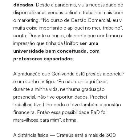
décadas
. Desde a pandemia, viu a necessidade de
disponibilizar as vendas online e trabalhar mais com
o marketing. “No curso de Gestão Comercial, eu vi
muita coisa importante e apliquei no meu trabalho”,
conta. Durante o curso, ela conta que confirmou a
impressão que tinha da Unifor:
ser uma
universidade bem conceituada, com
professores capacitados
.
A graduação que Genivanda está prestes a concluir
é um sonho antigo. “Eu não consegui fazer,
durante a minha vida, nenhuma graduação
presencial, não tive oportunidades. Precisei
trabalhar, tive filho cedo e teve também a questão
financeira. Então essa possibilidade EaD foi
maravilhosa para mim”, afirma.
A distância física — Crateús está a mais de 300