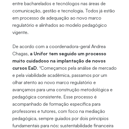
entre bacharelados e tecnólogos nas áreas de
comunicação, gestão e tecnologia. Todos já estão
em processo de adequação ao novo marco
regulatório e alinhados ao modelo pedagógico
vigente.
De acordo com a coordenadora-geral Andrea
Chagas,
a Unifor tem seguido um processo
muito cuidadoso na implantação de novos
cursos EaD
. “Começamos pela análise de mercado
e pela viabilidade acadêmica, passamos por um
olhar atento ao novo marco regulatório e
avançamos para uma construção metodológica e
pedagógica consistente. Esse processo é
acompanhado de formação específica para
professores e tutores, com foco na mediação
pedagógica, sempre guiados por dois princípios
fundamentais para nós: sustentabilidade financeira