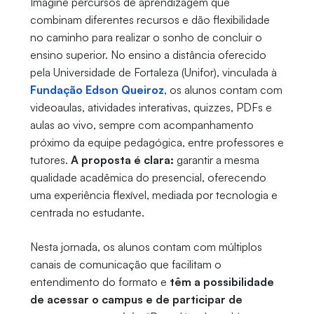
Imagine percursos de aprendizagem que
combinam diferentes recursos e dão flexibilidade
no caminho para realizar o sonho de concluir o
ensino superior. No ensino a distância oferecido
pela Universidade de Fortaleza (Unifor), vinculada à
Fundação Edson Queiroz
, os alunos contam com
videoaulas, atividades interativas, quizzes, PDFs e
aulas ao vivo, sempre com acompanhamento
próximo da equipe pedagógica, entre professores e
tutores.
A proposta é clara:
garantir a mesma
qualidade acadêmica do presencial, oferecendo
uma experiência flexível, mediada por tecnologia e
centrada no estudante.
Nesta jornada, os alunos contam com múltiplos
canais de comunicação que facilitam o
entendimento do formato e
têm a possibilidade
de acessar o campus e de participar de