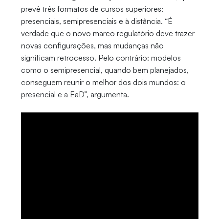
prevê três formatos de cursos superiores:
presenciais, semipresenciais e à distância. “É
verdade que o novo marco regulatório deve trazer
novas configurações, mas mudanças não
significam retrocesso. Pelo contrário: modelos
como o semipresencial, quando bem planejados,
conseguem reunir o melhor dos dois mundos: o
presencial e a EaD”, argumenta.