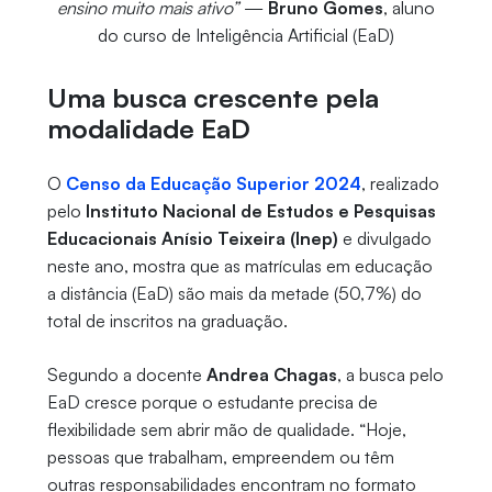
ensino muito mais ativo”
—
Bruno Gomes
, aluno
do curso de Inteligência Artificial (EaD)
Uma busca crescente pela
modalidade EaD
O
Censo da Educação Superior 2024
, realizado
pelo
Instituto Nacional de Estudos e Pesquisas
Educacionais Anísio Teixeira (Inep)
e divulgado
neste ano, mostra que as matrículas em educação
a distância (EaD) são mais da metade (50,7%) do
total de inscritos na graduação.
Segundo a docente
Andrea Chagas
, a busca pelo
EaD cresce porque o estudante precisa de
flexibilidade sem abrir mão de qualidade. “Hoje,
pessoas que trabalham, empreendem ou têm
outras responsabilidades encontram no formato