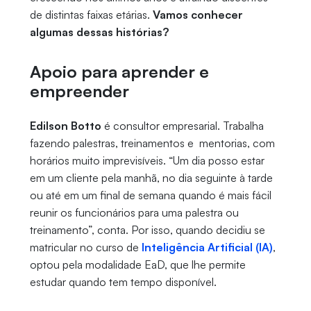
de distintas faixas etárias.
Vamos conhecer
algumas dessas histórias?
Apoio para aprender e
empreender
Edilson Botto
é consultor empresarial. Trabalha
fazendo palestras, treinamentos e mentorias, com
horários muito imprevisíveis. “Um dia posso estar
em um cliente pela manhã, no dia seguinte à tarde
ou até em um final de semana quando é mais fácil
reunir os funcionários para uma palestra ou
treinamento”, conta. Por isso, quando decidiu se
matricular no curso de
Inteligência Artificial (IA)
,
optou pela modalidade EaD, que lhe permite
estudar quando tem tempo disponível.