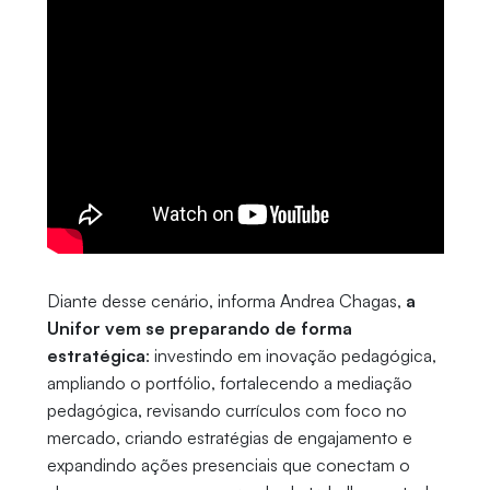
Diante desse cenário, informa Andrea Chagas,
a
Unifor vem se preparando de forma
estratégica
: investindo em inovação pedagógica,
ampliando o portfólio, fortalecendo a mediação
pedagógica, revisando currículos com foco no
mercado, criando estratégias de engajamento e
expandindo ações presenciais que conectam o