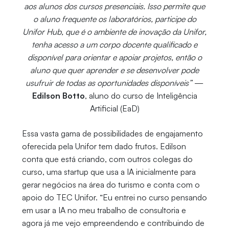
aos alunos dos cursos presenciais. Isso permite que
o aluno frequente os laboratórios, participe do
Unifor Hub, que é o ambiente de inovação da Unifor,
tenha acesso a um corpo docente qualificado e
disponível para orientar e apoiar projetos, então o
aluno que quer aprender e se desenvolver pode
usufruir de todas as oportunidades disponíveis”
—
Edilson Botto
, aluno do curso de Inteligência
Artificial (EaD)
Essa vasta gama de possibilidades de engajamento
oferecida pela Unifor tem dado frutos. Edilson
conta que está criando, com outros colegas do
curso, uma startup que usa a IA inicialmente para
gerar negócios na área do turismo e conta com o
apoio do TEC Unifor. “Eu entrei no curso pensando
em usar a IA no meu trabalho de consultoria e
agora já me vejo empreendendo e contribuindo de