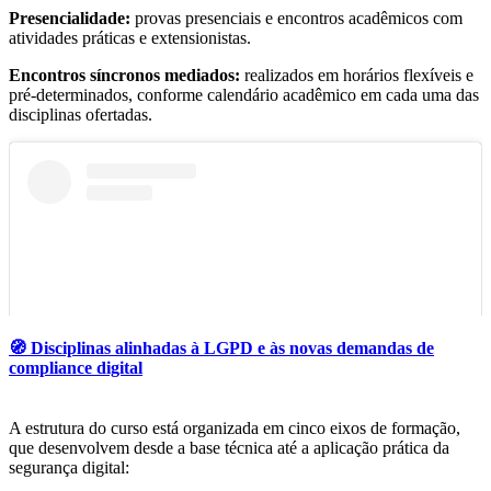
Presencialidade:
provas presenciais e encontros acadêmicos com
atividades práticas e extensionistas.
Encontros síncronos mediados:
realizados em horários flexíveis e
pré-determinados, conforme calendário acadêmico em cada uma das
disciplinas ofertadas.
🧭 Disciplinas alinhadas à LGPD e às novas demandas de
compliance digital
A estrutura do curso está organizada em cinco eixos de formação,
que desenvolvem desde a base técnica até a aplicação prática da
segurança digital:
Ver essa foto no Instagram