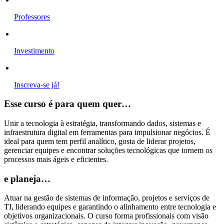
Professores
Investimento
Inscreva-se já!
Esse curso é para quem quer…
Unir a tecnologia à estratégia, transformando dados, sistemas e
infraestrutura digital em ferramentas para impulsionar negócios. É
ideal para quem tem perfil analítico, gosta de liderar projetos,
gerenciar equipes e encontrar soluções tecnológicas que tornem os
processos mais ágeis e eficientes.
e planeja…
Atuar na gestão de sistemas de informação, projetos e serviços de
TI, liderando equipes e garantindo o alinhamento entre tecnologia e
objetivos organizacionais. O curso forma profissionais com visão