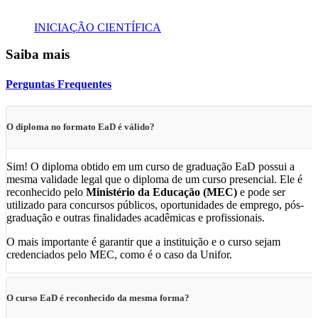
INICIAÇÃO CIENTÍFICA
Saiba mais
Perguntas Frequentes
O diploma no formato EaD é válido?
Sim! O diploma obtido em um curso de graduação EaD possui a
mesma validade legal que o diploma de um curso presencial. Ele é
reconhecido pelo
Ministério da Educação (MEC)
e pode ser
utilizado para concursos públicos, oportunidades de emprego, pós-
graduação e outras finalidades acadêmicas e profissionais.
O mais importante é garantir que a instituição e o curso sejam
credenciados pelo MEC, como é o caso da Unifor.
O curso EaD é reconhecido da mesma forma?