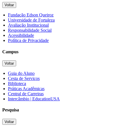
Voltar
Fundação Edson Queiroz
Universidade de Fortaleza
Avaliação Institucional
Responsabilidade Social
Acessibilidade
Política de Privacidade
Campus
Voltar
Guia do Aluno
Cesta de Serviços
Biblioteca
Práticas Acadêmicas
Central de Carreiras
Intercâmbio | EducationUSA
Pesquisa
Voltar