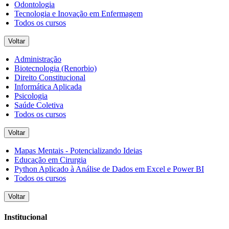
Odontologia
Tecnologia e Inovação em Enfermagem
Todos os cursos
Voltar
Administração
Biotecnologia (Renorbio)
Direito Constitucional
Informática Aplicada
Psicologia
Saúde Coletiva
Todos os cursos
Voltar
Mapas Mentais - Potencializando Ideias
Educação em Cirurgia
Python Aplicado à Análise de Dados em Excel e Power BI
Todos os cursos
Voltar
Institucional