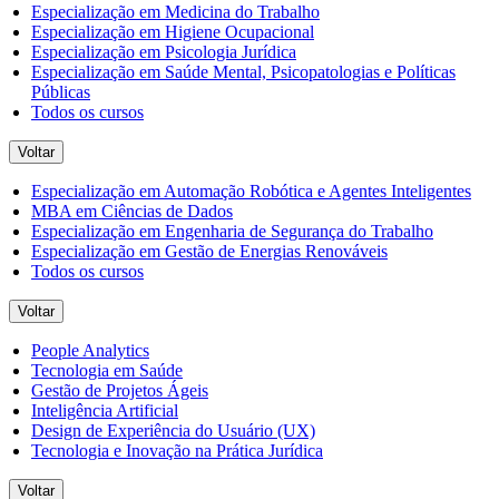
Especialização em Medicina do Trabalho
Especialização em Higiene Ocupacional
Especialização em Psicologia Jurídica
Especialização em Saúde Mental, Psicopatologias e Políticas
Públicas
Todos os cursos
Voltar
Especialização em Automação Robótica e Agentes Inteligentes
MBA em Ciências de Dados
Especialização em Engenharia de Segurança do Trabalho
Especialização em Gestão de Energias Renováveis
Todos os cursos
Voltar
People Analytics
Tecnologia em Saúde
Gestão de Projetos Ágeis
Inteligência Artificial
Design de Experiência do Usuário (UX)
Tecnologia e Inovação na Prática Jurídica
Voltar