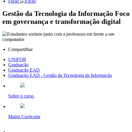
Flickr
Gestão da Tecnologia da Informação
Foco
em governança e transformação digital
Compartilhar
UNIFOR
Graduação
Graduação EAD
Graduação EAD - Gestão da Tecnologia da Informação
Sobre o curso
Matriz Curricular