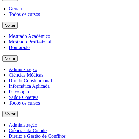
Geriatria
Todos os cursos
Voltar
Mestrado Acadêmico
Mestrado Profissional
Doutorado
Voltar
Administração
Ciências Médicas
Direito Constitucional
Informática Aplicada
Psicologia
Saúde Coletiva
Todos os cursos
Voltar
Administração
Ciências da Cidade
Direito e Gestão de Conflitos