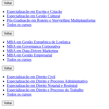
Voltar
Especialização em Escrita e Criação
Especialização em Gestão Cultural
Pós-Graduação em Roteiro e Storytelling Multiplataforma
Todos os cursos
Voltar
MBA em Gestão Estratégica de Logística
MBA em Governança Corporativa
MBA em Data-Driven Marketing
MBA em Gestão Empresarial
Todos os cursos
Voltar
Especialização em Direito Civil
Especialização em Direito e Processo Administrativo
Especialização em Direito Notarial e Registral
Especialização em Direito e Processo do Trabalho
Todos os cursos
Voltar