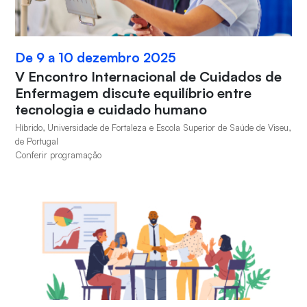
De 9 a 10 dezembro 2025
V Encontro Internacional de Cuidados de
Enfermagem discute equilíbrio entre
tecnologia e cuidado humano
Híbrido, Universidade de Fortaleza e Escola Superior de Saúde de Viseu,
de Portugal
Conferir programação