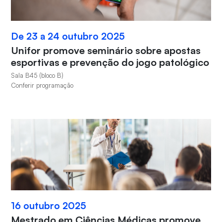
De 23 a 24 outubro 2025
Unifor promove seminário sobre apostas
esportivas e prevenção do jogo patológico
Sala B45 (bloco B)
Conferir programação
16 outubro 2025
Mestrado em Ciências Médicas promove