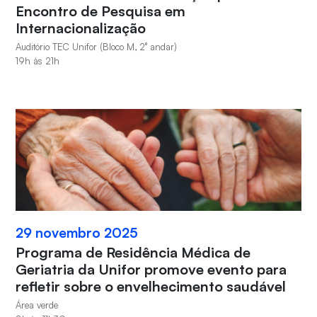
Encontro de Pesquisa em
Internacionalização
Auditório TEC Unifor (Bloco M, 2° andar)
19h às 21h
29 novembro 2025
Programa de Residência Médica de
Geriatria da Unifor promove evento para
refletir sobre o envelhecimento saudável
Área verde