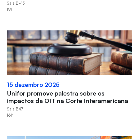
Sala B-43
19h
15 dezembro 2025
Unifor promove palestra sobre os
impactos da OIT na Corte Interamericana
Sala B47
16h