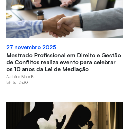
27 novembro 2025
Mestrado Profissional em Direito e Gestão
de Conflitos realiza evento para celebrar
os 10 anos da Lei de Mediação
Auditório Bloco B
8h às 12h30