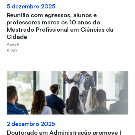
5 dezembro 2025
Reunião com egressos, alunos e
professores marca os 10 anos do
Mestrado Profissional em Ciências da
Cidade
Bloco E
8h30
2 dezembro 2025
Doutorado em Administração promove I