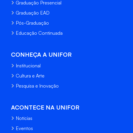
Graduação Presencial
Graduação EAD
Pós-Graduação
Educação Continuada
CONHEÇA A UNIFOR
Institucional
Cultura e Arte
Pesquisa e Inovação
ACONTECE NA UNIFOR
Notícias
Eventos