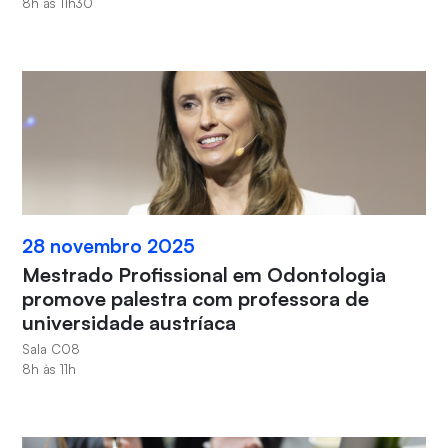
8h às 11h30
28 novembro 2025
Mestrado Profissional em Odontologia
promove palestra com professora de
universidade austríaca
Sala C08
8h às 11h