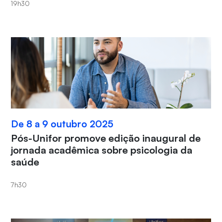
19h30
De 8 a 9 outubro 2025
Pós-Unifor promove edição inaugural de
jornada acadêmica sobre psicologia da
saúde
7h30