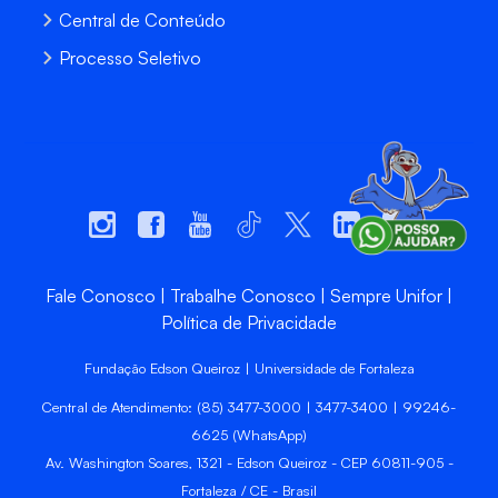
Central de Conteúdo
Processo Seletivo
Fale Conosco
Trabalhe Conosco
Sempre Unifor
Política de Privacidade
Fundação Edson Queiroz | Universidade de Fortaleza
Central de Atendimento: (85) 3477-3000 | 3477-3400 | 99246-
6625 (WhatsApp)
Av. Washington Soares, 1321 - Edson Queiroz - CEP 60811-905 -
Fortaleza / CE - Brasil