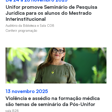
Unifor promove Seminário de Pesquisa
Jurídica para os alunos do Mestrado
Interinstitucional
Auditório da Biblioteca e Sala C08
Conferir programação
13 novembro 2025
Violência e assédio na formação médica
são temas de seminário da Pós-Unifor
sala B28