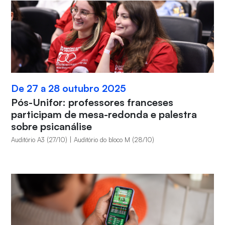
De 27 a 28 outubro 2025
Pós-Unifor: professores franceses
participam de mesa-redonda e palestra
sobre psicanálise
Auditório A3 (27/10) | Auditório do bloco M (28/10)