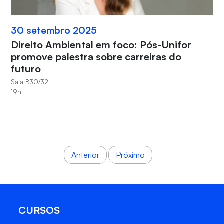
30 setembro 2025
Direito Ambiental em foco: Pós-Unifor
promove palestra sobre carreiras do
futuro
Sala B30/32
19h
Anterior
Próximo
CURSOS