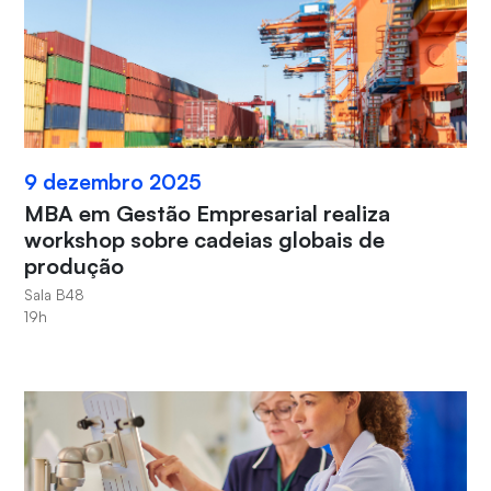
9 dezembro 2025
MBA em Gestão Empresarial realiza
workshop sobre cadeias globais de
produção
Sala B48
19h