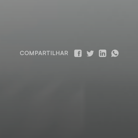
COMPARTILHAR