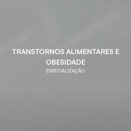
TRANSTORNOS ALIMENTARES E
OBESIDADE
ESPECIALIZAÇÃO