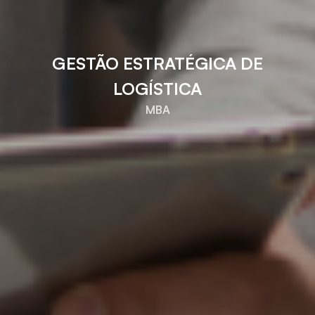
GESTÃO ESTRATÉGICA DE
LOGÍSTICA
MBA