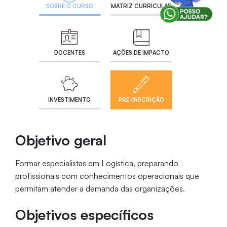
SOBRE O CURSO
MATRIZ CURRICULAR
DOCENTES
AÇÕES DE IMPACTO
INVESTIMENTO
PRÉ-INSCRIÇÃO
Objetivo geral
Formar especialistas em Logística, preparando
profissionais com conhecimentos operacionais que
permitam atender a demanda das organizações.
Objetivos específicos