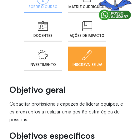
SOBRE O CURSO
MATRIZ CURRICULAR
DOCENTES
AÇÕES DE IMPACTO
INVESTIMENTO
INSCREVA-SE JÁ!
Objetivo geral
Capacitar profissionais capazes de liderar equipes, e
estarem aptos a realizar uma gestão estratégica de
pessoas.
Objetivos específicos