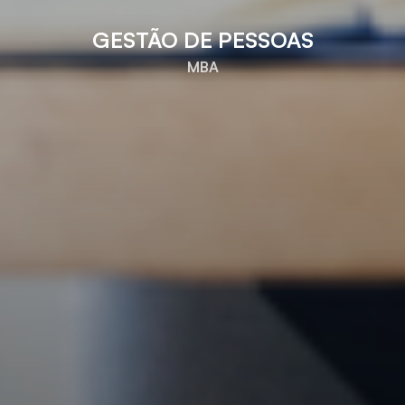
GESTÃO DE PESSOAS
MBA