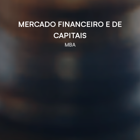
MERCADO FINANCEIRO E DE
CAPITAIS
MBA