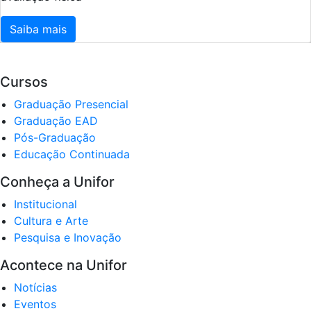
Saiba mais
Cursos
Graduação Presencial
Graduação EAD
Pós-Graduação
Educação Continuada
Conheça a Unifor
Institucional
Cultura e Arte
Pesquisa e Inovação
Acontece na Unifor
Notícias
Eventos