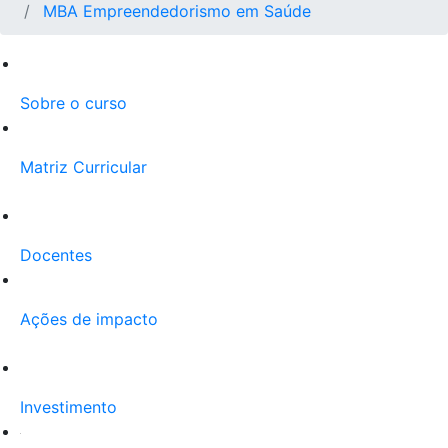
MBA Empreendedorismo em Saúde
Sobre o curso
Matriz Curricular
Docentes
Ações de impacto
Investimento