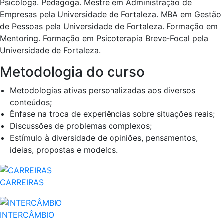
Psicóloga. Pedagoga. Mestre em Administração de
Empresas pela Universidade de Fortaleza. MBA em Gestão
de Pessoas pela Universidade de Fortaleza. Formação em
Mentoring. Formação em Psicoterapia Breve-Focal pela
Universidade de Fortaleza.
Metodologia do curso
Metodologias ativas personalizadas aos diversos
conteúdos;
Ênfase na troca de experiências sobre situações reais;
Discussões de problemas complexos;
Estímulo à diversidade de opiniões, pensamentos,
ideias, propostas e modelos.
CARREIRAS
INTERCÂMBIO