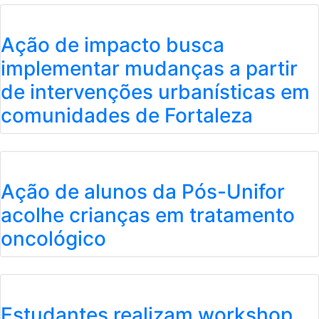
Ação de impacto busca
implementar mudanças a partir
de intervenções urbanísticas em
comunidades de Fortaleza
Ação de alunos da Pós-Unifor
acolhe crianças em tratamento
oncológico
Estudantes realizam workshop