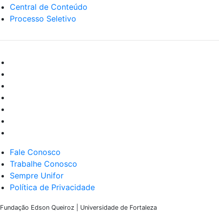
Central de Conteúdo
Processo Seletivo
Fale Conosco
Trabalhe Conosco
Sempre Unifor
Política de Privacidade
Fundação Edson Queiroz | Universidade de Fortaleza