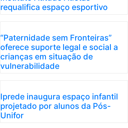
requalifica espaço esportivo
“Paternidade sem Fronteiras”
oferece suporte legal e social a
crianças em situação de
vulnerabilidade
Iprede inaugura espaço infantil
projetado por alunos da Pós-
Unifor