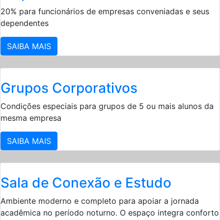
20% para funcionários de empresas conveniadas e seus
dependentes
SAIBA MAIS
Grupos Corporativos
Condições especiais para grupos de 5 ou mais alunos da
mesma empresa
SAIBA MAIS
Sala de Conexão e Estudo
Ambiente moderno e completo para apoiar a jornada
acadêmica no período noturno. O espaço integra conforto