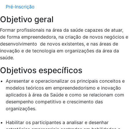
Pré-Inscrição
Objetivo geral
Formar profissionais na área da saúde capazes de atuar,
de forma empreendedora, na criação de novos negócios e
desenvolvimento de novos existentes, e nas áreas de
inovação e de tecnologia em organizações da área da
saúde.
Objetivos específicos
Apresentar e operacionalizar os principais conceitos e
modelos teóricos em empreendedorismo e inovação
aplicados à área da Saúde e como se relacionam com
desempenho competitivo e crescimento das
organizações.
Habilitar os participantes a analisar e desenhar