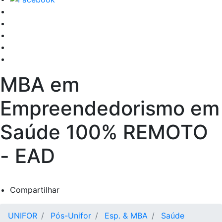
MBA em
Empreendedorismo em
Saúde
100% REMOTO
- EAD
Compartilhar
UNIFOR
Pós-Unifor
Esp. & MBA
Saúde