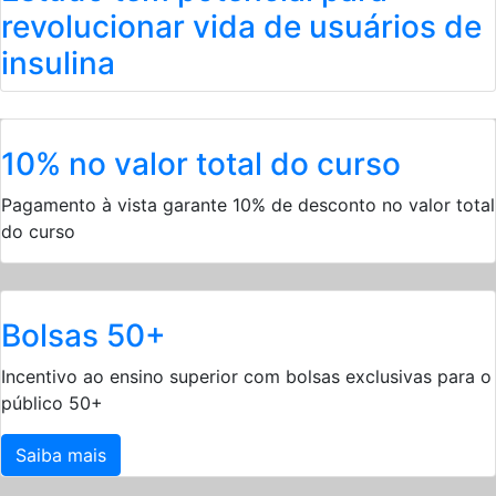
revolucionar vida de usuários de
insulina
10% no valor total do curso
Pagamento à vista garante 10% de desconto no valor total
do curso
Bolsas 50+
Incentivo ao ensino superior com bolsas exclusivas para o
público 50+
Saiba mais