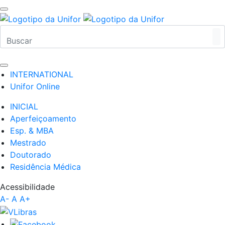
INTERNATIONAL
Unifor Online
INICIAL
Aperfeiçoamento
Esp. & MBA
Mestrado
Doutorado
Residência Médica
Acessibilidade
A-
A
A+