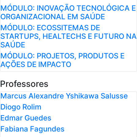
MÓDULO: INOVAÇÃO TECNOLÓGICA E
ORGANIZACIONAL EM SAÚDE
MÓDULO: ECOSSITEMAS DE
STARTUPS, HEALTECHS E FUTURO NA
SAÚDE
MÓDULO: PROJETOS, PRODUTOS E
AÇÕES DE IMPACTO
Professores
Marcus Alexandre Yshikawa Salusse
Diogo Rolim
Edmar Guedes
Fabiana Fagundes