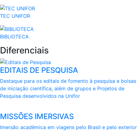
TEC UNIFOR
BIBLIOTECA
Diferenciais
EDITAIS DE PESQUISA
Destaque para os editais de fomento à pesquisa e bolsas
de iniciação científica, além de grupos e Projetos de
Pesquisa desenvolvidos na Unifor
MISSÕES IMERSIVAS
Imersão acadêmica em viagens pelo Brasil e pelo exterior