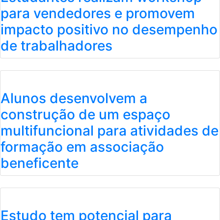
para vendedores e promovem
impacto positivo no desempenho
de trabalhadores
Alunos desenvolvem a
construção de um espaço
multifuncional para atividades de
formação em associação
beneficente
Estudo tem potencial para