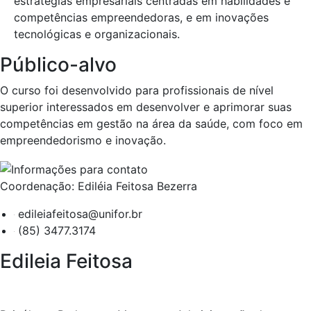
estratégias empresariais centradas em habilidades e
competências empreendedoras, e em inovações
tecnológicas e organizacionais.
Público-alvo
O curso foi desenvolvido para profissionais de nível
superior interessados em desenvolver e aprimorar suas
competências em gestão na área da saúde, com foco em
empreendedorismo e inovação.
Coordenação: Ediléia Feitosa Bezerra
edileiafeitosa@unifor.br
(85) 3477.3174
Edileia Feitosa