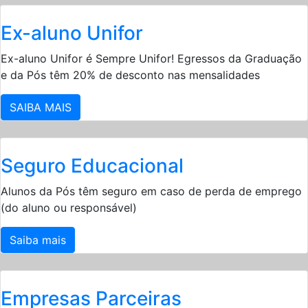
Ex-aluno Unifor
Ex-aluno Unifor é Sempre Unifor! Egressos da Graduação
e da Pós têm 20% de desconto nas mensalidades
SAIBA MAIS
Seguro Educacional
Alunos da Pós têm seguro em caso de perda de emprego
(do aluno ou responsável)
Saiba mais
Empresas Parceiras