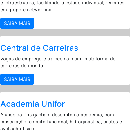
e infraestrutura, facilitando o estudo individual, reuniões
em grupo e networking
SAIBA MAIS
Central de Carreiras
Vagas de emprego e trainee na maior plataforma de
carreiras do mundo
SAIBA MAIS
Academia Unifor
Alunos da Pós ganham desconto na academia, com
musculação, circuito funcional, hidroginástica, pilates e
avaliação física