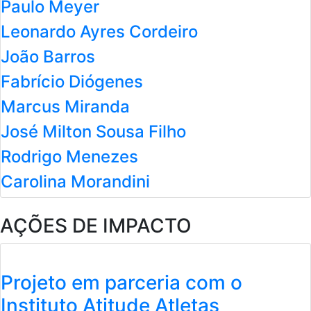
Paulo Meyer
Leonardo Ayres Cordeiro
João Barros
Fabrício Diógenes
Marcus Miranda
José Milton Sousa Filho
Rodrigo Menezes
Carolina Morandini
AÇÕES DE IMPACTO
Projeto em parceria com o
Instituto Atitude Atletas