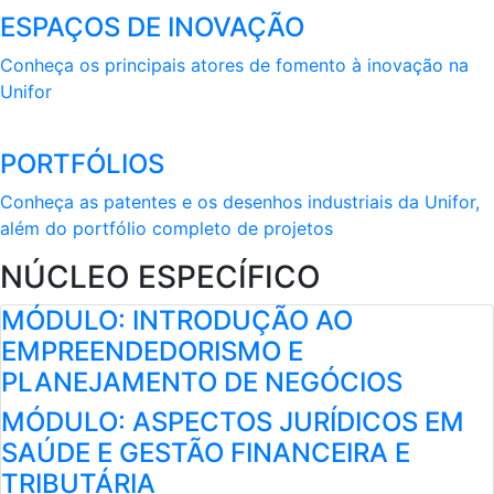
ESPAÇOS DE INOVAÇÃO
Conheça os principais atores de fomento à inovação na
Unifor
PORTFÓLIOS
Conheça as patentes e os desenhos industriais da Unifor,
além do portfólio completo de projetos
NÚCLEO ESPECÍFICO
MÓDULO: INTRODUÇÃO AO
EMPREENDEDORISMO E
PLANEJAMENTO DE NEGÓCIOS
MÓDULO: ASPECTOS JURÍDICOS EM
SAÚDE E GESTÃO FINANCEIRA E
TRIBUTÁRIA