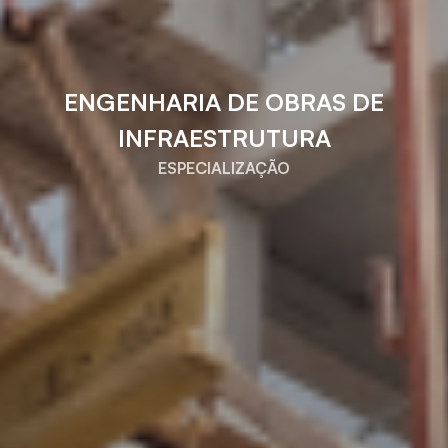
ENGENHARIA DE OBRAS DE
INFRAESTRUTURA
ESPECIALIZAÇÃO