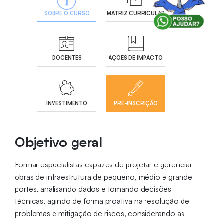
SOBRE O CURSO
MATRIZ CURRICULAR
DOCENTES
AÇÕES DE IMPACTO
INVESTIMENTO
PRÉ-INSCRIÇÃO
Objetivo geral
Formar especialistas capazes de projetar e gerenciar
obras de infraestrutura de pequeno, médio e grande
portes, analisando dados e tomando decisões
técnicas, agindo de forma proativa na resolução de
problemas e mitigação de riscos, considerando as