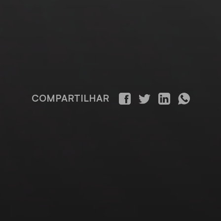
COMPARTILHAR