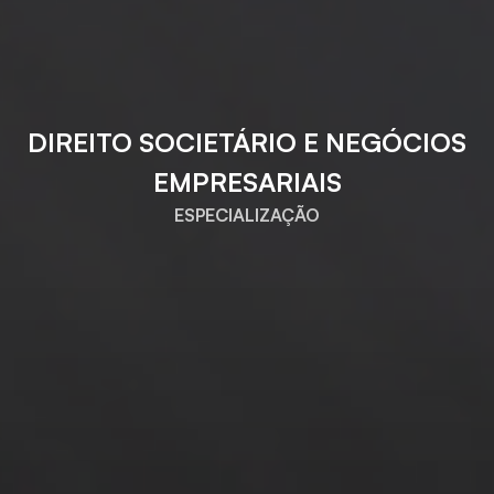
DIREITO SOCIETÁRIO E NEGÓCIOS
EMPRESARIAIS
ESPECIALIZAÇÃO