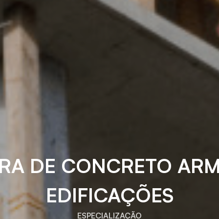
RA DE CONCRETO AR
EDIFICAÇÕES
ESPECIALIZAÇÃO