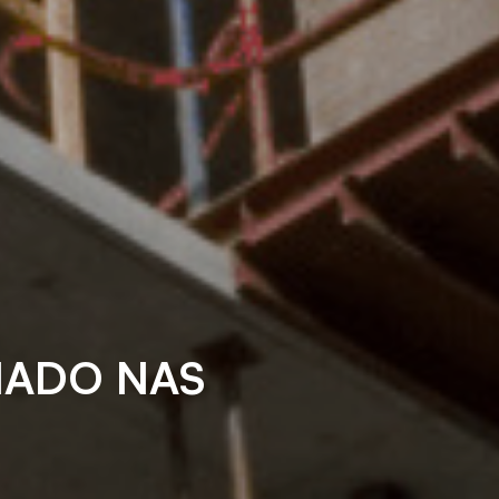
MADO NAS