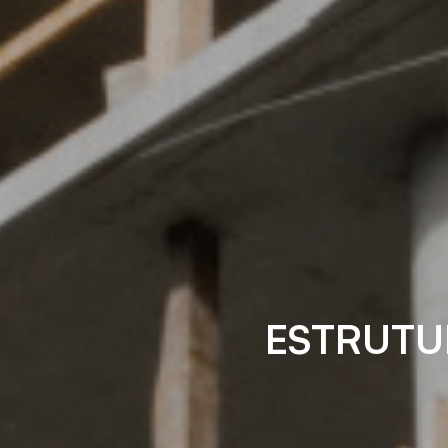
ESTRUTU