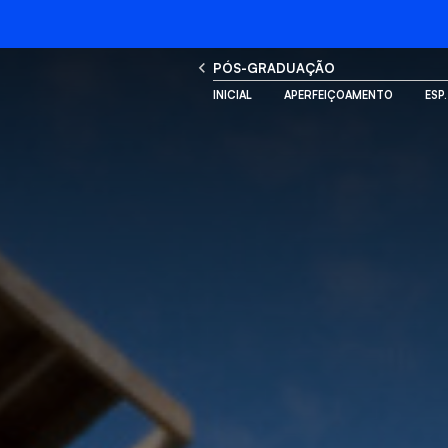
PÓS-GRADUAÇÃO
INICIAL
APERFEIÇOAMENTO
ESP