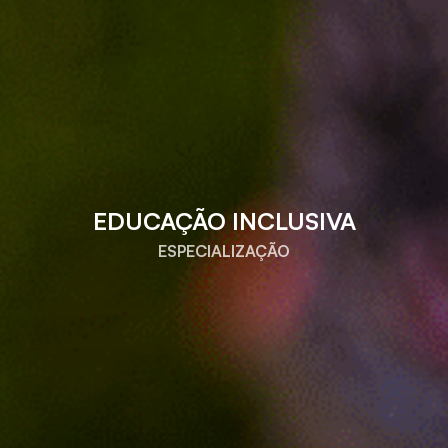
EDUCAÇÃO INCLUSIVA
ESPECIALIZAÇÃO