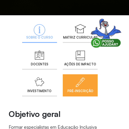
SOBRE O CURSO
MATRIZ CURRICULAR
DOCENTES
AÇÕES DE IMPACTO
INVESTIMENTO
PRÉ-INSCRIÇÃO
Objetivo geral
Formar especialistas em Educação Inclusiva