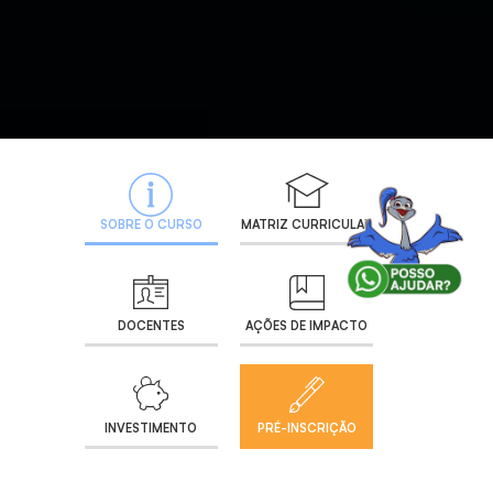
SOBRE O CURSO
MATRIZ CURRICULAR
DOCENTES
AÇÕES DE IMPACTO
INVESTIMENTO
PRÉ-INSCRIÇÃO