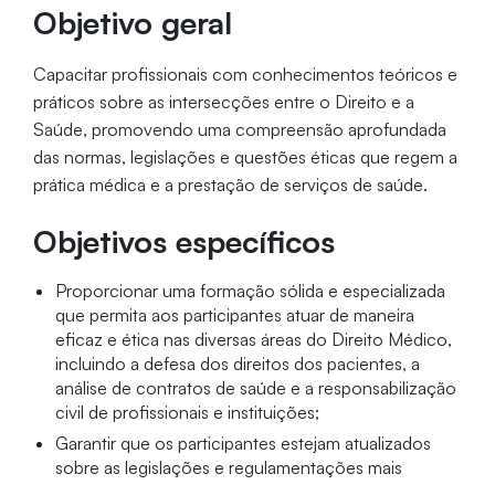
Objetivo geral
Capacitar profissionais com conhecimentos teóricos e
práticos sobre as intersecções entre o Direito e a
Saúde, promovendo uma compreensão aprofundada
das normas, legislações e questões éticas que regem a
prática médica e a prestação de serviços de saúde.
Objetivos específicos
Proporcionar uma formação sólida e especializada
que permita aos participantes atuar de maneira
eficaz e ética nas diversas áreas do Direito Médico,
incluindo a defesa dos direitos dos pacientes, a
análise de contratos de saúde e a responsabilização
civil de profissionais e instituições;
Garantir que os participantes estejam atualizados
sobre as legislações e regulamentações mais
recentes que impactam o setor de saúde, incluindo