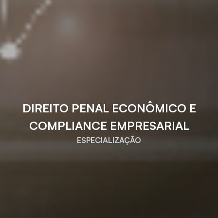
DIREITO PENAL ECONÔMICO E
COMPLIANCE EMPRESARIAL
ESPECIALIZAÇÃO