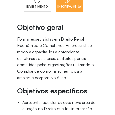
INVESTIMENTO
INSCREVA-SE JÁ!
Objetivo geral
Formar especialistas em Direito Penal
Econômico e Compliance Empresarial de
modo a capacitá-los a entender as
estruturas societárias, os ilícitos penais
cometidos pelas organizações utilizando o
Compliance como instrumento para
ambiente corporativo ético.
Objetivos específicos
Apresentar aos alunos essa nova área de
atuação no Direito que faz intercessão
com áreas tradicionais (penal e