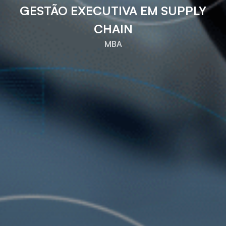
GESTÃO EXECUTIVA EM SUPPLY
CHAIN
MBA