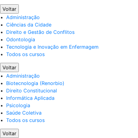
Voltar
Administração
Ciências da Cidade
Direito e Gestão de Conflitos
Odontologia
Tecnologia e Inovação em Enfermagem
Todos os cursos
Voltar
Administração
Biotecnologia (Renorbio)
Direito Constitucional
Informática Aplicada
Psicologia
Saúde Coletiva
Todos os cursos
Voltar