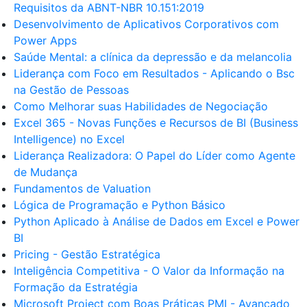
Requisitos da ABNT-NBR 10.151:2019
Desenvolvimento de Aplicativos Corporativos com
Power Apps
Saúde Mental: a clínica da depressão e da melancolia
Liderança com Foco em Resultados - Aplicando o Bsc
na Gestão de Pessoas
Como Melhorar suas Habilidades de Negociação
Excel 365 - Novas Funções e Recursos de BI (Business
Intelligence) no Excel
Liderança Realizadora: O Papel do Líder como Agente
de Mudança
Fundamentos de Valuation
Lógica de Programação e Python Básico
Python Aplicado à Análise de Dados em Excel e Power
BI
Pricing - Gestão Estratégica
Inteligência Competitiva - O Valor da Informação na
Formação da Estratégia
Microsoft Project com Boas Práticas PMI - Avançado