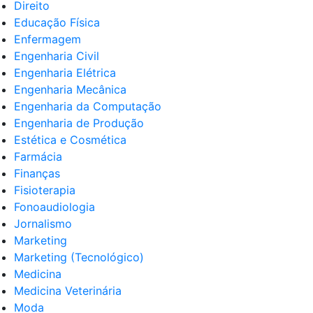
Direito
Educação Física
Enfermagem
Engenharia Civil
Engenharia Elétrica
Engenharia Mecânica
Engenharia da Computação
Engenharia de Produção
Estética e Cosmética
Farmácia
Finanças
Fisioterapia
Fonoaudiologia
Jornalismo
Marketing
Marketing (Tecnológico)
Medicina
Medicina Veterinária
Moda