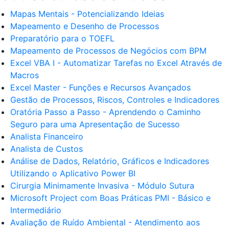
Mapas Mentais - Potencializando Ideias
Mapeamento e Desenho de Processos
Preparatório para o TOEFL
Mapeamento de Processos de Negócios com BPM
Excel VBA I - Automatizar Tarefas no Excel Através de
Macros
Excel Master - Funções e Recursos Avançados
Gestão de Processos, Riscos, Controles e Indicadores
Oratória Passo a Passo - Aprendendo o Caminho
Seguro para uma Apresentação de Sucesso
Analista Financeiro
Analista de Custos
Análise de Dados, Relatório, Gráficos e Indicadores
Utilizando o Aplicativo Power BI
Cirurgia Minimamente Invasiva - Módulo Sutura
Microsoft Project com Boas Práticas PMI - Básico e
Intermediário
Avaliação de Ruído Ambiental - Atendimento aos