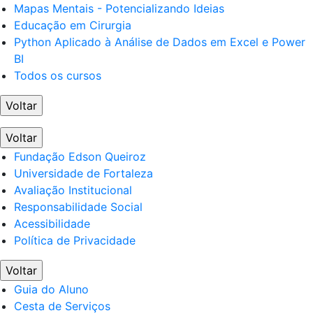
Mapas Mentais - Potencializando Ideias
Educação em Cirurgia
Python Aplicado à Análise de Dados em Excel e Power
BI
Todos os cursos
Voltar
Voltar
Fundação Edson Queiroz
Universidade de Fortaleza
Avaliação Institucional
Responsabilidade Social
Acessibilidade
Política de Privacidade
Voltar
Guia do Aluno
Cesta de Serviços