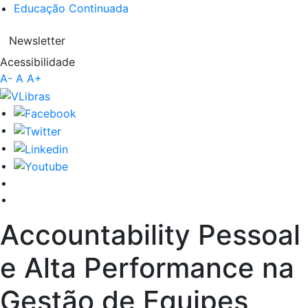
Educação Continuada
Newsletter
Acessibilidade
A-
A
A+
Accountability Pessoal
e Alta Performance na
Gestão de Equipes