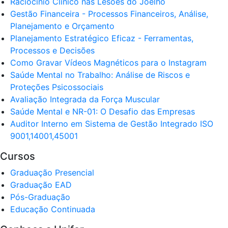
Raciocínio Clínico nas Lesões do Joelho
Gestão Financeira - Processos Financeiros, Análise,
Planejamento e Orçamento
Planejamento Estratégico Eficaz - Ferramentas,
Processos e Decisões
Como Gravar Vídeos Magnéticos para o Instagram
Saúde Mental no Trabalho: Análise de Riscos e
Proteções Psicossociais
Avaliação Integrada da Força Muscular
Saúde Mental e NR-01: O Desafio das Empresas
Auditor Interno em Sistema de Gestão Integrado ISO
9001,14001,45001
Cursos
Graduação Presencial
Graduação EAD
Pós-Graduação
Educação Continuada