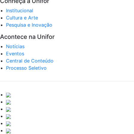
Conheça a Unifor
Institucional
Cultura e Arte
Pesquisa e Inovação
Acontece na Unifor
Notícias
Eventos
Central de Conteúdo
Processo Seletivo