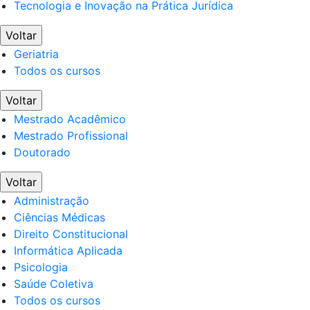
Tecnologia e Inovação na Prática Jurídica
Voltar
Geriatria
Todos os cursos
Voltar
Mestrado Acadêmico
Mestrado Profissional
Doutorado
Voltar
Administração
Ciências Médicas
Direito Constitucional
Informática Aplicada
Psicologia
Saúde Coletiva
Todos os cursos