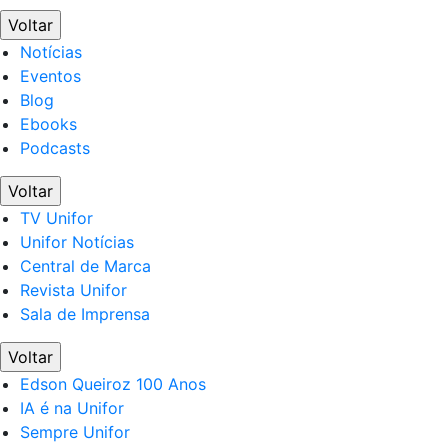
Voltar
Notícias
Eventos
Blog
Ebooks
Podcasts
Voltar
TV Unifor
Unifor Notícias
Central de Marca
Revista Unifor
Sala de Imprensa
Voltar
Edson Queiroz 100 Anos
IA é na Unifor
Sempre Unifor