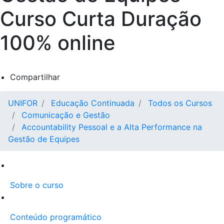
Curso Curta Duração
100% online
Compartilhar
UNIFOR
Educação Continuada
Todos os Cursos
Comunicação e Gestão
Accountability Pessoal e a Alta Performance na
Gestão de Equipes
Sobre o curso
Conteúdo programático