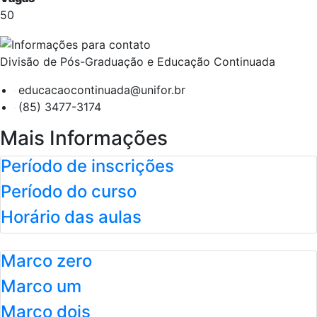
50
Divisão de Pós-Graduação e Educação Continuada
educacaocontinuada@unifor.br
(85) 3477-3174
Mais Informações
Período de inscrições
Período do curso
Horário das aulas
Marco zero
Marco um
Marco dois