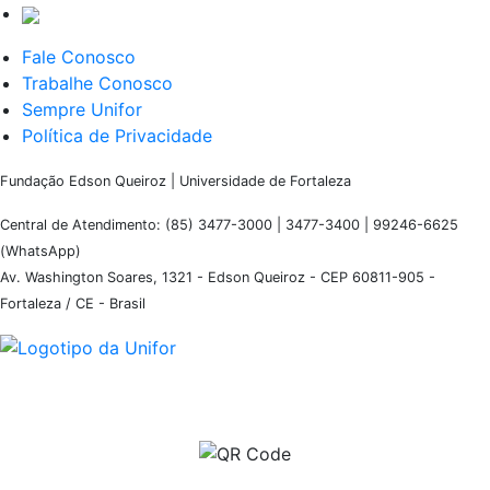
Fale Conosco
Trabalhe Conosco
Sempre Unifor
Política de Privacidade
Fundação Edson Queiroz | Universidade de Fortaleza
Central de Atendimento: (85) 3477-3000 | 3477-3400 | 99246-6625
(WhatsApp)
Av. Washington Soares, 1321 - Edson Queiroz - CEP 60811-905 -
Fortaleza / CE - Brasil