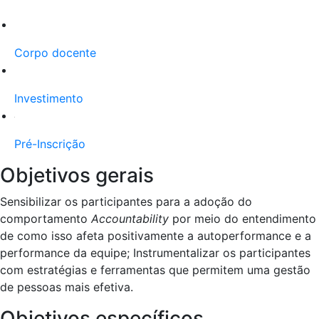
Corpo docente
Investimento
Pré-Inscrição
Objetivos gerais
Sensibilizar os participantes para a adoção do
comportamento
Accountability
por meio do entendimento
de como isso afeta positivamente a autoperformance e a
performance da equipe; Instrumentalizar os participantes
com estratégias e ferramentas que permitem uma gestão
de pessoas mais efetiva.
Objetivos específicos