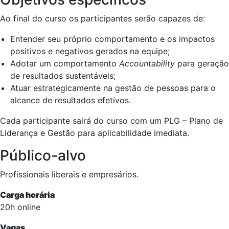
Ao final do curso os participantes serão capazes de:
Entender seu próprio comportamento e os impactos
positivos e negativos gerados na equipe;
Adotar um comportamento
Accountability
para geração
de resultados sustentáveis;
Atuar estrategicamente na gestão de pessoas para o
alcance de resultados efetivos.
Cada participante sairá do curso com um PLG – Plano de
Liderança e Gestão para aplicabilidade imediata.
Público-alvo
Profissionais liberais e empresários.
Carga horária
20h online
Vagas