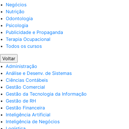
Negócios
Nutrição
Odontologia
Psicologia
Publicidade e Propaganda
Terapia Ocupacional
Todos os cursos
Voltar
Administração
Análise e Desenv. de Sistemas
Ciências Contábeis
Gestão Comercial
Gestão da Tecnologia da Informação
Gestão de RH
Gestão Financeira
Inteligência Artificial
Inteligência de Negócios
Logística