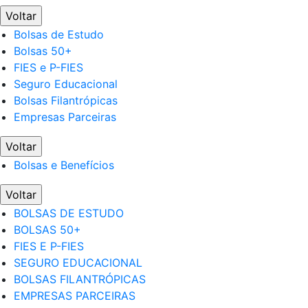
Voltar
Bolsas de Estudo
Bolsas 50+
FIES e P-FIES
Seguro Educacional
Bolsas Filantrópicas
Empresas Parceiras
Voltar
Bolsas e Benefícios
Voltar
BOLSAS DE ESTUDO
BOLSAS 50+
FIES E P-FIES
SEGURO EDUCACIONAL
BOLSAS FILANTRÓPICAS
EMPRESAS PARCEIRAS