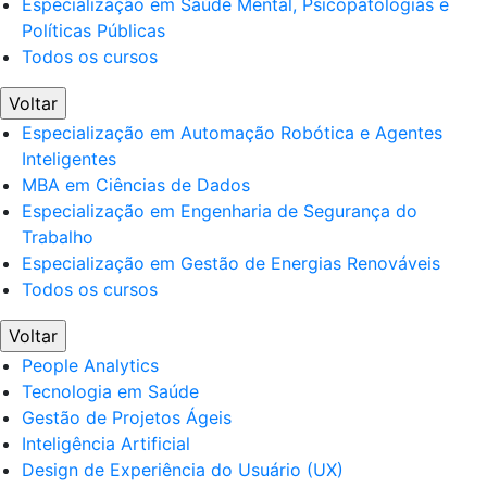
Especialização em Saúde Mental, Psicopatologias e
Políticas Públicas
Todos os cursos
Voltar
Especialização em Automação Robótica e Agentes
Inteligentes
MBA em Ciências de Dados
Especialização em Engenharia de Segurança do
Trabalho
Especialização em Gestão de Energias Renováveis
Todos os cursos
Voltar
People Analytics
Tecnologia em Saúde
Gestão de Projetos Ágeis
Inteligência Artificial
Design de Experiência do Usuário (UX)