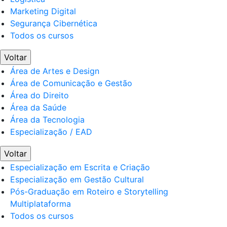
Marketing Digital
Segurança Cibernética
Todos os cursos
Voltar
Área de Artes e Design
Área de Comunicação e Gestão
Área do Direito
Área da Saúde
Área da Tecnologia
Especialização / EAD
Voltar
Especialização em Escrita e Criação
Especialização em Gestão Cultural
Pós-Graduação em Roteiro e Storytelling
Multiplataforma
Todos os cursos