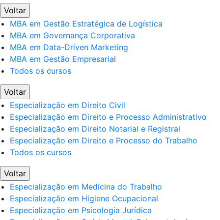
Voltar
MBA em Gestão Estratégica de Logística
MBA em Governança Corporativa
MBA em Data-Driven Marketing
MBA em Gestão Empresarial
Todos os cursos
Voltar
Especialização em Direito Civil
Especialização em Direito e Processo Administrativo
Especialização em Direito Notarial e Registral
Especialização em Direito e Processo do Trabalho
Todos os cursos
Voltar
Especialização em Medicina do Trabalho
Especialização em Higiene Ocupacional
Especialização em Psicologia Jurídica