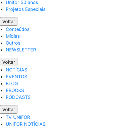
Unifor 50 anos
Projetos Especiais
Voltar
Conteúdos
Mídias
Outros
NEWSLETTER
Voltar
NOTÍCIAS
EVENTOS
BLOG
EBOOKS
PODCASTS
Voltar
TV UNIFOR
UNIFOR NOTÍCIAS