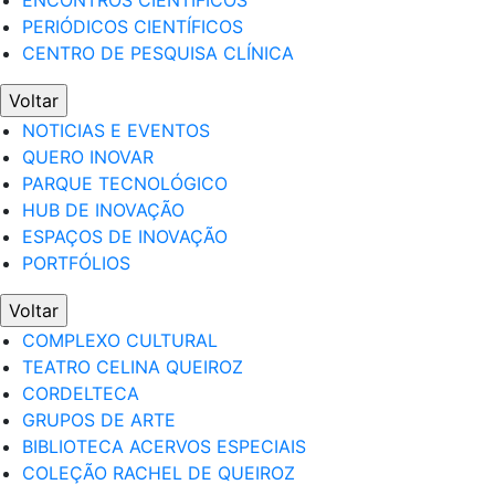
ENCONTROS CIENTÍFICOS
PERIÓDICOS CIENTÍFICOS
CENTRO DE PESQUISA CLÍNICA
Voltar
NOTICIAS E EVENTOS
QUERO INOVAR
PARQUE TECNOLÓGICO
HUB DE INOVAÇÃO
ESPAÇOS DE INOVAÇÃO
PORTFÓLIOS
Voltar
COMPLEXO CULTURAL
TEATRO CELINA QUEIROZ
CORDELTECA
GRUPOS DE ARTE
BIBLIOTECA ACERVOS ESPECIAIS
COLEÇÃO RACHEL DE QUEIROZ