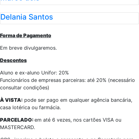
Delania Santos
Forma de Pagamento
Em breve divulgaremos.
Descontos
Aluno e ex-aluno Unifor: 20%
Funcionários de empresas parceiras: até 20% (necessário
consultar condições)
À VISTA:
pode ser pago em qualquer agência bancária,
casa lotérica ou farmácia.
PARCELADO:
em até 6 vezes, nos cartões VISA ou
MASTERCARD.