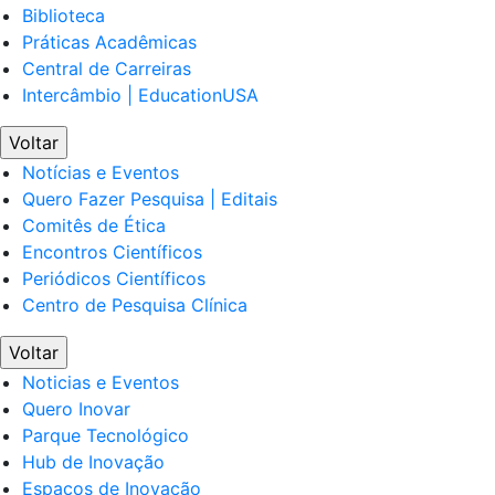
Biblioteca
Práticas Acadêmicas
Central de Carreiras
Intercâmbio | EducationUSA
Voltar
Notícias e Eventos
Quero Fazer Pesquisa | Editais
Comitês de Ética
Encontros Científicos
Periódicos Científicos
Centro de Pesquisa Clínica
Voltar
Noticias e Eventos
Quero Inovar
Parque Tecnológico
Hub de Inovação
Espaços de Inovação