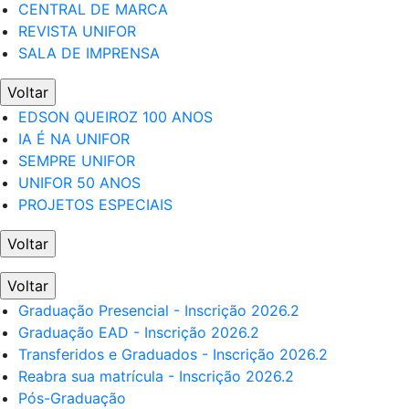
CENTRAL DE MARCA
REVISTA UNIFOR
SALA DE IMPRENSA
Voltar
EDSON QUEIROZ 100 ANOS
IA É NA UNIFOR
SEMPRE UNIFOR
UNIFOR 50 ANOS
PROJETOS ESPECIAIS
Voltar
Voltar
Graduação Presencial - Inscrição 2026.2
Graduação EAD - Inscrição 2026.2
Transferidos e Graduados - Inscrição 2026.2
Reabra sua matrícula - Inscrição 2026.2
Pós-Graduação