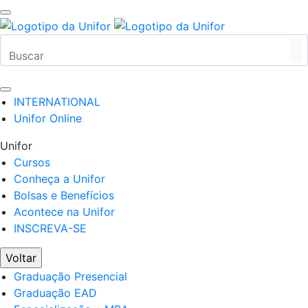
INTERNATIONAL
Unifor Online
Unifor
Cursos
Conheça a Unifor
Bolsas e Benefícios
Acontece na Unifor
INSCREVA-SE
Voltar
Graduação Presencial
Graduação EAD