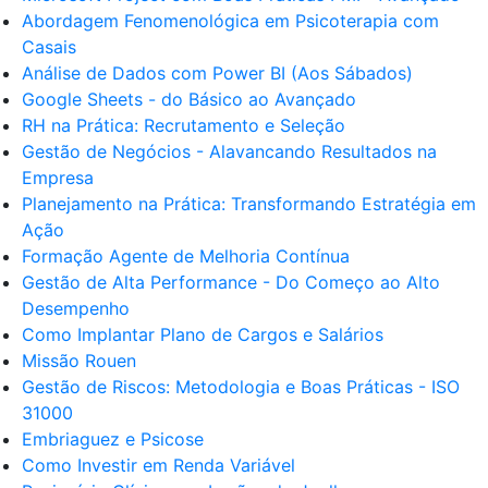
Abordagem Fenomenológica em Psicoterapia com
Casais
Análise de Dados com Power BI (Aos Sábados)
Google Sheets - do Básico ao Avançado
RH na Prática: Recrutamento e Seleção
Gestão de Negócios - Alavancando Resultados na
Empresa
Planejamento na Prática: Transformando Estratégia em
Ação
Formação Agente de Melhoria Contínua
Gestão de Alta Performance - Do Começo ao Alto
Desempenho
Como Implantar Plano de Cargos e Salários
Missão Rouen
Gestão de Riscos: Metodologia e Boas Práticas - ISO
31000
Embriaguez e Psicose
Como Investir em Renda Variável