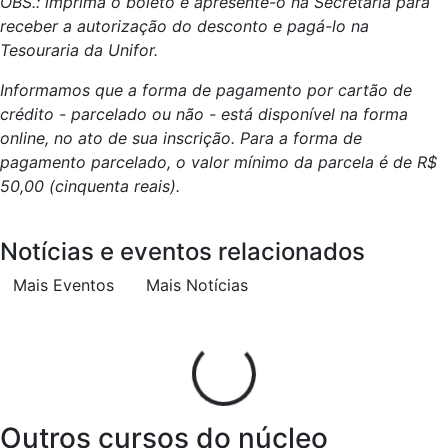
OBS.: imprima o boleto e apresente-o na Secretaria para
receber a autorização do desconto e pagá-lo na
Tesouraria da Unifor.
Informamos que a forma de pagamento por cartão de
crédito - parcelado ou não - está disponível na forma
online, no ato de sua inscrição. Para a forma de
pagamento parcelado, o valor mínimo da parcela é de R$
50,00 (cinquenta reais).
Notícias e eventos relacionados
Mais Eventos
Mais Notícias
Outros cursos do núcleo