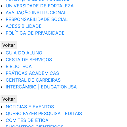
UNIVERSIDADE DE FORTALEZA
AVALIAÇÃO INSTITUCIONAL
RESPONSABILIDADE SOCIAL
ACESSIBILIDADE
POLÍTICA DE PRIVACIDADE
Voltar
GUIA DO ALUNO
CESTA DE SERVIÇOS
BIBLIOTECA
PRÁTICAS ACADÊMICAS
CENTRAL DE CARREIRAS
INTERCÂMBIO | EDUCATIONUSA
Voltar
NOTÍCIAS E EVENTOS
QUERO FAZER PESQUISA | EDITAIS
COMITÊS DE ÉTICA