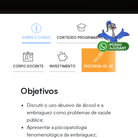
SOBRE O CURSO
CONTEÚDO PROGRAMÁTICO
CORPO DOCENTE
INVESTIMENTO
INSCREVA-SE JÁ!
Objetivos
Discutir o uso abusivo de álcool e a
embriaguez como problemas de saúde
pública;
Apresentar a psicopatologia
fenomenológica da embriaguez;