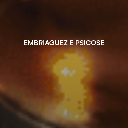
EMBRIAGUEZ E PSICOSE