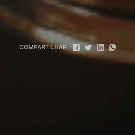
COMPARTILHAR