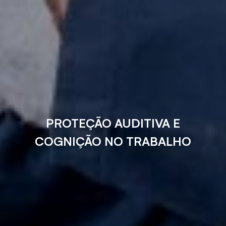
PROTEÇÃO AUDITIVA E
COGNIÇÃO NO TRABALHO