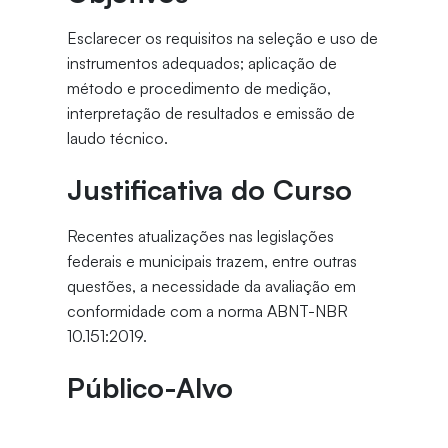
Esclarecer os requisitos na seleção e uso de
instrumentos adequados; aplicação de
método e procedimento de medição,
interpretação de resultados e emissão de
laudo técnico.
Justificativa do Curso
Recentes atualizações nas legislações
federais e municipais trazem, entre outras
questões, a necessidade da avaliação em
conformidade com a norma ABNT-NBR
10.151:2019.
Público-Alvo
Engenheiros Ambientais, Engenheiros de