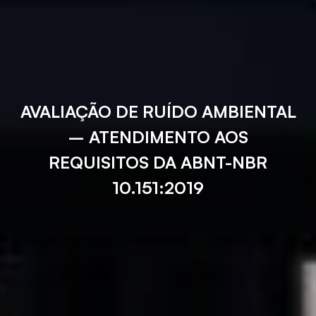
AVALIAÇÃO DE RUÍDO AMBIENTAL
– ATENDIMENTO AOS
REQUISITOS DA ABNT-NBR
10.151:2019