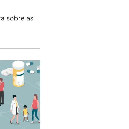
ta sobre as