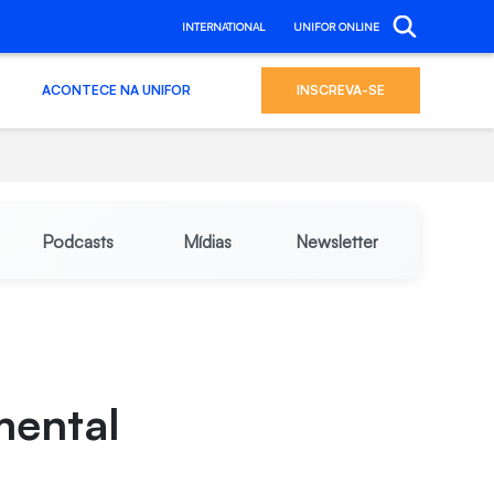
INTERNATIONAL
UNIFOR ONLINE
ACONTECE NA UNIFOR
INSCREVA-SE
Podcasts
Mídias
Newsletter
mental