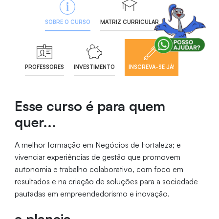
SOBRE O CURSO
MATRIZ CURRICULAR
PROFESSORES
INVESTIMENTO
INSCREVA-SE JÁ!
Esse curso é para quem
quer...
A melhor formação em Negócios de Fortaleza; e
vivenciar experiências de gestão que promovem
autonomia e trabalho colaborativo, com foco em
resultados e na criação de soluções para a sociedade
pautadas em empreendedorismo e inovação.
e planeja...