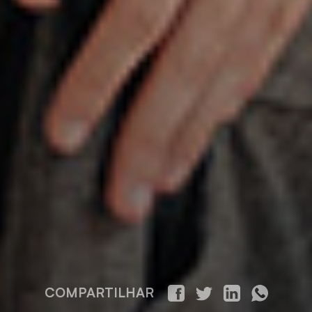
COMPARTILHAR