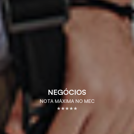
NEGÓCIOS
NOTA MÁXIMA NO MEC
★★★★★