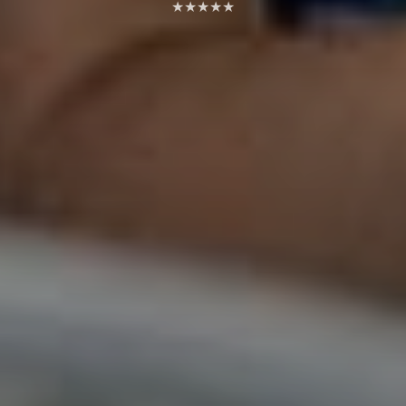
★★★★★