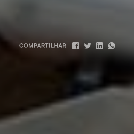
COMPARTILHAR