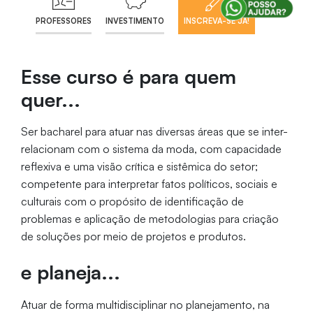
PROFESSORES
INVESTIMENTO
INSCREVA-SE JÁ!
Esse curso é para quem
quer...
Ser bacharel para atuar nas diversas áreas que se inter-
relacionam com o sistema da moda, com capacidade
reflexiva e uma visão crítica e sistêmica do setor;
competente para interpretar fatos políticos, sociais e
culturais com o propósito de identificação de
problemas e aplicação de metodologias para criação
de soluções por meio de projetos e produtos.
e planeja...
Atuar de forma multidisciplinar no planejamento, na