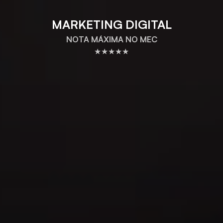
MARKETING DIGITAL
NOTA MÁXIMA NO MEC
★★★★★