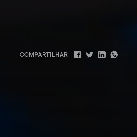
COMPARTILHAR