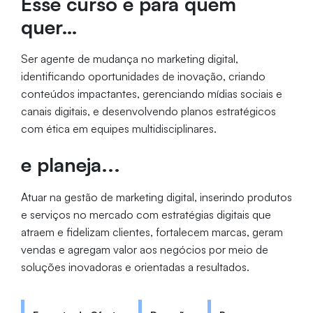
Esse curso é para quem
quer…
Ser agente de mudança no marketing digital,
identificando oportunidades de inovação, criando
conteúdos impactantes, gerenciando mídias sociais e
canais digitais, e desenvolvendo planos estratégicos
com ética em equipes multidisciplinares.
e planeja...
Atuar na gestão de marketing digital, inserindo produtos
e serviços no mercado com estratégias digitais que
atraem e fidelizam clientes, fortalecem marcas, geram
vendas e agregam valor aos negócios por meio de
soluções inovadoras e orientadas a resultados.