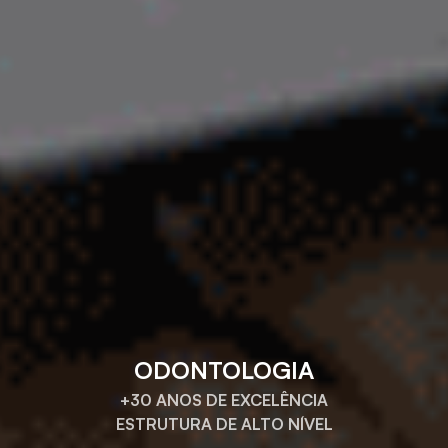
ODONTOLOGIA
+30 ANOS DE EXCELÊNCIA
ESTRUTURA DE ALTO NÍVEL