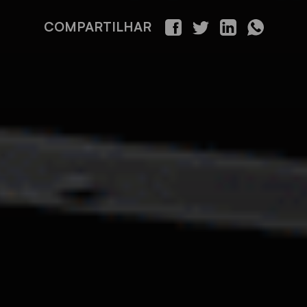
COMPARTILHAR