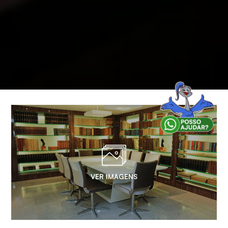
VER IMAGENS