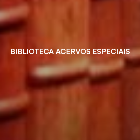
BIBLIOTECA ACERVOS ESPECIAIS