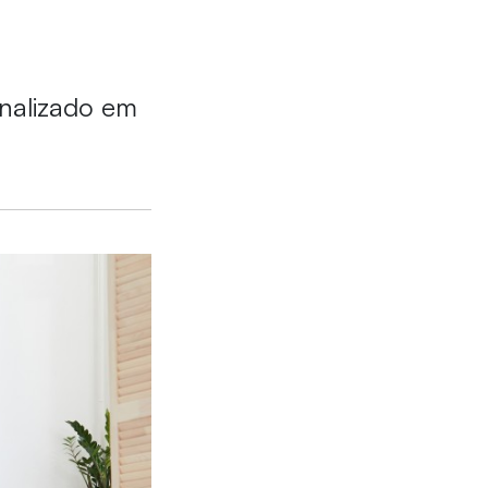
nalizado em