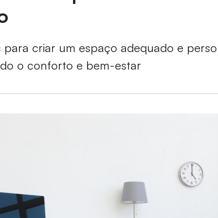
o
s para criar um espaço adequado e perso
do o conforto e bem-estar