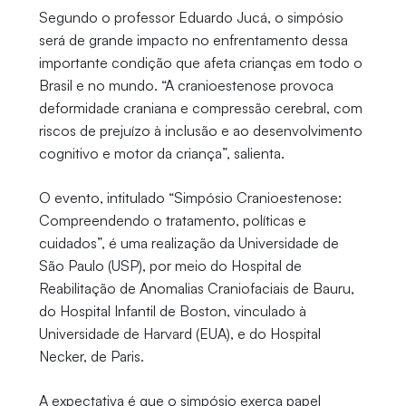
Segundo o professor Eduardo Jucá, o simpósio
será de grande impacto no enfrentamento dessa
importante condição que afeta crianças em todo o
Brasil e no mundo. “A cranioestenose provoca
deformidade craniana e compressão cerebral, com
riscos de prejuízo à inclusão e ao desenvolvimento
cognitivo e motor da criança”, salienta.
O evento, intitulado “Simpósio Cranioestenose:
Compreendendo o tratamento, políticas e
cuidados”, é uma realização da Universidade de
São Paulo (USP), por meio do Hospital de
Reabilitação de Anomalias Craniofaciais de Bauru,
do Hospital Infantil de Boston, vinculado à
Universidade de Harvard (EUA), e do Hospital
Necker, de Paris.
A expectativa é que o simpósio exerça papel