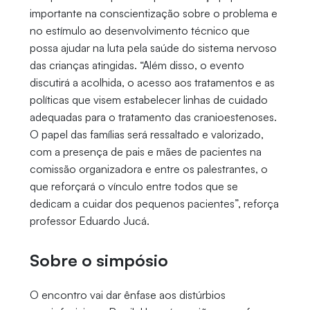
importante na conscientização sobre o problema e
no estímulo ao desenvolvimento técnico que
possa ajudar na luta pela saúde do sistema nervoso
das crianças atingidas. “Além disso, o evento
discutirá a acolhida, o acesso aos tratamentos e as
políticas que visem estabelecer linhas de cuidado
adequadas para o tratamento das cranioestenoses.
O papel das famílias será ressaltado e valorizado,
com a presença de pais e mães de pacientes na
comissão organizadora e entre os palestrantes, o
que reforçará o vínculo entre todos que se
dedicam a cuidar dos pequenos pacientes”, reforça
professor Eduardo Jucá.
Sobre o simpósio
O encontro vai dar ênfase aos distúrbios