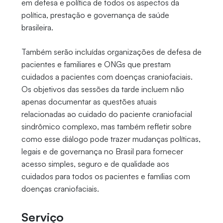
em defesa e política de todos os aspectos da
política, prestação e governança de saúde
brasileira.
Também serão incluídas organizações de defesa de
pacientes e familiares e ONGs que prestam
cuidados a pacientes com doenças craniofaciais.
Os objetivos das sessões da tarde incluem não
apenas documentar as questões atuais
relacionadas ao cuidado do paciente craniofacial
sindrômico complexo, mas também refletir sobre
como esse diálogo pode trazer mudanças políticas,
legais e de governança no Brasil para fornecer
acesso simples, seguro e de qualidade aos
cuidados para todos os pacientes e famílias com
doenças craniofaciais.
Serviço