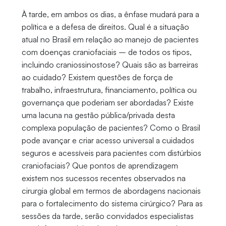
À tarde, em ambos os dias, a ênfase mudará para a
política e a defesa de direitos. Qual é a situação
atual no Brasil em relação ao manejo de pacientes
com doenças craniofaciais – de todos os tipos,
incluindo craniossinostose? Quais são as barreiras
ao cuidado? Existem questões de força de
trabalho, infraestrutura, financiamento, política ou
governança que poderiam ser abordadas? Existe
uma lacuna na gestão pública/privada desta
complexa população de pacientes? Como o Brasil
pode avançar e criar acesso universal a cuidados
seguros e acessíveis para pacientes com distúrbios
craniofaciais? Que pontos de aprendizagem
existem nos sucessos recentes observados na
cirurgia global em termos de abordagens nacionais
para o fortalecimento do sistema cirúrgico? Para as
sessões da tarde, serão convidados especialistas