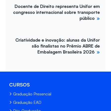
Docente de Direito representa Unifor em
congresso internacional sobre transporte
público
Criatividade e inovação: alunas da Unifor
são finalistas no Prêmio ABRE de
Embalagem Brasileira 2026
CURSOS
Graduação Presencial
Graduação EAD
Pós-Graduação