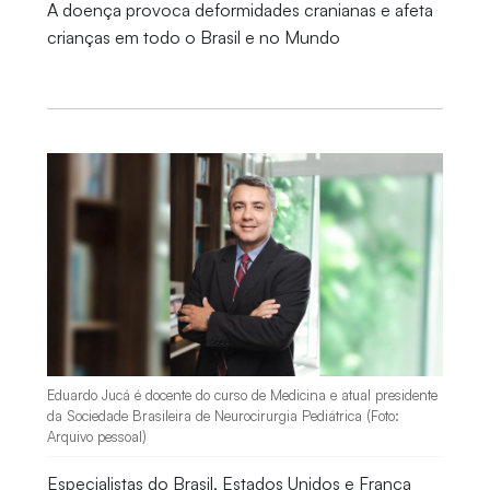
A doença provoca deformidades cranianas e afeta
crianças em todo o Brasil e no Mundo
Eduardo Jucá é docente do curso de Medicina e atual presidente
da Sociedade Brasileira de Neurocirurgia Pediátrica (Foto:
Arquivo pessoal)
Especialistas do Brasil, Estados Unidos e França