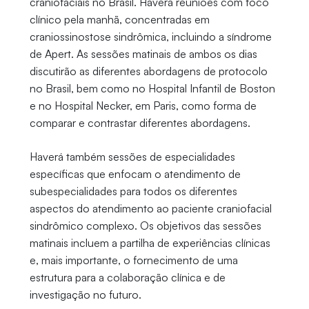
craniofaciais no Brasil. Haverá reuniões com foco
clínico pela manhã, concentradas em
craniossinostose sindrômica, incluindo a síndrome
de Apert. As sessões matinais de ambos os dias
discutirão as diferentes abordagens de protocolo
no Brasil, bem como no Hospital Infantil de Boston
e no Hospital Necker, em Paris, como forma de
comparar e contrastar diferentes abordagens.
Haverá também sessões de especialidades
específicas que enfocam o atendimento de
subespecialidades para todos os diferentes
aspectos do atendimento ao paciente craniofacial
sindrômico complexo. Os objetivos das sessões
matinais incluem a partilha de experiências clínicas
e, mais importante, o fornecimento de uma
estrutura para a colaboração clínica e de
investigação no futuro.