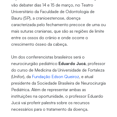
vão debater dias 14 e 15 de março, no Teatro
Universitário da Faculdade de Odontologia de
Bauru (SP), a cranioestenose, doença
caracterizada pelo fechamento precoce de uma ou
mais suturas cranianas, que são as regiões de limite
entre os ossos do crânio e onde ocorre o
crescimento ósseo da cabeça.
Um dos conferencistas brasileiros será o
neurocirurgião pediátrico
Eduardo Jucá
, professor
do curso de Medicina da Universidade de Fortaleza
(Unifor), da
Fundação Edson Queiroz
, e atual
presidente da Sociedade Brasileira de Neurocirurgia
Pediátrica. Além de representar ambas as
instituições na oportunidade, o professor Eduardo
Jucá vai proferir palestra sobre os recursos
necessários para o tratamento da doença.