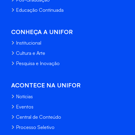
Educação Continuada
CONHEÇA A UNIFOR
Institucional
Cultura e Arte
Pesquisa e Inovação
ACONTECE NA UNIFOR
Notícias
Eventos
Central de Conteúdo
Processo Seletivo