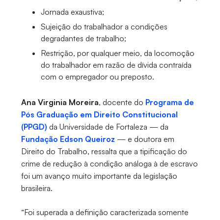
Jornada exaustiva;
Sujeição do trabalhador a condições
degradantes de trabalho;
Restrição, por qualquer meio, da locomoção
do trabalhador em razão de dívida contraída
com o empregador ou preposto.
Ana Virginia Moreira
, docente do
Programa de
Pós Graduação em Direito Constitucional
(PPGD)
da Universidade de Fortaleza — da
Fundação Edson Queiroz
— e doutora em
Direito do Trabalho, ressalta que a tipificação do
crime de redução à condição análoga à de escravo
foi um avanço muito importante da legislação
brasileira.
“Foi superada a definição caracterizada somente