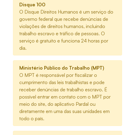
Disque 100
O Disque Direitos Humanos é um serviço do
governo federal que recebe denúncias de
violações de direitos humanos, incluindo
trabalho escravo e tráfico de pessoas. O
serviço é gratuito e funciona 24 horas por
dia.
Ministério Público do Trabalho (MPT)
O MPT é responsável por fiscalizar o
cumprimento das leis trabalhistas e pode
receber denúncias de trabalho escravo. É
possível entrar em contato com o MPT por
meio do site, do aplicativo Pardal ou
diretamente em uma das suas unidades em
todo o país.