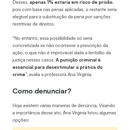
Desses,
apenas 1% estaria em risco de prisão
,
pois com base nas penas aplicadas, o restante seria
elegível para a substituição da pena por sanções
restritivas de direitos.
“No entanto, essa possibilidade só seria
concretizada se não ocorresse a prescrição da
ação, o que não é improvável dada a lentidão da
justiça nesses casos.
A punição criminal é
essencial para desestimular a prática do
crime
”, avalia a professora Ana Virgínia.
Como denunciar?
Hoje existem várias maneiras de denúncia. Visando
a importância desse ato, Ana Virgínia listou algumas
opções: