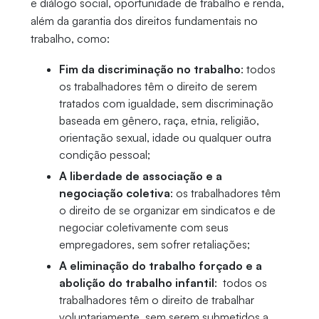
e diálogo social, oportunidade de trabalho e renda,
além da garantia dos direitos fundamentais no
trabalho, como:
Fim da discriminação no trabalho
: todos
os trabalhadores têm o direito de serem
tratados com igualdade, sem discriminação
baseada em gênero, raça, etnia, religião,
orientação sexual, idade ou qualquer outra
condição pessoal;
A liberdade de associação e a
negociação coletiva
: os trabalhadores têm
o direito de se organizar em sindicatos e de
negociar coletivamente com seus
empregadores, sem sofrer retaliações;
A eliminação do trabalho forçado e a
abolição do trabalho infantil
: todos os
trabalhadores têm o direito de trabalhar
voluntariamente, sem serem submetidos a