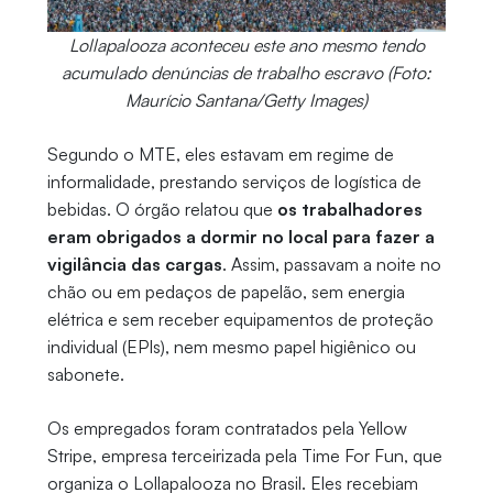
Lollapalooza aconteceu este ano mesmo tendo
acumulado denúncias de trabalho escravo (Foto:
Maurício Santana/Getty Images)
Segundo o MTE, eles estavam em regime de
informalidade, prestando serviços de logística de
bebidas. O órgão relatou que
os trabalhadores
eram obrigados a dormir no local para fazer a
vigilância das cargas
. Assim, passavam a noite no
chão ou em pedaços de papelão, sem energia
elétrica e sem receber equipamentos de proteção
individual (EPIs), nem mesmo papel higiênico ou
sabonete.
Os empregados foram contratados pela Yellow
Stripe, empresa terceirizada pela Time For Fun, que
organiza o Lollapalooza no Brasil. Eles recebiam