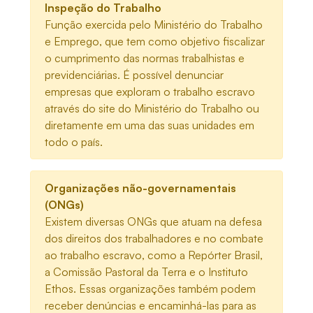
Inspeção do Trabalho
Função exercida pelo Ministério do Trabalho
e Emprego, que tem como objetivo fiscalizar
o cumprimento das normas trabalhistas e
previdenciárias. É possível denunciar
empresas que exploram o trabalho escravo
através do site do Ministério do Trabalho ou
diretamente em uma das suas unidades em
todo o país.
Organizações não-governamentais
(ONGs)
Existem diversas ONGs que atuam na defesa
dos direitos dos trabalhadores e no combate
ao trabalho escravo, como a Repórter Brasil,
a Comissão Pastoral da Terra e o Instituto
Ethos. Essas organizações também podem
receber denúncias e encaminhá-las para as