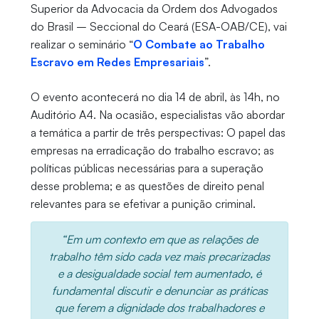
Superior da Advocacia da Ordem dos Advogados
do Brasil – Seccional do Ceará (ESA-OAB/CE), vai
realizar o seminário “
O Combate ao Trabalho
Escravo em Redes Empresariais
”.
O evento acontecerá no dia 14 de abril, às 14h, no
Auditório A4. Na ocasião, especialistas vão abordar
a temática a partir de três perspectivas: O papel das
empresas na erradicação do trabalho escravo; as
políticas públicas necessárias para a superação
desse problema; e as questões de direito penal
relevantes para se efetivar a punição criminal.
“Em um contexto em que as relações de
trabalho têm sido cada vez mais precarizadas
e a desigualdade social tem aumentado, é
fundamental discutir e denunciar as práticas
que ferem a dignidade dos trabalhadores e