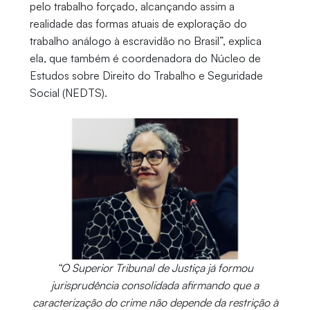
pelo trabalho forçado, alcançando assim a
realidade das formas atuais de exploração do
trabalho análogo à escravidão no Brasil”, explica
ela, que também é coordenadora do Núcleo de
Estudos sobre Direito do Trabalho e Seguridade
Social (NEDTS).
“O Superior Tribunal de Justiça já formou
jurisprudência consolidada afirmando que a
caracterização do crime não depende da restrição à