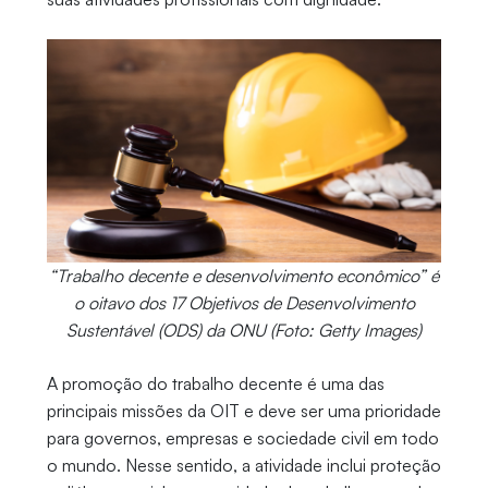
“Trabalho decente e desenvolvimento econômico” é
o oitavo dos 17 Objetivos de Desenvolvimento
Sustentável (ODS) da ONU (Foto: Getty Images)
A promoção do trabalho decente é uma das
principais missões da OIT e deve ser uma prioridade
para governos, empresas e sociedade civil em todo
o mundo. Nesse sentido, a atividade inclui proteção