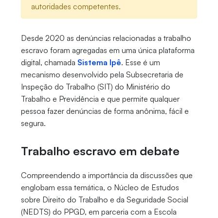
autoridades competentes.
Desde 2020 as denúncias relacionadas a trabalho
escravo foram agregadas em uma única plataforma
digital, chamada
Sistema Ipê
. Esse é um
mecanismo desenvolvido pela Subsecretaria de
Inspeção do Trabalho (SIT) do Ministério do
Trabalho e Previdência e que permite qualquer
pessoa fazer denúncias de forma anônima, fácil e
segura.
Trabalho escravo em debate
Compreendendo a importância da discussões que
englobam essa temática, o Núcleo de Estudos
sobre Direito do Trabalho e da Seguridade Social
(NEDTS) do PPGD, em parceria com a Escola