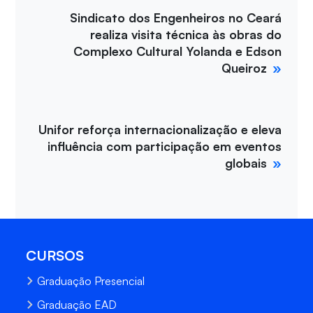
Sindicato dos Engenheiros no Ceará
realiza visita técnica às obras do
Complexo Cultural Yolanda e Edson
Queiroz
Unifor reforça internacionalização e eleva
influência com participação em eventos
globais
CURSOS
Graduação Presencial
Graduação EAD