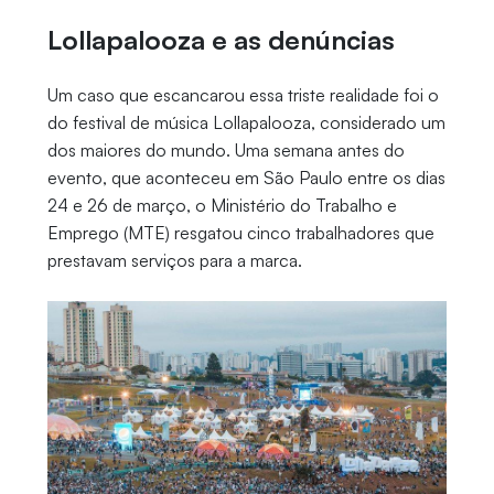
Lollapalooza e as denúncias
Um caso que escancarou essa triste realidade foi o
do festival de música Lollapalooza, considerado um
dos maiores do mundo. Uma semana antes do
evento, que aconteceu em São Paulo entre os dias
24 e 26 de março, o Ministério do Trabalho e
Emprego (MTE) resgatou cinco trabalhadores que
prestavam serviços para a marca.