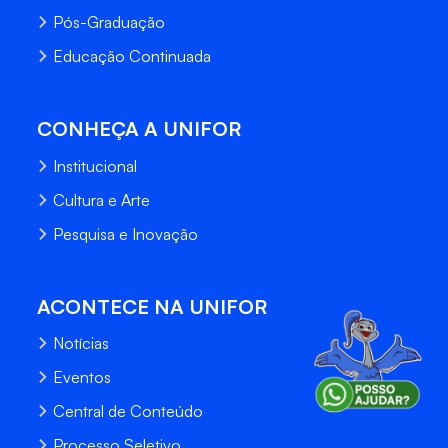
Pós-Graduação
Educação Continuada
CONHEÇA A UNIFOR
Institucional
Cultura e Arte
Pesquisa e Inovação
ACONTECE NA UNIFOR
Notícias
Eventos
Central de Conteúdo
Processo Seletivo