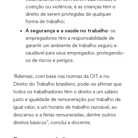
coerção ou violência, e as crianças têm o
direito de serem protegidas de qualquer
forma de trabalho;
A segurança e a saúde no trabalho
: os
empregadores têm a responsabilidade de
garantir um ambiente de trabalho seguro e
saudável para seus empregados, protegendo-
os de riscos e perigos.
“Ademais, com base nas normas da OIT e no
Direito do Trabalho brasileiro, pode-se afirmar que
todos os trabalhadores têm o direito a um salário
justo e igualdade de remuneração por trabalho de
igual valor, a um horário de trabalho razoável, ao
descanso e a férias remuneradas, dentre outros
direitos básicos”, conclui a docente.