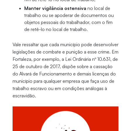
Manter vigilância ostensiva
no local de
trabalho ou se apoderar de documentos ou
objetos pessoais do trabalhador, com o fim
de retê-lo no local de trabalho.
Vale ressaltar que cada município pode desenvolver
legislações de combate e punição a esse crime. Em
Fortaleza, por exemplo, a Lei Ordinária nº 10.631, de
25 de outubro de 2017, dispõe sobre a cassação
do Alvará de Funcionamento e demais licenças do
município para qualquer empresa que faça uso de
trabalho escravo ou em condições análogas à
escravidão.