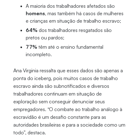
A maioria dos trabalhadores afetados são
homens
, mas também há casos de mulheres
e crianças em situação de trabalho escravo;
64%
dos trabalhadores resgatados são
pretos ou pardos;
77%
têm até o ensino fundamental
incompleto.
Ana Virginia ressalta que esses dados são apenas a
ponta do iceberg, pois muitos casos de trabalho
escravo ainda são subnotificados e diversos
trabalhadores continuam em situação de
exploração sem conseguir denunciar seus
empregadores. “O combate ao trabalho análogo à
escravidão é um desafio constante para as
autoridades brasileiras e para a sociedade como um
todo”, destaca.