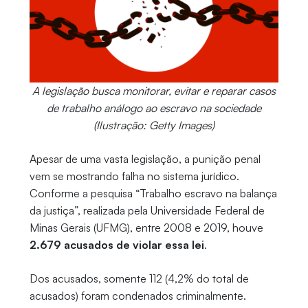
A legislação busca monitorar, evitar e reparar casos
de trabalho análogo ao escravo na sociedade
(Ilustração: Getty Images)
Apesar de uma vasta legislação, a punição penal
vem se mostrando falha no sistema jurídico.
Conforme a pesquisa “Trabalho escravo na balança
da justiça”, realizada pela Universidade Federal de
Minas Gerais (UFMG), entre 2008 e 2019, houve
2.679 acusados de violar essa lei
.
Dos acusados, somente 112 (4,2% do total de
acusados) foram condenados criminalmente.