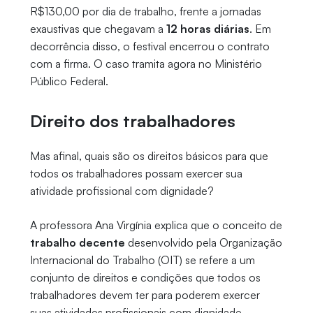
R$130,00 por dia de trabalho, frente a jornadas
exaustivas que chegavam a
12 horas diárias
. Em
decorrência disso, o festival encerrou o contrato
com a firma. O caso tramita agora no Ministério
Público Federal.
Direito dos trabalhadores
Mas afinal, quais são os direitos básicos para que
todos os trabalhadores possam exercer sua
atividade profissional com dignidade?
A professora Ana Virgínia explica que o conceito de
trabalho decente
desenvolvido pela Organização
Internacional do Trabalho (OIT) se refere a um
conjunto de direitos e condições que todos os
trabalhadores devem ter para poderem exercer
suas atividades profissionais com dignidade.