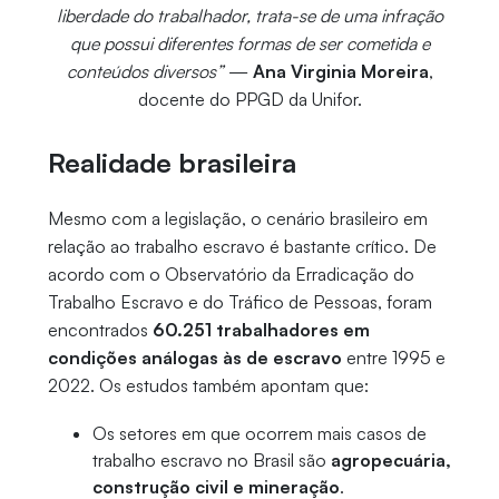
liberdade do trabalhador, trata-se de uma infração
que possui diferentes formas de ser cometida e
conteúdos diversos”
—
Ana Virginia Moreira
,
docente do PPGD da Unifor.
Realidade brasileira
Mesmo com a legislação, o cenário brasileiro em
relação ao trabalho escravo é bastante crítico. De
acordo com o Observatório da Erradicação do
Trabalho Escravo e do Tráfico de Pessoas, foram
encontrados
60.251 trabalhadores em
condições análogas às de escravo
entre 1995 e
2022. Os estudos também apontam que:
Os setores em que ocorrem mais casos de
trabalho escravo no Brasil são
agropecuária,
construção civil e mineração
.