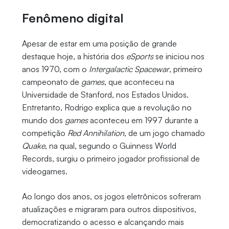
Fenômeno digital
Apesar de estar em uma posição de grande
destaque hoje, a história dos
eSports
se iniciou nos
anos 1970, com o
Intergalactic Spacewar
, primeiro
campeonato de
games
, que aconteceu na
Universidade de Stanford, nos Estados Unidos.
Entretanto, Rodrigo explica que a revolução no
mundo dos
games
aconteceu em 1997 durante a
competição
Red Annihilation
, de um jogo chamado
Quake
, na qual, segundo o Guinness World
Records, surgiu o primeiro jogador profissional de
videogames.
Ao longo dos anos, os jogos eletrônicos sofreram
atualizações e migraram para outros dispositivos,
democratizando o acesso e alcançando mais