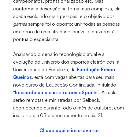
campeonatos, profissionalização etc. Mas,
conforme a descrição se torna mais complexa, ela
acaba excluindo mais pessoas, e o objetivo dos
games
sempre foi o oposto: unir todas as pessoas
em torno de uma atividade incrível e prazerosa”,
pontua o especialista.
Analisando o cenário tecnológico atual e a
evolução do universo dos esportes eletrônicos, a
Universidade de Fortaleza, da
Fundação Edson
Queiroz
, está com vagas abertas para seu mais
novo curso de Educação Continuada, intitulado
“
Iniciando uma carreira nos eSports
”. As aulas
serão remotas e ministradas por Selback,
acontecendo durante todo o mês de outubro, com
início no dia 03 e encerramento no dia 21.
Clique aqui e inscreva-se