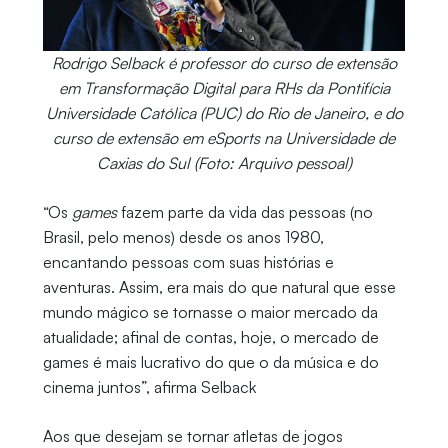
Rodrigo Selback é professor do curso de extensão
em Transformação Digital para RHs da Pontifícia
Universidade Católica (PUC) do Rio de Janeiro, e do
curso de extensão em eSports na Universidade de
Caxias do Sul (Foto: Arquivo pessoal)
“Os
games
fazem parte da vida das pessoas (no
Brasil, pelo menos) desde os anos 1980,
encantando pessoas com suas histórias e
aventuras. Assim, era mais do que natural que esse
mundo mágico se tornasse o maior mercado da
atualidade; afinal de contas, hoje, o mercado de
games é mais lucrativo do que o da música e do
cinema juntos”, afirma Selback
Aos que desejam se tornar atletas de jogos