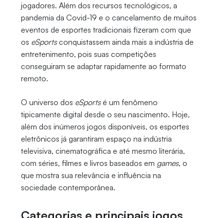
jogadores. Além dos recursos tecnológicos, a
pandemia da Covid-19 e o cancelamento de muitos
eventos de esportes tradicionais fizeram com que
os
eSports
conquistassem ainda mais a indústria de
entretenimento, pois suas competições
conseguiram se adaptar rapidamente ao formato
remoto.
O universo dos
eSports
é um fenômeno
tipicamente digital desde o seu nascimento. Hoje,
além dos inúmeros jogos disponíveis, os esportes
eletrônicos já garantiram espaço na indústria
televisiva, cinematográfica e até mesmo literária,
com séries, filmes e livros baseados em
games
, o
que mostra sua relevância e influência na
sociedade contemporânea.
Categorias e principais jogos