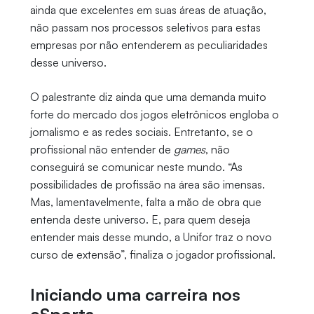
ainda que excelentes em suas áreas de atuação,
não passam nos processos seletivos para estas
empresas por não entenderem as peculiaridades
desse universo.
O palestrante diz ainda que uma demanda muito
forte do mercado dos jogos eletrônicos engloba o
jornalismo e as redes sociais. Entretanto, se o
profissional não entender de
games
, não
conseguirá se comunicar neste mundo. “As
possibilidades de profissão na área são imensas.
Mas, lamentavelmente, falta a mão de obra que
entenda deste universo. E, para quem deseja
entender mais desse mundo, a Unifor traz o novo
curso de extensão”, finaliza o jogador profissional.
Iniciando uma carreira nos