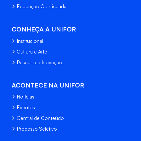
Educação Continuada
CONHEÇA A UNIFOR
Institucional
Cultura e Arte
Pesquisa e Inovação
ACONTECE NA UNIFOR
Notícias
Eventos
Central de Conteúdo
Processo Seletivo