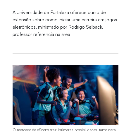
A Universidade de Fortaleza oferece curso de
extensão sobre como iniciar uma carreira em jogos
eletrônicos, ministrado por Rodrigo Selback,
professor referência na área
O mercado de eSports traz inúmeras possibilidades, tanto para