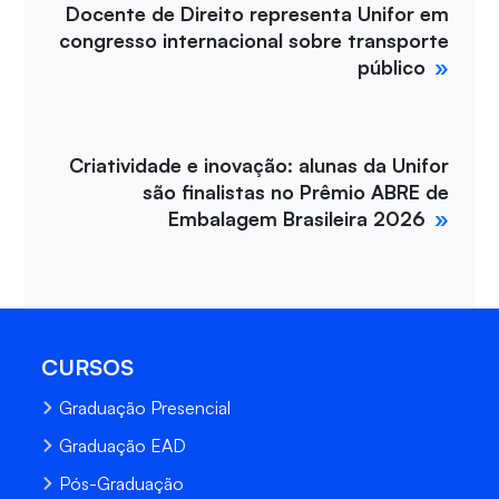
Docente de Direito representa Unifor em
congresso internacional sobre transporte
público
Criatividade e inovação: alunas da Unifor
são finalistas no Prêmio ABRE de
Embalagem Brasileira 2026
CURSOS
Graduação Presencial
Graduação EAD
Pós-Graduação