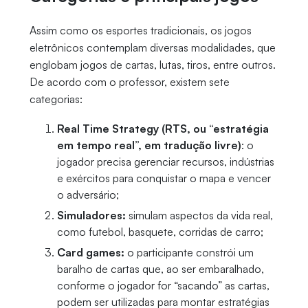
Assim como os esportes tradicionais, os jogos
eletrônicos contemplam diversas modalidades, que
englobam jogos de cartas, lutas, tiros, entre outros.
De acordo com o professor, existem sete
categorias:
Real Time Strategy (RTS, ou “estratégia
em tempo real”, em tradução livre)
: o
jogador precisa gerenciar recursos, indústrias
e exércitos para conquistar o mapa e vencer
o adversário;
Simuladores:
simulam aspectos da vida real,
como futebol, basquete, corridas de carro;
Card games:
o participante constrói um
baralho de cartas que, ao ser embaralhado,
conforme o jogador for “sacando” as cartas,
podem ser utilizadas para montar estratégias