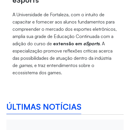
eSports
A Universidade de Fortaleza, com o intuito de
capacitar e fornecer aos alunos fundamentos para
compreender o mercado dos esportes eletrônicos,
amplia sua grade de Educação Continuada com a
adição do curso de
extensão em
eSports
. A
especialização promove reflexões críticas acerca
das possibilidades de atuação dentro da indústria
de
games
, e traz entendimentos sobre o
ecossistema dos games.
ÚLTIMAS NOTÍCIAS