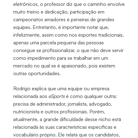
eletrônicos, o professor diz que o caminho envolve
muito treino e dedicação, participação em
campeonatos amadores e peneiras de grandes
equipes. Entretanto, é importante notar que,
infelizmente, assim como nos esportes tradicionais,
apenas uma parcela pequena das pessoas
consegue se profissionalizar, o que não deve servir
como impedimento para se trabalhar em um
mercado no qual se é apaixonado, pois existem
outras oportunidades.
Rodrigo explica que uma equipe ou empresa
relacionada aos
eSports
é como qualquer outra:
precisa de administrador, jornalista, advogado,
nutricionista e outros profissionais. Porém,
atualmente, a grande dificuldade desse nicho está
relacionada às suas características específicas e
vocabulário próprio. Ele relata que os candidatos,