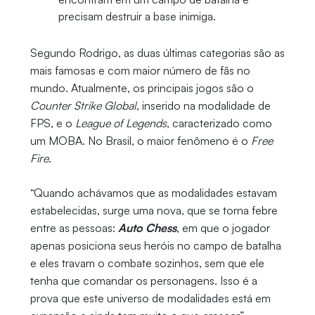
precisam destruir a base inimiga.
Segundo Rodrigo, as duas últimas categorias são as
mais famosas e com maior número de fãs no
mundo. Atualmente, os principais jogos são o
Counter Strike Global
, inserido na modalidade de
FPS, e o
League of Legends
, caracterizado como
um MOBA. No Brasil, o maior fenômeno é o
Free
Fire
.
“Quando achávamos que as modalidades estavam
estabelecidas, surge uma nova, que se torna febre
entre as pessoas:
Auto Chess
, em que o jogador
apenas posiciona seus heróis no campo de batalha
e eles travam o combate sozinhos, sem que ele
tenha que comandar os personagens. Isso é a
prova que este universo de modalidades está em