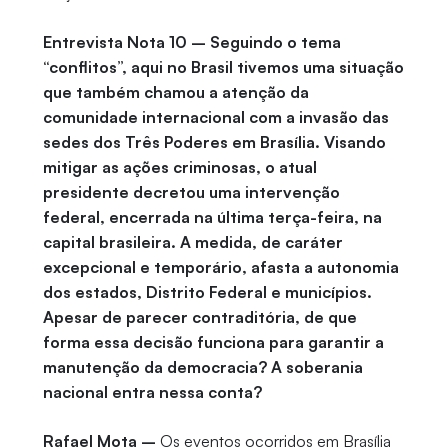
Entrevista Nota 10 – Seguindo o tema
“conflitos”, aqui no Brasil tivemos uma situação
que também chamou a atenção da
comunidade internacional com a invasão das
sedes dos Três Poderes em Brasília. Visando
mitigar as ações criminosas, o atual
presidente decretou uma intervenção
federal, encerrada na última terça-feira, na
capital brasileira. A medida, de caráter
excepcional e temporário, afasta a autonomia
dos estados, Distrito Federal e municípios.
Apesar de parecer contraditória, de que
forma essa decisão funciona para garantir a
manutenção da democracia? A soberania
nacional entra nessa conta?
Rafael Mota –
Os eventos ocorridos em Brasília