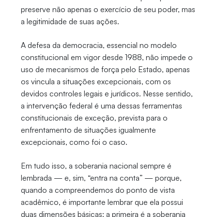
preserve não apenas o exercício de seu poder, mas
a legitimidade de suas ações.
A defesa da democracia, essencial no modelo
constitucional em vigor desde 1988, não impede o
uso de mecanismos de força pelo Estado, apenas
os vincula a situações excepcionais, com os
devidos controles legais e jurídicos. Nesse sentido,
a intervenção federal é uma dessas ferramentas
constitucionais de exceção, prevista para o
enfrentamento de situações igualmente
excepcionais, como foi o caso.
Em tudo isso, a soberania nacional sempre é
lembrada — e, sim, “entra na conta” — porque,
quando a compreendemos do ponto de vista
acadêmico, é importante lembrar que ela possui
duas dimensões básicas: a primeira é a soberania