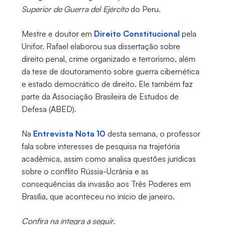
Superior de Guerra del Ejército
do Peru.
Mestre e doutor em
Direito Constitucional
pela
Unifor, Rafael elaborou sua dissertação sobre
direito penal, crime organizado e terrorismo, além
da tese de doutoramento sobre guerra cibernética
e estado democrático de direito. Ele também faz
parte da Associação Brasileira de Estudos de
Defesa (ABED).
Na
Entrevista Nota 10
desta semana, o professor
fala sobre interesses de pesquisa na trajetória
acadêmica, assim como analisa questões jurídicas
sobre o conflito Rússia-Ucrânia e as
consequências da invasão aos Três Poderes em
Brasília, que aconteceu no início de janeiro.
Confira na íntegra a seguir.