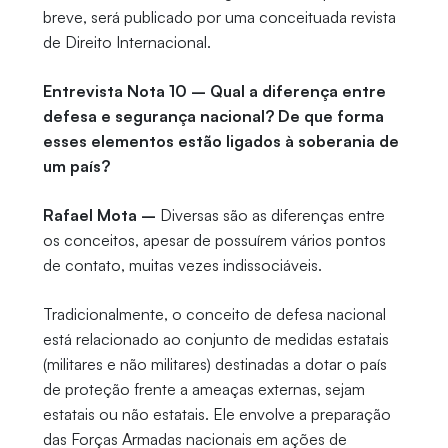
breve, será publicado por uma conceituada revista
de Direito Internacional.
Entrevista Nota 10 – Qual a diferença entre
defesa e segurança nacional? De que forma
esses elementos estão ligados à soberania de
um país?
Rafael Mota –
Diversas são as diferenças entre
os conceitos, apesar de possuírem vários pontos
de contato, muitas vezes indissociáveis.
Tradicionalmente, o conceito de defesa nacional
está relacionado ao conjunto de medidas estatais
(militares e não militares) destinadas a dotar o país
de proteção frente a ameaças externas, sejam
estatais ou não estatais. Ele envolve a preparação
das Forças Armadas nacionais em ações de