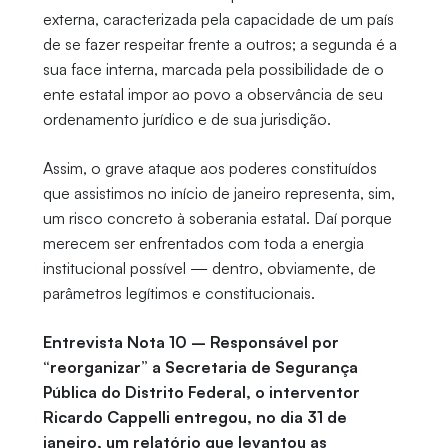
externa, caracterizada pela capacidade de um país
de se fazer respeitar frente a outros; a segunda é a
sua face interna, marcada pela possibilidade de o
ente estatal impor ao povo a observância de seu
ordenamento jurídico e de sua jurisdição.
Assim, o grave ataque aos poderes constituídos
que assistimos no início de janeiro representa, sim,
um risco concreto à soberania estatal. Daí porque
merecem ser enfrentados com toda a energia
institucional possível — dentro, obviamente, de
parâmetros legítimos e constitucionais.
Entrevista Nota 10 – Responsável por
“reorganizar” a Secretaria de Segurança
Pública do Distrito Federal, o interventor
Ricardo Cappelli entregou, no dia 31 de
janeiro, um relatório que levantou as