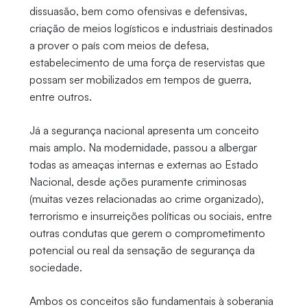
dissuasão, bem como ofensivas e defensivas,
criação de meios logísticos e industriais destinados
a prover o país com meios de defesa,
estabelecimento de uma força de reservistas que
possam ser mobilizados em tempos de guerra,
entre outros.
Já a segurança nacional apresenta um conceito
mais amplo. Na modernidade, passou a albergar
todas as ameaças internas e externas ao Estado
Nacional, desde ações puramente criminosas
(muitas vezes relacionadas ao crime organizado),
terrorismo e insurreições políticas ou sociais, entre
outras condutas que gerem o comprometimento
potencial ou real da sensação de segurança da
sociedade.
Ambos os conceitos são fundamentais à soberania