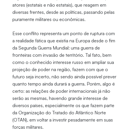
atores (estatais e não estatais), que reagem em
diversas frentes, desde as políticas, passando pelas
puramente militares ou econômicas.
Esse conflito representa um ponto de ruptura com
a realidade fática que existia na Europa desde o fim
da Segunda Guerra Mundial: uma guerra de
fronteiras com invasão de território. Tal fato, bem
como o conhecido interesse russo em ampliar sua
projeção de poder na região, fazem com que o
futuro seja incerto, não sendo ainda possível prever
quanto tempo ainda durará a guerra. Porém, algo é
certo: as relações de poder internacionais já não
serão as mesmas, havendo grande interesse de
diversos países, especialmente os que fazem parte
da Organização do Tratado do Atlântico Norte
(OTAN), em voltar a investir pesadamente em suas
forças militares.