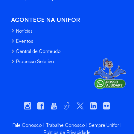
ACONTECE NA UNIFOR
Notícias
Eventos
Central de Conteúdo
Processo Seletivo
Fale Conosco
Trabalhe Conosco
Sempre Unifor
Política de Privacidade