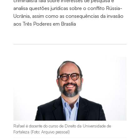
criminalista fala sobre interesses de pesquisa e
analisa questões jurídicas sobre o conflito Rússia-
Ucrânia, assim como as consequências da invasão
aos Três Poderes em Brasília
Rafael é docente do curso de Direito da Universidade de
Fortaleza (Foto: Arquivo pessoal)