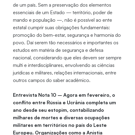
de um país. Sem a preservação dos elementos
essenciais de um Estado — território, poder de
mando e população —, não é possível ao ente
estatal cumprir suas obrigações fundamentais:
promoção do bem-estar, segurança e harmonia do
povo. Daí serem tão necessários e importantes os
estudos em matéria de segurança e defesa
nacional, considerando que eles devem ser sempre
multi e interdisciplinares, envolvendo as ciências
jurídicas e militares, relações internacionais, entre
outros campos do saber acadêmico.
Entrevista Nota 10 – Agora em fevereiro, o
conflito entre Rússia e Ucrânia completa um
ano desde seu estopim, contabilizando
milhares de mortes e diversas ocupações
militares em territórios no país do Leste
Europeu. Organizações como a Anistia