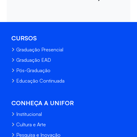
CURSOS
Graduação Presencial
Graduação EAD
Pós-Graduação
Educação Continuada
CONHEÇA A UNIFOR
Institucional
Cultura e Arte
Pesquisa e Inovação