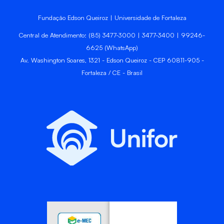
Fundação Edson Queiroz | Universidade de Fortaleza
Central de Atendimento: (85) 3477-3000 | 3477-3400 | 99246-
6625 (WhatsApp)
Av. Washington Soares, 1321 - Edson Queiroz - CEP 60811-905 -
Fortaleza / CE - Brasil