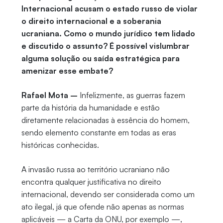
Internacional acusam o estado russo de violar
o direito internacional e a soberania
ucraniana. Como o mundo jurídico tem lidado
e discutido o assunto? É possível vislumbrar
alguma solução ou saída estratégica para
amenizar esse embate?
Rafael Mota –
Infelizmente, as guerras fazem
parte da história da humanidade e estão
diretamente relacionadas à essência do homem,
sendo elemento constante em todas as eras
históricas conhecidas.
A invasão russa ao território ucraniano não
encontra qualquer justificativa no direito
internacional, devendo ser considerada como um
ato ilegal, já que ofende não apenas as normas
aplicáveis — a Carta da ONU, por exemplo —,