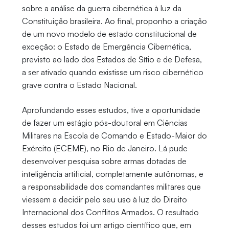
sobre a análise da guerra cibernética à luz da
Constituição brasileira. Ao final, proponho a criação
de um novo modelo de estado constitucional de
exceção: o Estado de Emergência Cibernética,
previsto ao lado dos Estados de Sítio e de Defesa,
a ser ativado quando existisse um risco cibernético
grave contra o Estado Nacional.
Aprofundando esses estudos, tive a oportunidade
de fazer um estágio pós-doutoral em Ciências
Militares na Escola de Comando e Estado-Maior do
Exército (ECEME), no Rio de Janeiro. Lá pude
desenvolver pesquisa sobre armas dotadas de
inteligência artificial, completamente autônomas, e
a responsabilidade dos comandantes militares que
viessem a decidir pelo seu uso à luz do Direito
Internacional dos Conflitos Armados. O resultado
desses estudos foi um artigo científico que, em