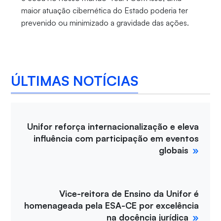
maior atuação cibernética do Estado poderia ter
prevenido ou minimizado a gravidade das ações.
ÚLTIMAS NOTÍCIAS
Unifor reforça internacionalização e eleva
influência com participação em eventos
globais
Vice-reitora de Ensino da Unifor é
homenageada pela ESA-CE por excelência
na docência jurídica