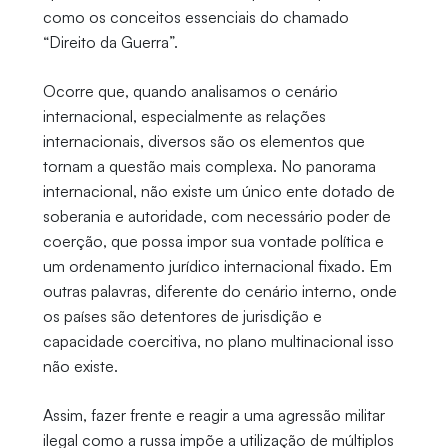
como os conceitos essenciais do chamado
“Direito da Guerra”.
Ocorre que, quando analisamos o cenário
internacional, especialmente as relações
internacionais, diversos são os elementos que
tornam a questão mais complexa. No panorama
internacional, não existe um único ente dotado de
soberania e autoridade, com necessário poder de
coerção, que possa impor sua vontade política e
um ordenamento jurídico internacional fixado. Em
outras palavras, diferente do cenário interno, onde
os países são detentores de jurisdição e
capacidade coercitiva, no plano multinacional isso
não existe.
Assim, fazer frente e reagir a uma agressão militar
ilegal como a russa impõe a utilização de múltiplos