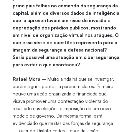
principais falhas no comando da segurança da
capital, além de diversos dados de inteligência
que já apresentavam um risco de invasão e
depredação dos prédios públicos, mostrando
um nível de organização virtual nos ataques. O
que essa série de questões representa para a
imagem da segurança e defesa nacional?
Seria possível uma atuação em cibersegurança
para evitar o que aconteceu?
Rafael Mota –
Muito ainda há que se investigar,
porém alguns pontos já parecem claros. Primeiro,
houve uma ação organizada e financiada que
visava promover uma contestação violenta do
resultado das eleições e imposição de um novo
modelo de governo. Da mesma forma, está
evidenciado que muitas das forças de segurança
— quer do Distrito Federal, quer da União —