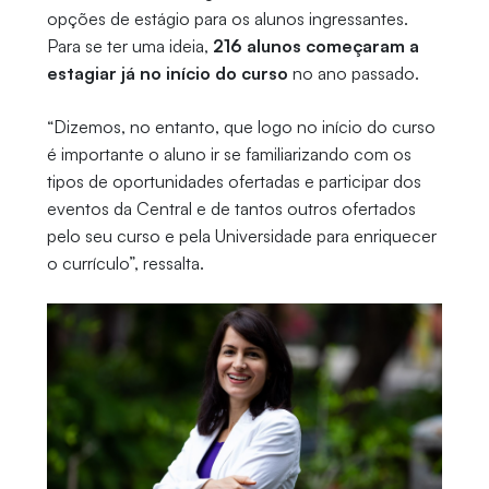
opções de estágio para os alunos ingressantes.
Para se ter uma ideia,
216 alunos começaram a
estagiar já no início do curso
no ano passado.
“Dizemos, no entanto, que logo no início do curso
é importante o aluno ir se familiarizando com os
tipos de oportunidades ofertadas e participar dos
eventos da Central e de tantos outros ofertados
pelo seu curso e pela Universidade para enriquecer
o currículo”, ressalta.