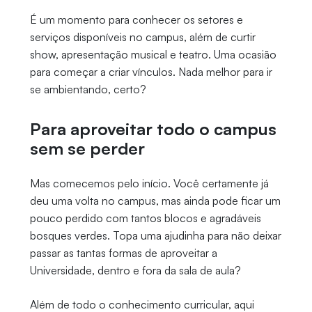
É um momento para conhecer os setores e
serviços disponíveis no campus, além de curtir
show, apresentação musical e teatro. Uma ocasião
para começar a criar vínculos. Nada melhor para ir
se ambientando, certo?
Para aproveitar todo o campus
sem se perder
Mas comecemos pelo início. Você certamente já
deu uma volta no campus, mas ainda pode ficar um
pouco perdido com tantos blocos e agradáveis
bosques verdes. Topa uma ajudinha para não deixar
passar as tantas formas de aproveitar a
Universidade, dentro e fora da sala de aula?
Além de todo o conhecimento curricular, aqui