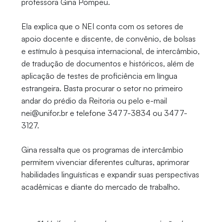
professora Gina Pompeu.
Ela explica que o NEI conta com os setores de
apoio docente e discente, de convênio, de bolsas
e estímulo à pesquisa internacional, de intercâmbio,
de tradução de documentos e históricos, além de
aplicação de testes de proficiência em língua
estrangeira. Basta procurar o setor no primeiro
andar do prédio da Reitoria ou pelo e-mail
nei@unifor.br e telefone 3477-3834 ou 3477-
3127.
Gina ressalta que os programas de intercâmbio
permitem vivenciar diferentes culturas, aprimorar
habilidades linguísticas e expandir suas perspectivas
acadêmicas e diante do mercado de trabalho.