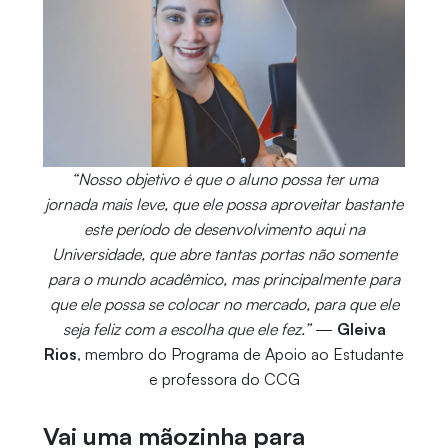
“Nosso objetivo é que o aluno possa ter uma
jornada mais leve, que ele possa aproveitar bastante
este período de desenvolvimento aqui na
Universidade, que abre tantas portas não somente
para o mundo acadêmico, mas principalmente para
que ele possa se colocar no mercado, para que ele
seja feliz com a escolha que ele fez.”
—
Gleiva
Rios
, membro do Programa de Apoio ao Estudante
e professora do CCG
Vai uma mãozinha para