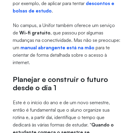
por exemplo, de aplicar para tentar
descontos e
bolsas de estudo
.
No campus, a Unifor também oferece um serviço
de
Wi-fi gratuito
, que passou por algumas
mudanças na conectividade. Mas não se preocupe:
um
manual abrangente está na mão
para te
orientar de forma detalhada sobre o acesso à
internet.
Planejar e construir o futuro
desde o dia 1
Este é o início do ano e de um novo semestre,
então é fundamental que o aluno organize sua
rotina e, a partir daí, identifique o tempo que
dedicará às várias formas de estudar. “
Quando o
estudante começa o semestre se