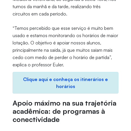
turnos da manhã e da tarde, realizando três
circuitos em cada período.
“Temos percebido que esse serviço é muito bem
usado e estamos monitorando os horários de maior
lotação. O objetivo é apoiar nossos alunos,
principalmente na saída, já que muitos saíam mais
cedo com medo de perder o horário de partida”,
explica o professor Euler.
Clique aqui e conheça os itinerários e
horários
Apoio máximo na sua trajetória
acadêmica: de programas à
conectividade