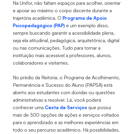
Na Unifor, não faltam espaços para acolher, orientar
e apoiar ao máximo o corpo discente durante a
trajetória acadêmica. O
Programa de Apoio
Psicopedagógico (PAP)
é um exemplo disso,
sempre buscando garantir a acessibilidade plena,
seja ela atitudinal, pedagógica, arquitetônica, digital
ou nas comunicações. Tudo para tornar a
instituição mais acessível a professores, alunos,
colaboradores e visitantes.
No prédio da Reitoria, o Programa de Acolhimento,
Permanência e Sucesso do Aluno (PAPSA) está
aberto aos estudantes com dúvidas ou questões
administrativas a resolver. Lá, você poderá
conhecer uma
Cesta de Serviços
que possui
mais de 300 opções de ações e serviços voltados
para o aprendizado e as melhores experiências em
todo o seu percurso acadêmico. Há possibilidades,