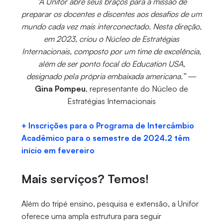
“A Unifor abre seus braços para a missão de
preparar os docentes e discentes aos desafios de um
mundo cada vez mais interconectado. Nesta direção,
em 2023, criou o Núcleo de Estratégias
Internacionais, composto por um time de excelência,
além de ser ponto focal do Education USA,
designado pela própria embaixada americana.”
—
Gina Pompeu
, representante do Núcleo de
Estratégias Internacionais
+ Inscrições para o Programa de Intercâmbio
Acadêmico para o semestre de 2024.2 têm
início em fevereiro
Mais serviços? Temos!
Além do tripé ensino, pesquisa e extensão, a Unifor
oferece uma ampla estrutura para seguir