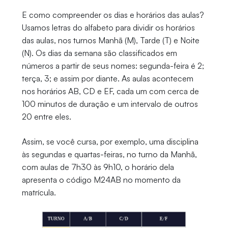
E como compreender os dias e horários das aulas?
Usamos letras do alfabeto para dividir os horários
das aulas, nos turnos Manhã (M), Tarde (T) e Noite
(N). Os dias da semana são classificados em
números a partir de seus nomes: segunda-feira é 2;
terça, 3; e assim por diante. As aulas acontecem
nos horários AB, CD e EF, cada um com cerca de
100 minutos de duração e um intervalo de outros
20 entre eles.
Assim, se você cursa, por exemplo, uma disciplina
às segundas e quartas-feiras, no turno da Manhã,
com aulas de 7h30 às 9h10, o horário dela
apresenta o código M24AB no momento da
matrícula.