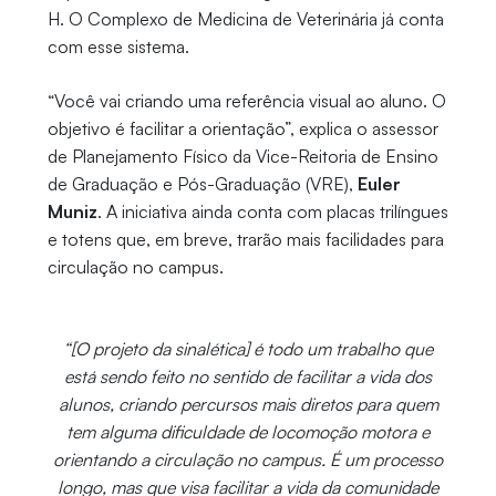
H. O Complexo de Medicina de Veterinária já conta
com esse sistema.
“Você vai criando uma referência visual ao aluno. O
objetivo é facilitar a orientação”, explica o assessor
de Planejamento Físico da Vice-Reitoria de Ensino
de Graduação e Pós-Graduação (VRE),
Euler
Muniz
. A iniciativa ainda conta com placas trilíngues
e totens que, em breve, trarão mais facilidades para
circulação no campus.
“[O projeto da sinalética] é todo um trabalho que
está sendo feito no sentido de facilitar a vida dos
alunos, criando percursos mais diretos para quem
tem alguma dificuldade de locomoção motora e
orientando a circulação no campus. É um processo
longo, mas que visa facilitar a vida da comunidade