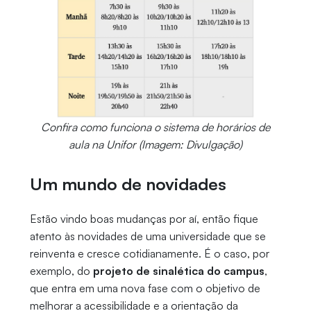
Confira como funciona o sistema de horários de
aula na Unifor (Imagem: Divulgação)
Um mundo de novidades
Estão vindo boas mudanças por aí, então fique
atento às novidades de uma universidade que se
reinventa e cresce cotidianamente. É o caso, por
exemplo, do
projeto de sinalética do campus
,
que entra em uma nova fase com o objetivo de
melhorar a acessibilidade e a orientação da