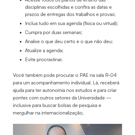
disciplinas escolhidas e confira as datas e
prazos de entregas dos trabalhos e provas;
Inclua tudo em sua agenda (física ou virtual);
Cumpra por duas semanas;
Analise o que deu certo e o que não deu;
Atualize a agenda;
Evite procrastinar.
Você também pode procurar o PAE na sala R-04
para um acompanhamento individual. Lá, receberá
ajuda para ter autonomia nos estudos e para criar
pontes com outros setores da Universidade —
inclusive para buscar bolsas de pesquisa e
mergulhar na internacionalização.