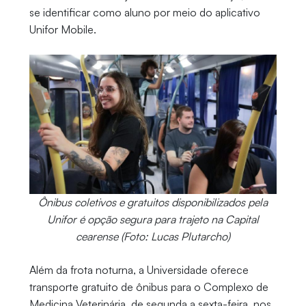
se identificar como aluno por meio do aplicativo
Unifor Mobile.
Ônibus coletivos e gratuitos disponibilizados pela
Unifor é opção segura para trajeto na Capital
cearense (Foto: Lucas Plutarcho)
Além da frota noturna, a Universidade oferece
transporte gratuito de ônibus para o Complexo de
Medicina Veterinária, de segunda a sexta-feira, nos