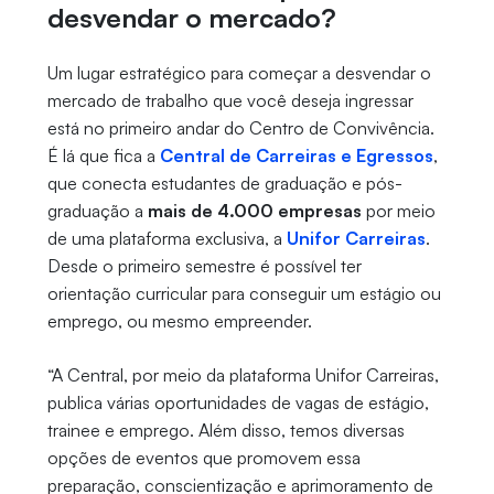
desvendar o mercado?
Um lugar estratégico para começar a desvendar o
mercado de trabalho que você deseja ingressar
está no primeiro andar do Centro de Convivência.
É lá que fica a
Central de Carreiras e Egressos
,
que conecta estudantes de graduação e pós-
graduação a
mais de 4.000 empresas
por meio
de uma plataforma exclusiva, a
Unifor Carreiras
.
Desde o primeiro semestre é possível ter
orientação curricular para conseguir um estágio ou
emprego, ou mesmo empreender.
“A Central, por meio da plataforma Unifor Carreiras,
publica várias oportunidades de vagas de estágio,
trainee e emprego. Além disso, temos diversas
opções de eventos que promovem essa
preparação, conscientização e aprimoramento de