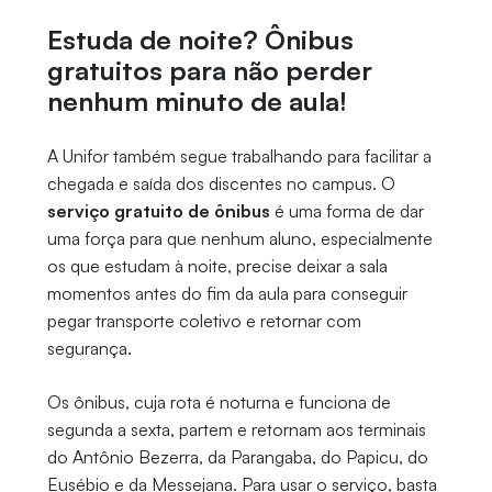
Estuda de noite? Ônibus
gratuitos para não perder
nenhum minuto de aula!
A Unifor também segue trabalhando para facilitar a
chegada e saída dos discentes no campus. O
serviço gratuito de ônibus
é uma forma de dar
uma força para que nenhum aluno, especialmente
os que estudam à noite, precise deixar a sala
momentos antes do fim da aula para conseguir
pegar transporte coletivo e retornar com
segurança.
Os ônibus, cuja rota é noturna e funciona de
segunda a sexta, partem e retornam aos terminais
do Antônio Bezerra, da Parangaba, do Papicu, do
Eusébio e da Messejana. Para usar o serviço, basta