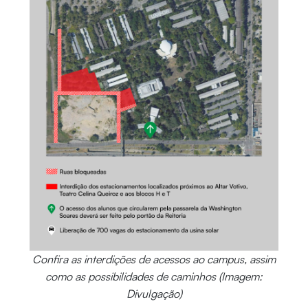
Confira as interdições de acessos ao campus, assim
como as possibilidades de caminhos (Imagem:
Divulgação)