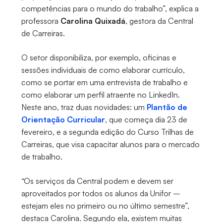
competências para o mundo do trabalho”, explica a
professora
Carolina Quixadá
, gestora da Central
de Carreiras.
O setor disponibiliza, por exemplo, oficinas e
sessões individuais de como elaborar currículo,
como se portar em uma entrevista de trabalho e
como elaborar um perfil atraente no LinkedIn.
Neste ano, traz duas novidades: um
Plantão de
Orientação Curricular
, que começa dia 23 de
fevereiro, e a segunda edição do Curso Trilhas de
Carreiras, que visa capacitar alunos para o mercado
de trabalho.
“Os serviços da Central podem e devem ser
aproveitados por todos os alunos da Unifor –
estejam eles no primeiro ou no último semestre”,
destaca Carolina. Segundo ela, existem muitas