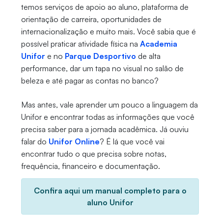
temos serviços de apoio ao aluno, plataforma de
orientação de carreira, oportunidades de
internacionalização e muito mais. Você sabia que é
possível praticar atividade física na
Academia
Unifor
e no
Parque Desportivo
de alta
performance, dar um tapa no visual no salão de
beleza e até pagar as contas no banco?
Mas antes, vale aprender um pouco a linguagem da
Unifor e encontrar todas as informações que você
precisa saber para a jornada acadêmica. Já ouviu
falar do
Unifor Online
? É lá que você vai
encontrar tudo o que precisa sobre notas,
frequência, financeiro e documentação.
Confira aqui um manual completo para o
aluno Unifor