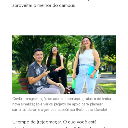
aproveitar o melhor do campus
Confira programação de acolhida, serviços gratuitos de ônibus,
nova sinalização e vários projetos de apoio para planejar
carreiras durante a jornada acadêmica (Foto: Julia Donato)
É tempo de (re)começar. O que você está