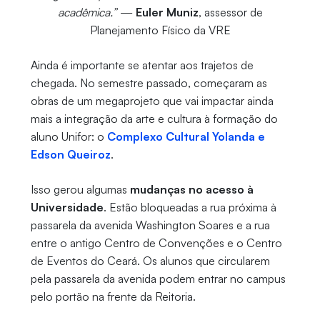
acadêmica.”
—
Euler Muniz
, assessor de
Planejamento Físico da VRE
Ainda é importante se atentar aos trajetos de
chegada. No semestre passado, começaram as
obras de um megaprojeto que vai impactar ainda
mais a integração da arte e cultura à formação do
aluno Unifor: o
Complexo Cultural Yolanda e
Edson Queiroz
.
Isso gerou algumas
mudanças no acesso à
Universidade
. Estão bloqueadas a rua próxima à
passarela da avenida Washington Soares e a rua
entre o antigo Centro de Convenções e o Centro
de Eventos do Ceará. Os alunos que circularem
pela passarela da avenida podem entrar no campus
pelo portão na frente da Reitoria.