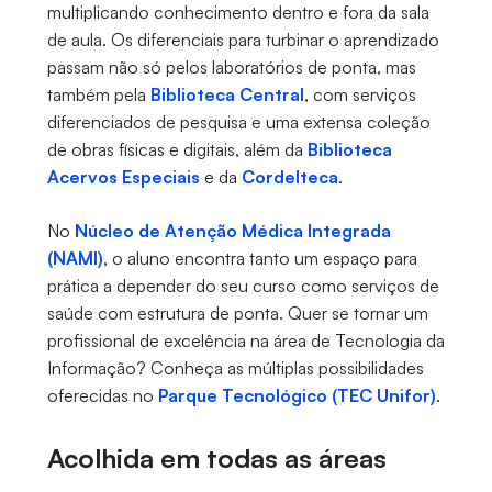
multiplicando conhecimento dentro e fora da sala
de aula. Os diferenciais para turbinar o aprendizado
passam não só pelos laboratórios de ponta, mas
também pela
Biblioteca Central
, com serviços
diferenciados de pesquisa e uma extensa coleção
de obras físicas e digitais, além da
Biblioteca
Acervos Especiais
e da
Cordelteca
.
No
Núcleo de Atenção Médica Integrada
(NAMI)
, o aluno encontra tanto um espaço para
prática a depender do seu curso como serviços de
saúde com estrutura de ponta. Quer se tornar um
profissional de excelência na área de Tecnologia da
Informação? Conheça as múltiplas possibilidades
oferecidas no
Parque Tecnológico (TEC Unifor)
.
Acolhida em todas as áreas