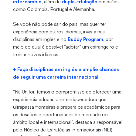
intercâmbio
, além de
dupla-titulação
em países
como Colômbia, Portugal e Alemanha.
Se você não pode sair do país, mas quer ter
experiência com outros idiomas, invista nas
disciplinas em inglês e no
Buddy Program
, por
meio do qual é possível “adotar” um estrangeiro e
treinar novos idiomas.
+ Faça disciplinas em inglês e amplie chances
de seguir uma carreira internacional
“Na Unifor, temos o compromisso de oferecer uma
experiência educacional enriquecedora que
ultrapassa fronteiras e prepara os acadêmicos para
os desafios e oportunidades do mercado no
âmbito local e internacional”, destaca a responsável
pelo Núcleo de Estratégias Internacionais (NEI),