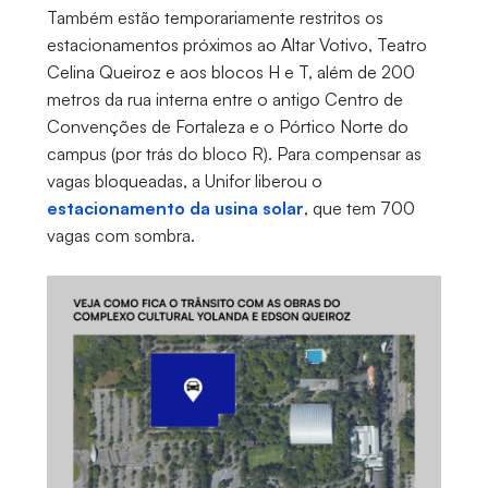
Também estão temporariamente restritos os
estacionamentos próximos ao Altar Votivo, Teatro
Celina Queiroz e aos blocos H e T, além de 200
metros da rua interna entre o antigo Centro de
Convenções de Fortaleza e o Pórtico Norte do
campus (por trás do bloco R). Para compensar as
vagas bloqueadas, a Unifor liberou o
estacionamento da usina solar
, que tem 700
vagas com sombra.