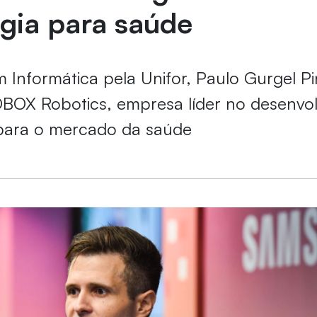
gia para saúde
Informática pela Unifor, Paulo Gurgel Pi
OX Robotics, empresa líder no desenvo
 para o mercado da saúde