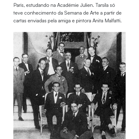
Paris, estudando na Académie Julien. Tarsila só
teve conhecimento da Semana de Arte a partir de
cartas enviadas pela amiga e pintora Anita Malfatti.