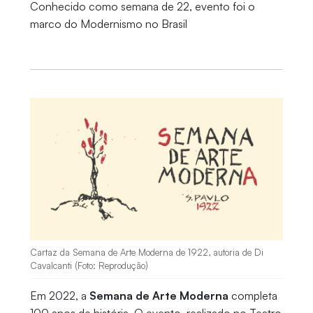
Conhecido como semana de 22, evento foi o
marco do Modernismo no Brasil
Cartaz da Semana de Arte Moderna de 1922, autoria de Di
Cavalcanti (Foto: Reprodução)
Em 2022, a
Semana de Arte Moderna
completa