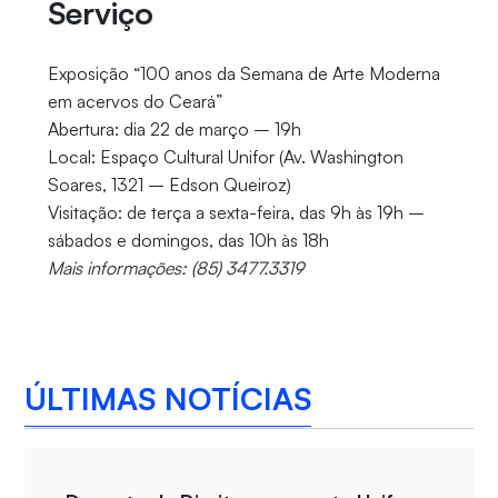
Serviço
Exposição “100 anos da Semana de Arte Moderna
em acervos do Ceará”
Abertura: dia 22 de março – 19h
Local: Espaço Cultural Unifor (Av. Washington
Soares, 1321 – Edson Queiroz)
Visitação: de terça a sexta-feira, das 9h às 19h –
sábados e domingos, das 10h às 18h
Mais informações: (85) 3477.3319
ÚLTIMAS NOTÍCIAS