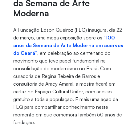
da Semana de Arte
Moderna
A Fundação Edson Queiroz (FEQ) inaugura, dia 22
de março, uma mega exposição sobre os
“100
anos da Semana de Arte Moderna em acervos
do Ceará”
, em celebração ao centenário do
movimento que teve papel fundamental na
consolidação do modernismo no Brasil. Com
curadoria de Regina Teixeira de Barros e
consultoria de Aracy Amaral, a mostra ficará em
cartaz no Espaço Cultural Unifor, com acesso
gratuito a toda a população. É mais uma ação da
FEQ para compartilhar conhecimento neste
momento em que comemora também 50 anos de
fundação.