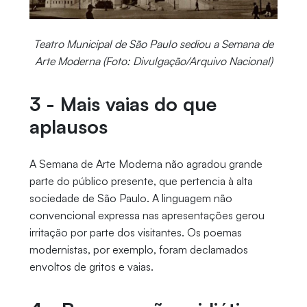
Teatro Municipal de São Paulo sediou a Semana de
Arte Moderna (Foto: Divulgação/Arquivo Nacional)
3 - Mais vaias do que
aplausos
A Semana de Arte Moderna não agradou grande
parte do público presente, que pertencia à alta
sociedade de São Paulo. A linguagem não
convencional expressa nas apresentações gerou
irritação por parte dos visitantes. Os poemas
modernistas, por exemplo, foram declamados
envoltos de gritos e vaias.