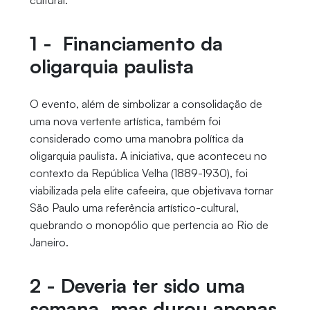
cultural.
1 - Financiamento da
oligarquia paulista
O evento, além de simbolizar a consolidação de
uma nova vertente artística, também foi
considerado como uma manobra política da
oligarquia paulista. A iniciativa, que aconteceu no
contexto da República Velha (1889-1930), foi
viabilizada pela elite cafeeira, que objetivava tornar
São Paulo uma referência artístico-cultural,
quebrando o monopólio que pertencia ao Rio de
Janeiro.
2 - Deveria ter sido uma
semana, mas durou apenas