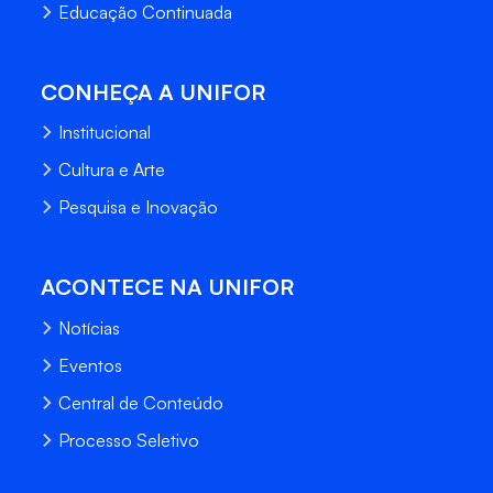
Educação Continuada
CONHEÇA A UNIFOR
Institucional
Cultura e Arte
Pesquisa e Inovação
ACONTECE NA UNIFOR
Notícias
Eventos
Central de Conteúdo
Processo Seletivo