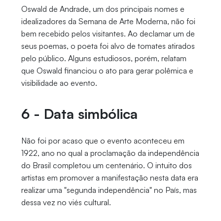
Oswald de Andrade, um dos principais nomes e
idealizadores da Semana de Arte Moderna, não foi
bem recebido pelos visitantes. Ao declamar um de
seus poemas, o poeta foi alvo de tomates atirados
pelo público. Alguns estudiosos, porém, relatam
que Oswald financiou o ato para gerar polêmica e
visibilidade ao evento.
6 - Data simbólica
Não foi por acaso que o evento aconteceu em
1922, ano no qual a proclamação da independência
do Brasil completou um centenário. O intuito dos
artistas em promover a manifestação nesta data era
realizar uma "segunda independência" no País, mas
dessa vez no viés cultural.