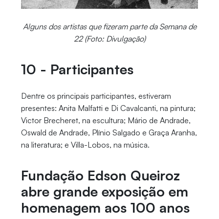
Alguns dos artistas que fizeram parte da Semana de
22 (Foto: Divulgação)
10 - Participantes
Dentre os principais participantes, estiveram
presentes: Anita Malfatti e Di Cavalcanti, na pintura;
Victor Brecheret, na escultura; Mário de Andrade,
Oswald de Andrade, Plínio Salgado e Graça Aranha,
na literatura; e Villa-Lobos, na música.
Fundação Edson Queiroz
abre grande exposição em
homenagem aos 100 anos