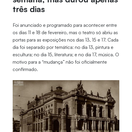
três dias
Foi anunciado e programado para acontecer entre
os dias 11 e 18 de fevereiro, mas o teatro só abriu as
portas para as exposições nos dias 13, 15 e 17. Cada
dia foi separado por temática: no dia 13, pintura e
escultura; no dia 15, literatura; e no dia 17, música. O
motivo para a “mudança” não foi oficialmente
confirmado.