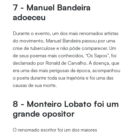
7 - Manuel Bandeira
adoeceu
Durante o evento, um dos mais renomados artistas
do movimento, Manuel Bandeira passou por uma
crise de tuberculose e não pôde comparecer. Um
de seus poemas mais conhecidos, “Os Sapos”, foi
declamado por Ronald de Carvalho. A doença, que
era uma das mais perigosas da época, acompanhou
o poeta durante toda sua trajetória e foi uma das
causas de sua morte.
8 - Monteiro Lobato foi um
grande opositor
O renomado escritor foi um dos maiores