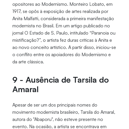
opositores ao Modernismo. Monteiro Lobato, em
1917, se opôs à exposição de artes realizada por
Anita Malfatti, considerada a primeira manifestação
modernista no Brasil. Em um artigo publicado no
jornal O Estado de S. Paulo, intitulado “Paranoia ou
mistificação?”, o artista fez duras críticas à Anita e
ao novo conceito artístico. A partir disso, iniciou-se
o conflito entre os apoiadores do Modernismo e
da arte clássica.
9 - Ausência de Tarsila do
Amaral
Apesar de ser um dos principais nomes do
movimento modernista brasileiro, Tarsila do Amaral,
autora do "Abaporu", não esteve presente no
evento. Na ocasião, a artista se encontrava em