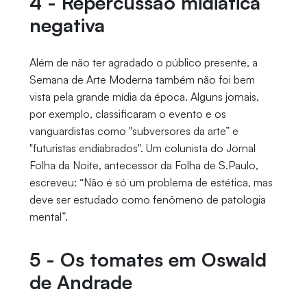
4 - Repercussão midiática
negativa
Além de não ter agradado o público presente, a
Semana de Arte Moderna também não foi bem
vista pela grande mídia da época. Alguns jornais,
por exemplo, classificaram o evento e os
vanguardistas como "subversores da arte” e
"futuristas endiabrados". Um colunista do Jornal
Folha da Noite, antecessor da Folha de S.Paulo,
escreveu: “Não é só um problema de estética, mas
deve ser estudado como fenômeno de patologia
mental”.
5 - Os tomates em Oswald
de Andrade