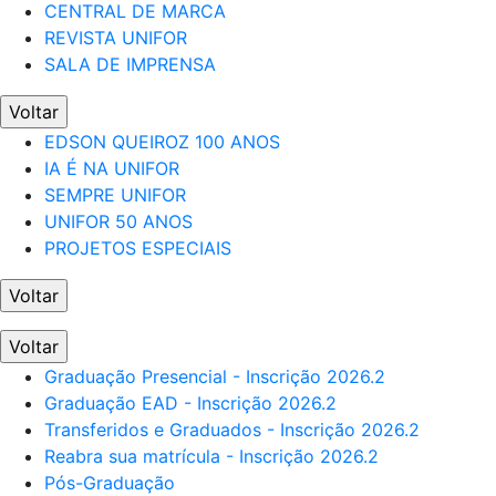
CENTRAL DE MARCA
REVISTA UNIFOR
SALA DE IMPRENSA
Voltar
EDSON QUEIROZ 100 ANOS
IA É NA UNIFOR
SEMPRE UNIFOR
UNIFOR 50 ANOS
PROJETOS ESPECIAIS
Voltar
Voltar
Graduação Presencial - Inscrição 2026.2
Graduação EAD - Inscrição 2026.2
Transferidos e Graduados - Inscrição 2026.2
Reabra sua matrícula - Inscrição 2026.2
Pós-Graduação