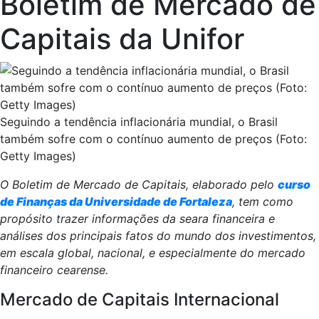
Boletim de Mercado de
Capitais da Unifor
Seguindo a tendência inflacionária mundial, o Brasil
também sofre com o contínuo aumento de preços (Foto:
Getty Images)
O Boletim de Mercado de Capitais, elaborado pelo
curso
de Finanças da Universidade de Fortaleza
, tem como
propósito trazer informações da seara financeira e
análises dos principais fatos do mundo dos investimentos,
em escala global, nacional, e especialmente do mercado
financeiro cearense.
Mercado de Capitais Internacional