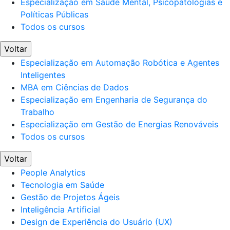
Especialização em Saúde Mental, Psicopatologias e
Políticas Públicas
Todos os cursos
Voltar
Especialização em Automação Robótica e Agentes
Inteligentes
MBA em Ciências de Dados
Especialização em Engenharia de Segurança do
Trabalho
Especialização em Gestão de Energias Renováveis
Todos os cursos
Voltar
People Analytics
Tecnologia em Saúde
Gestão de Projetos Ágeis
Inteligência Artificial
Design de Experiência do Usuário (UX)