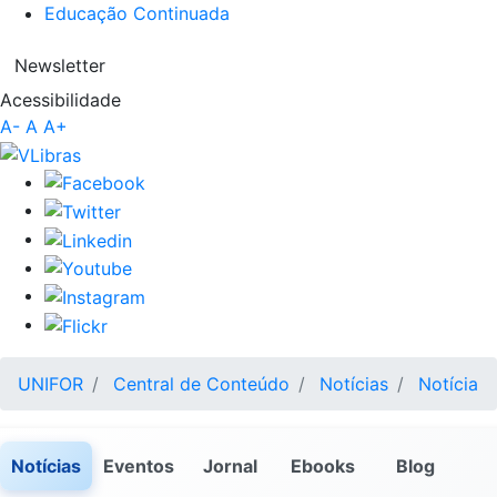
Educação Continuada
Newsletter
Acessibilidade
A-
A
A+
UNIFOR
Central de Conteúdo
Notícias
Notícia
Notícias
Eventos
Jornal
Ebooks
Blog