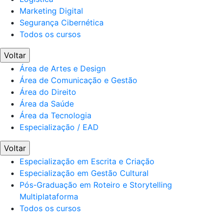
Marketing Digital
Segurança Cibernética
Todos os cursos
Voltar
Área de Artes e Design
Área de Comunicação e Gestão
Área do Direito
Área da Saúde
Área da Tecnologia
Especialização / EAD
Voltar
Especialização em Escrita e Criação
Especialização em Gestão Cultural
Pós-Graduação em Roteiro e Storytelling
Multiplataforma
Todos os cursos