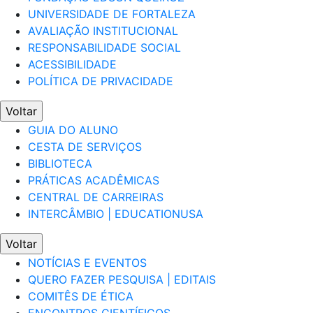
UNIVERSIDADE DE FORTALEZA
AVALIAÇÃO INSTITUCIONAL
RESPONSABILIDADE SOCIAL
ACESSIBILIDADE
POLÍTICA DE PRIVACIDADE
Voltar
GUIA DO ALUNO
CESTA DE SERVIÇOS
BIBLIOTECA
PRÁTICAS ACADÊMICAS
CENTRAL DE CARREIRAS
INTERCÂMBIO | EDUCATIONUSA
Voltar
NOTÍCIAS E EVENTOS
QUERO FAZER PESQUISA | EDITAIS
COMITÊS DE ÉTICA