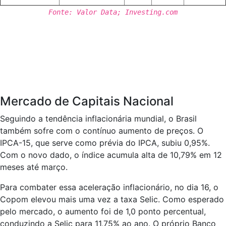
Fonte: Valor Data; Investing.com
Mercado de Capitais Nacional
Seguindo a tendência inflacionária mundial, o Brasil
também sofre com o contínuo aumento de preços. O
IPCA-15, que serve como prévia do IPCA, subiu 0,95%.
Com o novo dado, o índice acumula alta de 10,79% em 12
meses até março.
Para combater essa aceleração inflacionário, no dia 16, o
Copom elevou mais uma vez a taxa Selic. Como esperado
pelo mercado, o aumento foi de 1,0 ponto percentual,
conduzindo a Selic para 11,75% ao ano. O próprio Banco