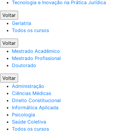
Tecnologia e Inovação na Prática Jurídica
Voltar
Geriatria
Todos os cursos
Voltar
Mestrado Acadêmico
Mestrado Profissional
Doutorado
Voltar
Administração
Ciências Médicas
Direito Constitucional
Informática Aplicada
Psicologia
Saúde Coletiva
Todos os cursos