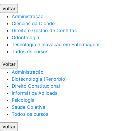
Voltar
Administração
Ciências da Cidade
Direito e Gestão de Conflitos
Odontologia
Tecnologia e Inovação em Enfermagem
Todos os cursos
Voltar
Administração
Biotecnologia (Renorbio)
Direito Constitucional
Informática Aplicada
Psicologia
Saúde Coletiva
Todos os cursos
Voltar