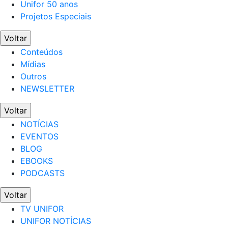
Unifor 50 anos
Projetos Especiais
Voltar
Conteúdos
Mídias
Outros
NEWSLETTER
Voltar
NOTÍCIAS
EVENTOS
BLOG
EBOOKS
PODCASTS
Voltar
TV UNIFOR
UNIFOR NOTÍCIAS