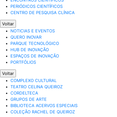
ENCONTROS CIENTÍFICOS
PERIÓDICOS CIENTÍFICOS
CENTRO DE PESQUISA CLÍNICA
Voltar
NOTICIAS E EVENTOS
QUERO INOVAR
PARQUE TECNOLÓGICO
HUB DE INOVAÇÃO
ESPAÇOS DE INOVAÇÃO
PORTFÓLIOS
Voltar
COMPLEXO CULTURAL
TEATRO CELINA QUEIROZ
CORDELTECA
GRUPOS DE ARTE
BIBLIOTECA ACERVOS ESPECIAIS
COLEÇÃO RACHEL DE QUEIROZ