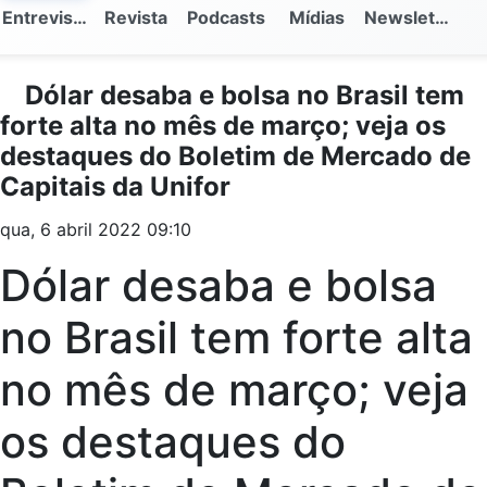
Entrevistas
Revista
Podcasts
Mídias
Newsletter
Dólar desaba e bolsa no Brasil tem
forte alta no mês de março; veja os
destaques do Boletim de Mercado de
Capitais da Unifor
qua, 6 abril 2022 09:10
Dólar desaba e bolsa
no Brasil tem forte alta
no mês de março; veja
os destaques do