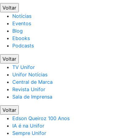
Voltar
Notícias
Eventos
Blog
Ebooks
Podcasts
Voltar
TV Unifor
Unifor Notícias
Central de Marca
Revista Unifor
Sala de Imprensa
Voltar
Edson Queiroz 100 Anos
IA é na Unifor
Sempre Unifor