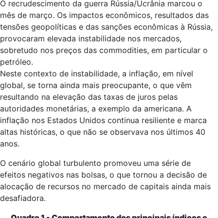
O recrudescimento da guerra Rússia/Ucrânia marcou o
mês de março. Os impactos econômicos, resultados das
tensões geopolíticas e das sanções econômicas à Rússia,
provocaram elevada instabilidade nos mercados,
sobretudo nos preços das commodities, em particular o
petróleo.
Neste contexto de instabilidade, a inflação, em nível
global, se torna ainda mais preocupante, o que vêm
resultando na elevação das taxas de juros pelas
autoridades monetárias, a exemplo da americana. A
inflação nos Estados Unidos continua resiliente e marca
altas históricas, o que não se observava nos últimos 40
anos.
O cenário global turbulento promoveu uma série de
efeitos negativos nas bolsas, o que tornou a decisão de
alocação de recursos no mercado de capitais ainda mais
desafiadora.
Quadro 1 - Comportamento dos principais índices e