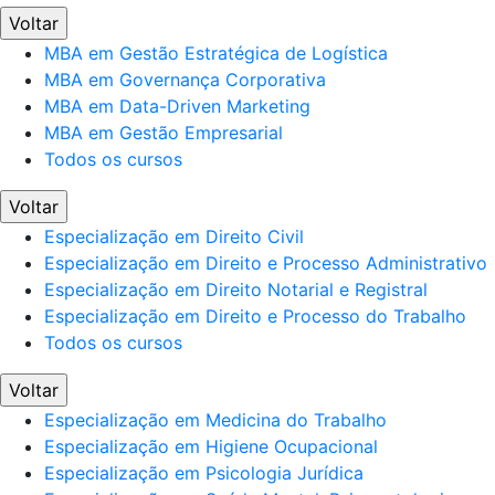
Voltar
MBA em Gestão Estratégica de Logística
MBA em Governança Corporativa
MBA em Data-Driven Marketing
MBA em Gestão Empresarial
Todos os cursos
Voltar
Especialização em Direito Civil
Especialização em Direito e Processo Administrativo
Especialização em Direito Notarial e Registral
Especialização em Direito e Processo do Trabalho
Todos os cursos
Voltar
Especialização em Medicina do Trabalho
Especialização em Higiene Ocupacional
Especialização em Psicologia Jurídica