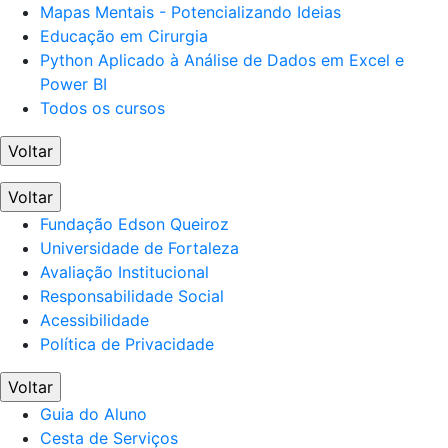
Mapas Mentais - Potencializando Ideias
Educação em Cirurgia
Python Aplicado à Análise de Dados em Excel e
Power BI
Todos os cursos
Voltar
Voltar
Fundação Edson Queiroz
Universidade de Fortaleza
Avaliação Institucional
Responsabilidade Social
Acessibilidade
Política de Privacidade
Voltar
Guia do Aluno
Cesta de Serviços