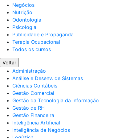
Negócios
Nutrição
Odontologia
Psicologia
Publicidade e Propaganda
Terapia Ocupacional
Todos os cursos
Voltar
Administração
Análise e Desenv. de Sistemas
Ciências Contábeis
Gestão Comercial
Gestão da Tecnologia da Informação
Gestão de RH
Gestão Financeira
Inteligência Artificial
Inteligência de Negócios
Logística