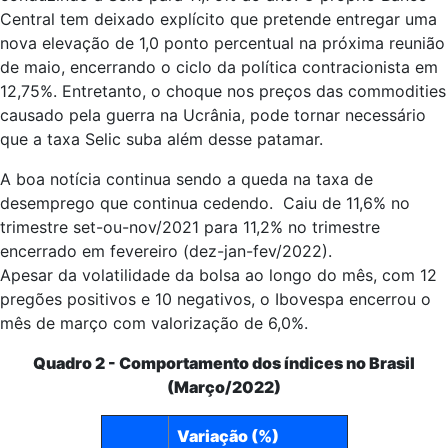
Central tem deixado explícito que pretende entregar uma
nova elevação de 1,0 ponto percentual na próxima reunião
de maio, encerrando o ciclo da política contracionista em
12,75%. Entretanto, o choque nos preços das commodities
causado pela guerra na Ucrânia, pode tornar necessário
que a taxa Selic suba além desse patamar.
A boa notícia continua sendo a queda na taxa de
desemprego que continua cedendo. Caiu de 11,6% no
trimestre set-ou-nov/2021 para 11,2% no trimestre
encerrado em fevereiro (dez-jan-fev/2022).
Apesar da volatilidade da bolsa ao longo do mês, com 12
pregões positivos e 10 negativos, o Ibovespa encerrou o
mês de março com valorização de 6,0%.
Quadro 2 - Comportamento dos índices no Brasil
(Março/2022)
Variação (%)