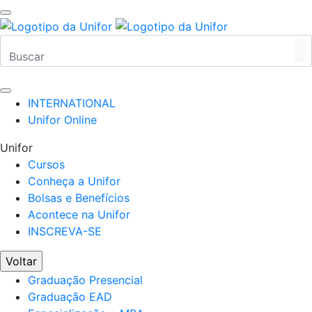
INTERNATIONAL
Unifor Online
Unifor
Cursos
Conheça a Unifor
Bolsas e Benefícios
Acontece na Unifor
INSCREVA-SE
Voltar
Graduação Presencial
Graduação EAD