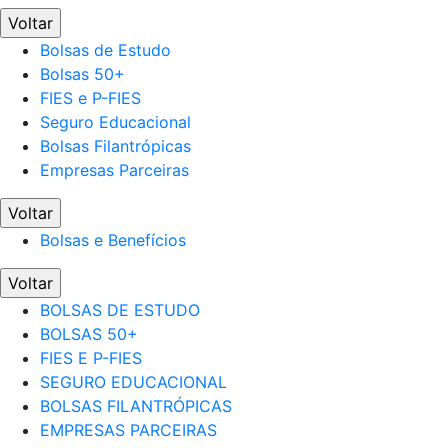
Voltar
Bolsas de Estudo
Bolsas 50+
FIES e P-FIES
Seguro Educacional
Bolsas Filantrópicas
Empresas Parceiras
Voltar
Bolsas e Benefícios
Voltar
BOLSAS DE ESTUDO
BOLSAS 50+
FIES E P-FIES
SEGURO EDUCACIONAL
BOLSAS FILANTRÓPICAS
EMPRESAS PARCEIRAS