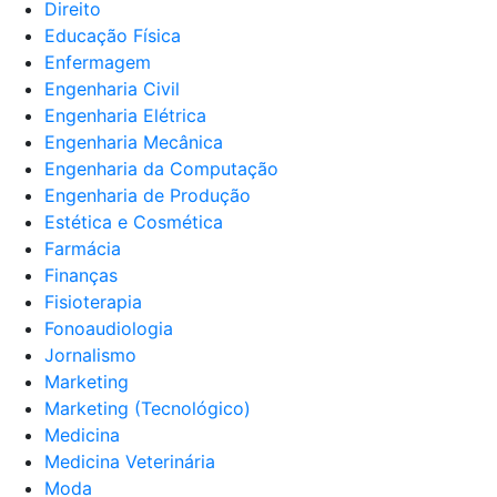
Direito
Educação Física
Enfermagem
Engenharia Civil
Engenharia Elétrica
Engenharia Mecânica
Engenharia da Computação
Engenharia de Produção
Estética e Cosmética
Farmácia
Finanças
Fisioterapia
Fonoaudiologia
Jornalismo
Marketing
Marketing (Tecnológico)
Medicina
Medicina Veterinária
Moda