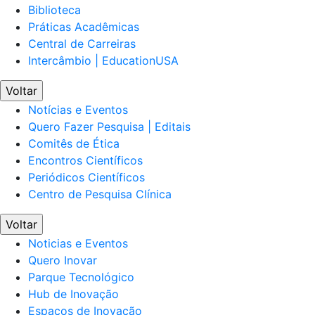
Biblioteca
Práticas Acadêmicas
Central de Carreiras
Intercâmbio | EducationUSA
Voltar
Notícias e Eventos
Quero Fazer Pesquisa | Editais
Comitês de Ética
Encontros Científicos
Periódicos Científicos
Centro de Pesquisa Clínica
Voltar
Noticias e Eventos
Quero Inovar
Parque Tecnológico
Hub de Inovação
Espaços de Inovação