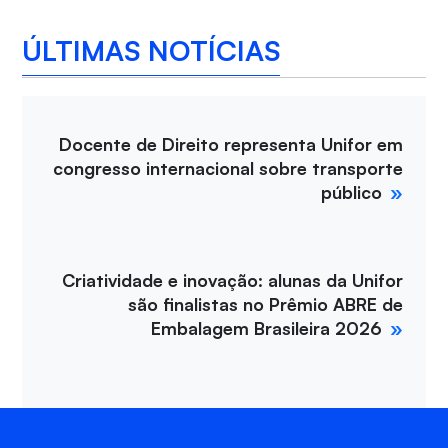
ÚLTIMAS NOTÍCIAS
Docente de Direito representa Unifor em
congresso internacional sobre transporte
público
Criatividade e inovação: alunas da Unifor
são finalistas no Prêmio ABRE de
Embalagem Brasileira 2026