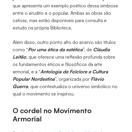
que apresenta um exemplo poético dessa simbiose
entre o erudito e o popular. Ambas as obras são
cativas, mas estão disponíveis para consulta e
estudo na própria Biblioteca.
Além disso, outro ponto alto do acervo são títulos
como “
Por uma ética da estética
”, de
Cláudia
Leitão
, que oferece uma reflexão profunda sobre
os fundamentos éticos e filosóficos da arte
armorial, e a “
Antologia de Folclore e Cultura
Popular Nordestina
”, organizada por
Flávio
Guerra
, que contextualiza o universo simbólico no
qual o movimento se inspirou.
O cordel no Movimento
Armorial