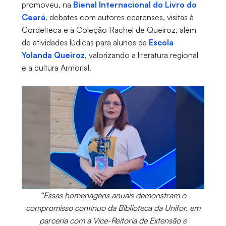
promoveu, na
Bienal Internacional do Livro do
Ceará
, debates com autores cearenses, visitas à
Cordelteca e à Coleção Rachel de Queiroz, além
de atividades lúdicas para alunos da
Escola
Yolanda Queiroz
, valorizando a literatura regional
e a cultura Armorial.
“Essas homenagens anuais demonstram o
compromisso contínuo da Biblioteca da Unifor, em
parceria com a Vice-Reitoria de Extensão e