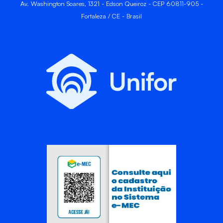
Av. Washington Soares, 1321 - Edson Queiroz - CEP 60811-905 -
Fortaleza / CE - Brasil