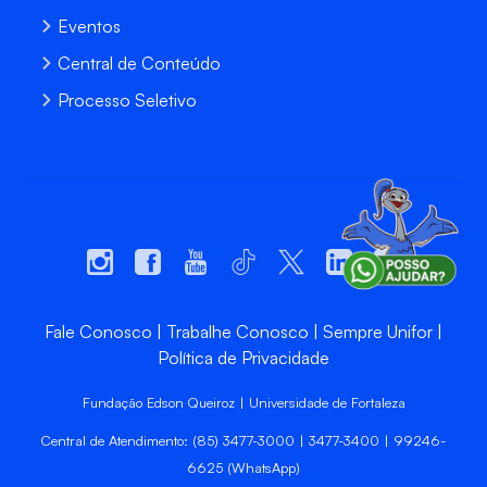
Eventos
Central de Conteúdo
Processo Seletivo
Fale Conosco
Trabalhe Conosco
Sempre Unifor
Política de Privacidade
Fundação Edson Queiroz | Universidade de Fortaleza
Central de Atendimento: (85) 3477-3000 | 3477-3400 | 99246-
6625 (WhatsApp)