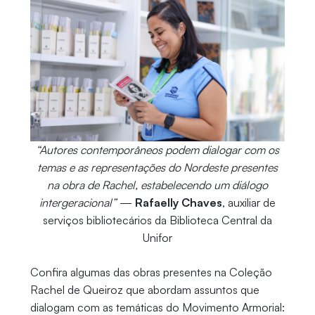
“Autores contemporâneos podem dialogar com os
temas e as representações do Nordeste presentes
na obra de Rachel, estabelecendo um diálogo
intergeracional”
—
Rafaelly Chaves
, auxiliar de
serviços bibliotecários da Biblioteca Central da
Unifor
Confira algumas das obras presentes na Coleção
Rachel de Queiroz que abordam assuntos que
dialogam com as temáticas do Movimento Armorial: