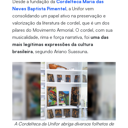
Desde a fundação da
Cordelteca Maria das
Neves Baptista Pimentel
, a Unifor vem
consolidando um papel ativo na preservação e
valorização da literatura de cordel, que é um dos
pilares do Movimento Armorial. O cordel, com sua
musicalidade, rima e força narrativa, foi
uma das
mais legítimas expressões da cultura
brasileira
, segundo Ariano Suassuna.
A Cordelteca da Unifor abriga diversos folhetos de