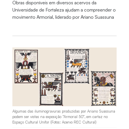
Obras disponíveis em diversos acervos da
Universidade de Fortaleza ajudam a compreender o
movimento Armorial, liderado por Ariano Suassuna
Algumas das iluminogravuras produzidas por Ariano Suassuna
podem ser vistas na exposição “Armorial 50”, em cartaz no
Espaço Cultural Unifor (Fotos: Acervo REC Cultural)