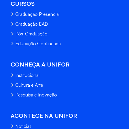
CURSOS
Graduação Presencial
Graduação EAD
Pós-Graduação
Educação Continuada
CONHEÇA A UNIFOR
Institucional
Cultura e Arte
Pesquisa e Inovação
ACONTECE NA UNIFOR
Notícias