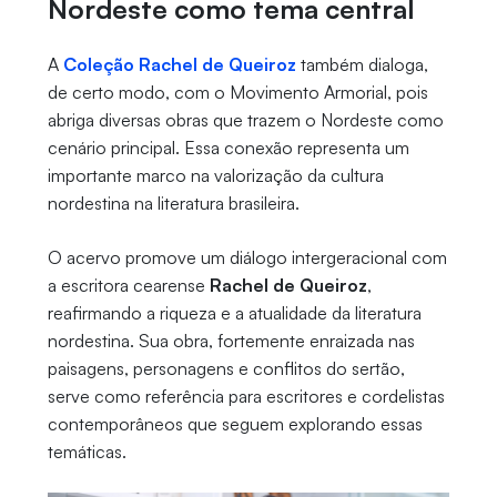
Nordeste como tema central
A
Coleção Rachel de Queiroz
também dialoga,
de certo modo, com o Movimento Armorial, pois
abriga diversas obras que trazem o Nordeste como
cenário principal. Essa conexão representa um
importante marco na valorização da cultura
nordestina na literatura brasileira.
O acervo promove um diálogo intergeracional com
a escritora cearense
Rachel de Queiroz
,
reafirmando a riqueza e a atualidade da literatura
nordestina. Sua obra, fortemente enraizada nas
paisagens, personagens e conflitos do sertão,
serve como referência para escritores e cordelistas
contemporâneos que seguem explorando essas
temáticas.