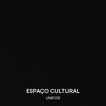
ESPAÇO CULTURAL
UNIFOR