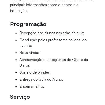
principais informações sobre o centro e a
instituição.
Programação
Recepção dos alunos nas salas de aula;
Condução pelos professores ao local do
evento;
Boas-vindas;
Apresentação de programas do CCT e da
Unifor;
Sorteio de brindes;
Entrega do Guia do Aluno;
Encerramento.
Serviço