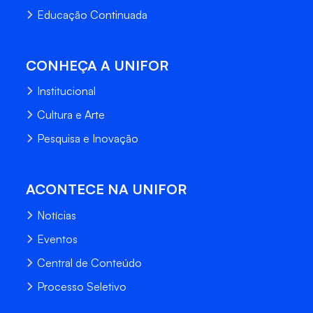
Educação Continuada
CONHEÇA A UNIFOR
Institucional
Cultura e Arte
Pesquisa e Inovação
ACONTECE NA UNIFOR
Notícias
Eventos
Central de Conteúdo
Processo Seletivo