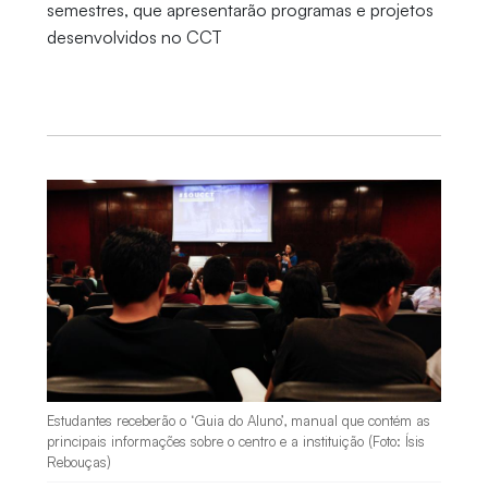
semestres, que apresentarão programas e projetos
desenvolvidos no CCT
Estudantes receberão o ‘Guia do Aluno’, manual que contém as
principais informações sobre o centro e a instituição (Foto: Ísis
Rebouças)