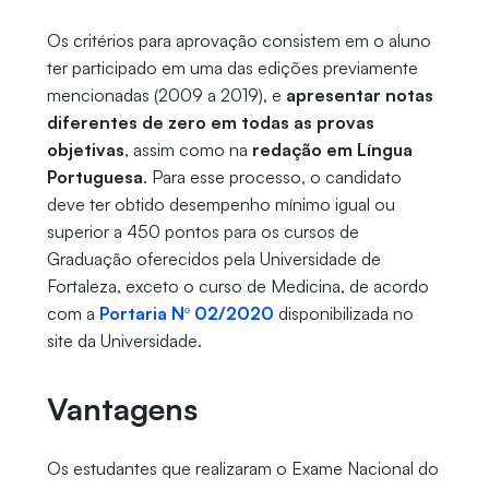
Os critérios para aprovação consistem em o aluno
ter participado em uma das edições previamente
mencionadas (2009 a 2019), e
apresentar notas
diferentes de zero em todas as provas
objetivas
, assim como na
redação em Língua
Portuguesa
. Para esse processo, o candidato
deve ter obtido desempenho mínimo igual ou
superior a 450 pontos para os cursos de
Graduação oferecidos pela Universidade de
Fortaleza, exceto o curso de Medicina, de acordo
com a
Portaria Nº 02/2020
disponibilizada no
site da Universidade.
Vantagens
Os estudantes que realizaram o Exame Nacional do