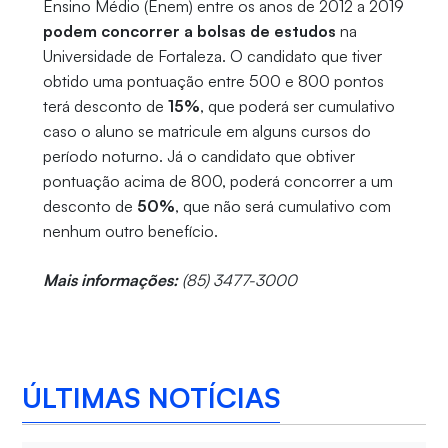
Ensino Médio (Enem) entre os anos de 2012 a 2019
podem concorrer a bolsas de estudos
na
Universidade de Fortaleza. O candidato que tiver
obtido uma pontuação entre 500 e 800 pontos
terá desconto de
15%
, que poderá ser cumulativo
caso o aluno se matricule em alguns cursos do
período noturno. Já o candidato que obtiver
pontuação acima de 800, poderá concorrer a um
desconto de
50%
, que não será cumulativo com
nenhum outro benefício.
Mais informações:
(85) 3477-3000
ÚLTIMAS NOTÍCIAS