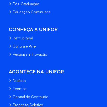
Pós-Graduação
Educação Continuada
CONHEÇA A UNIFOR
Institucional
Cultura e Arte
Pesquisa e Inovação
ACONTECE NA UNIFOR
Notícias
Eventos
Central de Conteúdo
Processo Seletivo