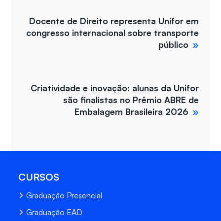
Docente de Direito representa Unifor em
congresso internacional sobre transporte
público
Criatividade e inovação: alunas da Unifor
são finalistas no Prêmio ABRE de
Embalagem Brasileira 2026
CURSOS
Graduação Presencial
Graduação EAD