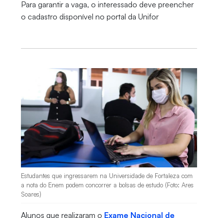
Para garantir a vaga, o interessado deve preencher
o cadastro disponível no portal da Unifor
Estudantes que ingressarem na Universidade de Fortaleza com
a nota do Enem podem concorrer a bolsas de estudo (Foto: Ares
Soares)
Alunos que realizaram o
Exame Nacional de