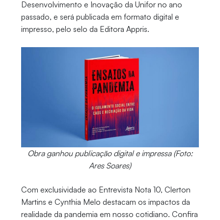
Desenvolvimento e Inovação da Unifor no ano
passado, e será publicada em formato digital e
impresso, pelo selo da Editora Appris.
Obra ganhou publicação digital e impressa (Foto:
Ares Soares)
Com exclusividade ao Entrevista Nota 10, Clerton
Martins e Cynthia Melo destacam os impactos da
realidade da pandemia em nosso cotidiano. Confira