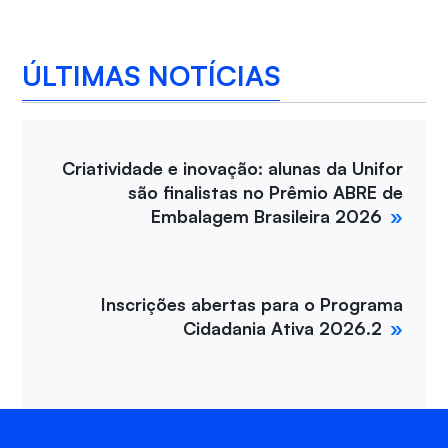
ÚLTIMAS NOTÍCIAS
Criatividade e inovação: alunas da Unifor
são finalistas no Prêmio ABRE de
Embalagem Brasileira 2026
Inscrições abertas para o Programa
Cidadania Ativa 2026.2