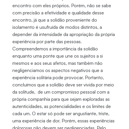
encontro com eles próprios. Porém, não se sabe
com precisão a efetividade e qualidade desse
encontro, já que a solidão proveniente do
isolamento é usufruída de modos distintos, a
depender da intensidade da apropriação da própria
experiência por parte das pessoas.
Compreendemos a importância da solidão
enquanto uma ponte que une os sujeitos a si
mesmos e aos seus afetos, mas também não
negligenciamos os aspectos negativos que a
experiência solitária pode provocar. Portanto,
concluímos que a solidão deve ser vivida por meio
da solitude, de um compromisso pessoal com a
própria companhia para que sejam exploradas as
autenticidades, as potencialidades e os limites de
cada um. O estar só pode ser angustiante, triste,
uma experiência de dor. Porém, essas experiências
dolorosas não devem ser negligenciadas. Pelo