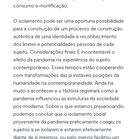
consumo e mortificação.
O isolamento pode ser uma oportuna possibilidade
para a construção de um processo de construção
autêntica de uma identidade e reconhecimento
dos limites e potencialidades pessoais de cada
sujeito. Considerações finais É incontestável o
efeito da pandemia na experiência do sujeito
contemporâneo. Esses tempos estão cooperando
com transformações das já instáveis posições da
humanidade na contemporaneidade. Ainda há
muito a acontecer e a História registrará como a
pandemia influenciou as estruturas da sociedade
pós-moderna. Sobre o que estamos presenciando,
podemos concluir que o isolamento social
proveniente da pandemia praticamente coagiu os
sujeitos a se isolarem e estarem efetivamente
diante de si mesmos, ou pelo menos facilitou um