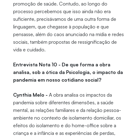
promoção de saúde. Contudo, ao longo do
processo percebemos que isso ainda não era
suficiente, precisávamos de uma outra forma de
linguagem, que chegasse à população e que
pensasse, além do caos anunciado na mídia e redes
sociais, também propostas de ressignificação de
vida e cuidado.
Entrevista Nota 10 - De que forma a obra
analisa, sob a ótica da Psicologia, o impacto da
pandemia em nosso cotidiano social?
Cynthia Melo -
A obra analisa os impactos da
pandemia sobre diferentes dimensões, a saúde
mental, as relações familiares e da relação pessoa-
ambiente no contexto de isolamento domiciliar, os
efeitos do isolamento e do home-office sobre a
criança e a infância e as experiências de perdas,