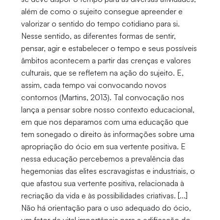
além de como o sujeito consegue apreender e
valorizar o sentido do tempo cotidiano para si.
Nesse sentido, as diferentes formas de sentir,
pensar, agir e estabelecer o tempo e seus possíveis
âmbitos acontecem a partir das crenças e valores
culturais, que se refletem na ação do sujeito. E,
assim, cada tempo vai convocando novos
contornos (Martins, 2013). Tal convocação nos
lança a pensar sobre nosso contexto educacional,
em que nos deparamos com uma educação que
tem sonegado o direito às informações sobre uma
apropriação do ócio em sua vertente positiva. E
nessa educação percebemos a prevalência das
hegemonias das elites escravagistas e industriais, o
que afastou sua vertente positiva, relacionada à
recriação da vida e às possibilidades criativas. [...]
Não há orientação para o uso adequado do ócio,