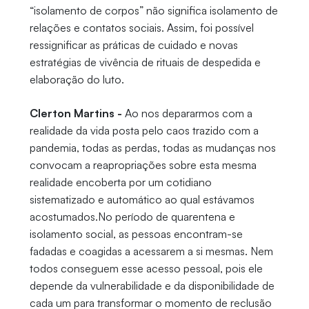
“isolamento de corpos” não significa isolamento de
relações e contatos sociais. Assim, foi possível
ressignificar as práticas de cuidado e novas
estratégias de vivência de rituais de despedida e
elaboração do luto.
Clerton Martins -
Ao nos depararmos com a
realidade da vida posta pelo caos trazido com a
pandemia, todas as perdas, todas as mudanças nos
convocam a reapropriações sobre esta mesma
realidade encoberta por um cotidiano
sistematizado e automático ao qual estávamos
acostumados.No período de quarentena e
isolamento social, as pessoas encontram-se
fadadas e coagidas a acessarem a si mesmas. Nem
todos conseguem esse acesso pessoal, pois ele
depende da vulnerabilidade e da disponibilidade de
cada um para transformar o momento de reclusão