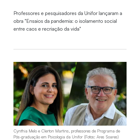
Professores e pesquisadores da Unifor lançaram a
obra "Ensaios da pandemia: o isolamento social
entre caos e recriação da vida"
Cynthia Melo e Clerton Martins, professores de Programa de
Pós-graduação em Psicologia da Unifor (Fotos: Ares Soares)