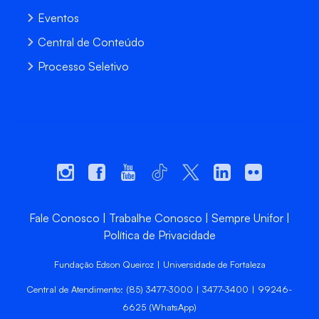
Eventos
Central de Conteúdo
Processo Seletivo
Fale Conosco
Trabalhe Conosco
Sempre Unifor
Política de Privacidade
Fundação Edson Queiroz | Universidade de Fortaleza
Central de Atendimento: (85) 3477-3000 | 3477-3400 | 99246-
6625 (WhatsApp)