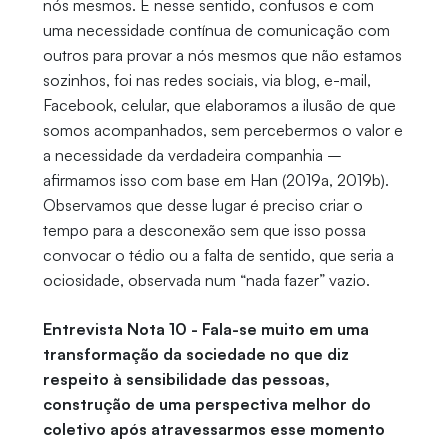
nós mesmos. E nesse sentido, confusos e com
uma necessidade contínua de comunicação com
outros para provar a nós mesmos que não estamos
sozinhos, foi nas redes sociais, via blog, e-mail,
Facebook, celular, que elaboramos a ilusão de que
somos acompanhados, sem percebermos o valor e
a necessidade da verdadeira companhia –
afirmamos isso com base em Han (2019a, 2019b).
Observamos que desse lugar é preciso criar o
tempo para a desconexão sem que isso possa
convocar o tédio ou a falta de sentido, que seria a
ociosidade, observada num “nada fazer” vazio.
Entrevista Nota 10 - Fala-se muito em uma
transformação da sociedade no que diz
respeito à sensibilidade das pessoas,
construção de uma perspectiva melhor do
coletivo após atravessarmos esse momento