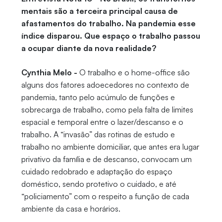
mentais são a terceira principal causa de
afastamentos do trabalho. Na pandemia esse
índice disparou. Que espaço o trabalho passou
a ocupar diante da nova realidade?
Cynthia Melo -
O trabalho e o home-office são
alguns dos fatores adoecedores no contexto de
pandemia, tanto pelo acúmulo de funções e
sobrecarga de trabalho, como pela falta de limites
espacial e temporal entre o lazer/descanso e o
trabalho. A “invasão” das rotinas de estudo e
trabalho no ambiente domiciliar, que antes era lugar
privativo da família e de descanso, convocam um
cuidado redobrado e adaptação do espaço
doméstico, sendo protetivo o cuidado, e até
“policiamento” com o respeito a função de cada
ambiente da casa e horários.