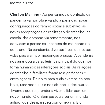
mortes e lutos.
Clerton Martins -
Ao pensarmos o contexto da
pandemia vamos observando a partir das novas
configurações do tempo social e subjetivo, as
novas apropriações da realização do trabalho, da
escola, das compras via remotamente, nos
convidam a pensar os impactos do momento no
cotidiano. Na pandemia, diversas áreas de nossas
vidas passaram por mudanças bruscas. A pandemia
nos arrancou a característica principal do que nos
torna humanos: as interações sociais. As relações
de trabalho e familiares foram ressignificadas e
entrelaçadas. Da noite para o dia tivemos de nos
isolar, usar máscaras e nos distanciar dos outros.
Tivemos que reaprender a viver, a lidar com um
novo mundo. O ontem passou a ser um mundo
antigo, que desapareceu como neblina. E um