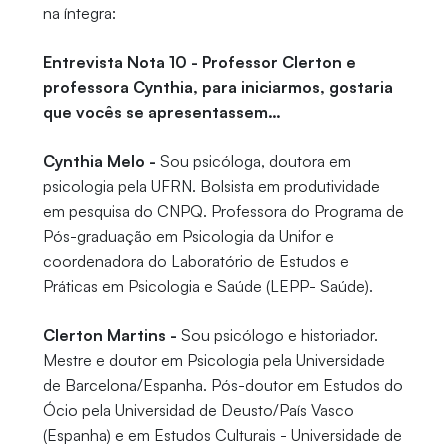
na íntegra:
Entrevista Nota 10 - Professor Clerton e
professora Cynthia, para iniciarmos, gostaria
que vocês se apresentassem…
Cynthia Melo -
Sou psicóloga, doutora em
psicologia pela UFRN. Bolsista em produtividade
em pesquisa do CNPQ. Professora do Programa de
Pós-graduação em Psicologia da Unifor e
coordenadora do Laboratório de Estudos e
Práticas em Psicologia e Saúde (LEPP- Saúde).
Clerton Martins -
Sou psicólogo e historiador.
Mestre e doutor em Psicologia pela Universidade
de Barcelona/Espanha. Pós-doutor em Estudos do
Ócio pela Universidad de Deusto/País Vasco
(Espanha) e em Estudos Culturais - Universidade de