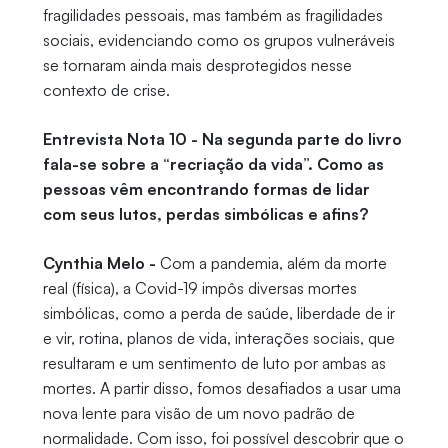
fragilidades pessoais, mas também as fragilidades
sociais, evidenciando como os grupos vulneráveis
se tornaram ainda mais desprotegidos nesse
contexto de crise.
Entrevista Nota 10 - Na segunda parte do livro
fala-se sobre a “recriação da vida”. Como as
pessoas vêm encontrando formas de lidar
com seus lutos, perdas simbólicas e afins?
Cynthia Melo -
Com a pandemia, além da morte
real (física), a Covid-19 impôs diversas mortes
simbólicas, como a perda de saúde, liberdade de ir
e vir, rotina, planos de vida, interações sociais, que
resultaram e um sentimento de luto por ambas as
mortes. A partir disso, fomos desafiados a usar uma
nova lente para visão de um novo padrão de
normalidade. Com isso, foi possível descobrir que o