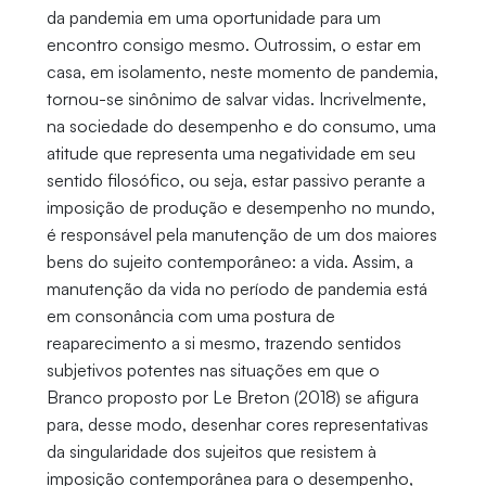
da pandemia em uma oportunidade para um
encontro consigo mesmo. Outrossim, o estar em
casa, em isolamento, neste momento de pandemia,
tornou-se sinônimo de salvar vidas. Incrivelmente,
na sociedade do desempenho e do consumo, uma
atitude que representa uma negatividade em seu
sentido filosófico, ou seja, estar passivo perante a
imposição de produção e desempenho no mundo,
é responsável pela manutenção de um dos maiores
bens do sujeito contemporâneo: a vida. Assim, a
manutenção da vida no período de pandemia está
em consonância com uma postura de
reaparecimento a si mesmo, trazendo sentidos
subjetivos potentes nas situações em que o
Branco proposto por Le Breton (2018) se afigura
para, desse modo, desenhar cores representativas
da singularidade dos sujeitos que resistem à
imposição contemporânea para o desempenho,