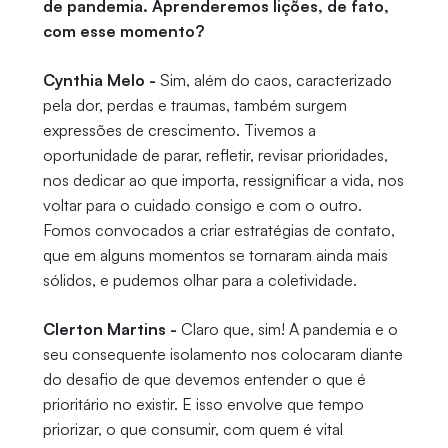
de pandemia. Aprenderemos lições, de fato,
com esse momento?
Cynthia Melo -
Sim, além do caos, caracterizado
pela dor, perdas e traumas, também surgem
expressões de crescimento. Tivemos a
oportunidade de parar, refletir, revisar prioridades,
nos dedicar ao que importa, ressignificar a vida, nos
voltar para o cuidado consigo e com o outro.
Fomos convocados a criar estratégias de contato,
que em alguns momentos se tornaram ainda mais
sólidos, e pudemos olhar para a coletividade.
Clerton Martins -
Claro que, sim! A pandemia e o
seu consequente isolamento nos colocaram diante
do desafio de que devemos entender o que é
prioritário no existir. E isso envolve que tempo
priorizar, o que consumir, com quem é vital