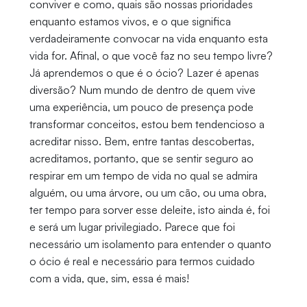
conviver e como, quais são nossas prioridades
enquanto estamos vivos, e o que significa
verdadeiramente convocar na vida enquanto esta
vida for. Afinal, o que você faz no seu tempo livre?
Já aprendemos o que é o ócio? Lazer é apenas
diversão? Num mundo de dentro de quem vive
uma experiência, um pouco de presença pode
transformar conceitos, estou bem tendencioso a
acreditar nisso. Bem, entre tantas descobertas,
acreditamos, portanto, que se sentir seguro ao
respirar em um tempo de vida no qual se admira
alguém, ou uma árvore, ou um cão, ou uma obra,
ter tempo para sorver esse deleite, isto ainda é, foi
e será um lugar privilegiado. Parece que foi
necessário um isolamento para entender o quanto
o ócio é real e necessário para termos cuidado
com a vida, que, sim, essa é mais!