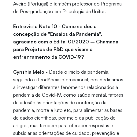
Aveiro (Portugal) e também professor do Programa
de Pós-graduação em Psicologia da Unifor.
Entrevista Nota 10 - Como se deu a
concepção de "Ensaios da Pandemia",
agraciado com o Edital 01/2020 – Chamada
para Projetos de P&D que visam o
enfrentamento da COVID-19?
Cynthia Melo -
Desde o início da pandemia,
seguindo a tendência internacional, nos dedicamos
a investigar diferentes fenômenos relacionados à
pandemia de Covid-19, como saúde mental, fatores
de adesão às orientações de contenção da
pandemia, morte e luto etc, para alimentar as bases
de dados científicas, por meio da publicação de
artigos, mas também para oferecer respostas e
subsidiar as orientações de cuidado, prevenção e