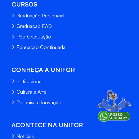
CURSOS
Graduação Presencial
Graduação EAD
Pós-Graduação
Educação Continuada
CONHEÇA A UNIFOR
Institucional
Cultura e Arte
Pesquisa e Inovação
ACONTECE NA UNIFOR
Notícias