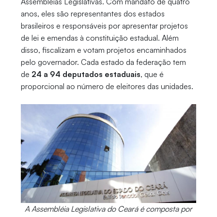
Assembleias Legislativas. Com mandato de quatro
anos, eles são representantes dos estados
brasileiros e responsáveis por apresentar projetos
de lei e emendas à constituição estadual. Além
disso, fiscalizam e votam projetos encaminhados
pelo governador. Cada estado da federação tem
de
24 a 94 deputados estaduais
, que é
proporcional ao número de eleitores das unidades.
A Assembléia Legislativa do Ceará é composta por