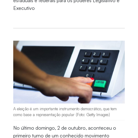
estaduais e federais para os poderes Legislativo e
Executivo
A eleição é um importante instrumento democrático, que tem
como base a representação popular (Foto: Getty Images)
No último domingo, 2 de outubro, aconteceu o
primeiro turno de um conhecido movimento