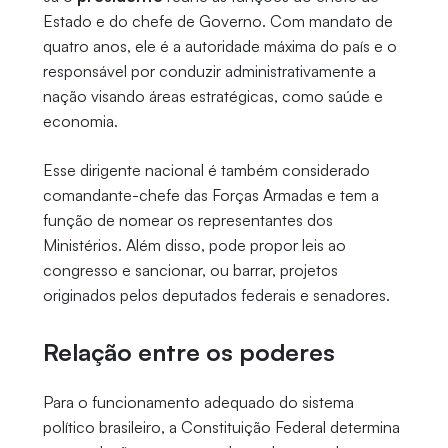
Estado e do chefe de Governo. Com mandato de
quatro anos, ele é a autoridade máxima do país e o
responsável por conduzir administrativamente a
nação visando áreas estratégicas, como saúde e
economia.
Esse dirigente nacional é também considerado
comandante-chefe das Forças Armadas e tem a
função de nomear os representantes dos
Ministérios. Além disso, pode propor leis ao
congresso e sancionar, ou barrar, projetos
originados pelos deputados federais e senadores.
Relação entre os poderes
Para o funcionamento adequado do sistema
político brasileiro, a Constituição Federal determina