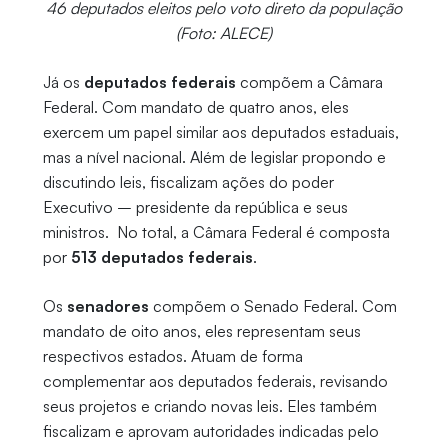
46 deputados eleitos pelo voto direto da população
(Foto: ALECE)
Já os
deputados federais
compõem a Câmara
Federal. Com mandato de quatro anos, eles
exercem um papel similar aos deputados estaduais,
mas a nível nacional. Além de legislar propondo e
discutindo leis, fiscalizam ações do poder
Executivo – presidente da república e seus
ministros. No total, a Câmara Federal é composta
por
513 deputados federais
.
Os
senadores
compõem o Senado Federal. Com
mandato de oito anos, eles representam seus
respectivos estados. Atuam de forma
complementar aos deputados federais, revisando
seus projetos e criando novas leis. Eles também
fiscalizam e aprovam autoridades indicadas pelo