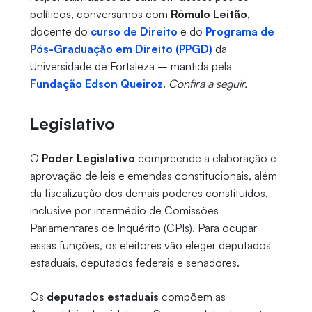
políticos, conversamos com
Rômulo Leitão
,
docente do
curso de Direito
e do
Programa de
Pós-Graduação em Direito (PPGD)
da
Universidade de Fortaleza – mantida pela
Fundação Edson Queiroz
.
Confira a seguir.
Legislativo
O
Poder Legislativo
compreende a elaboração e
aprovação de leis e emendas constitucionais, além
da fiscalização dos demais poderes constituídos,
inclusive por intermédio de Comissões
Parlamentares de Inquérito (CPIs). Para ocupar
essas funções, os eleitores vão eleger deputados
estaduais, deputados federais e senadores.
Os
deputados estaduais
compõem as