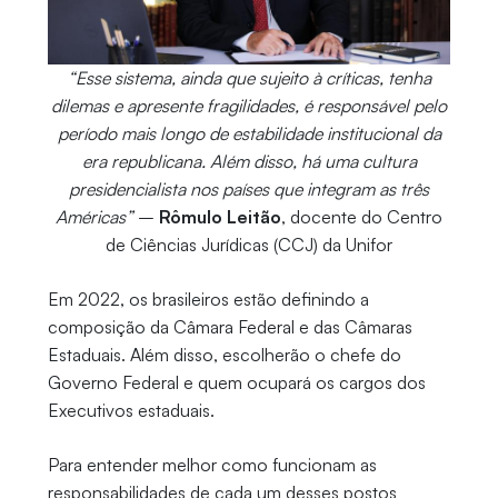
“Esse sistema, ainda que sujeito à críticas, tenha
dilemas e apresente fragilidades, é responsável pelo
período mais longo de estabilidade institucional da
era republicana. Além disso, há uma cultura
presidencialista nos países que integram as três
Américas”
–
Rômulo Leitão
, docente do Centro
de Ciências Jurídicas (CCJ) da Unifor
Em 2022, os brasileiros estão definindo a
composição da Câmara Federal e das Câmaras
Estaduais. Além disso, escolherão o chefe do
Governo Federal e quem ocupará os cargos dos
Executivos estaduais.
Para entender melhor como funcionam as
responsabilidades de cada um desses postos