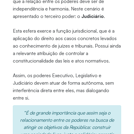
que a relação entre os poderes deve ser de
independência e harmonia. Neste cenário é
apresentado o terceiro poder: o
Judiciário
.
Esta esfera exerce a função jurisdicional, que é a
aplicação do direito aos casos concretos levados
ao conhecimento de juízes e tribunais. Possui ainda
a relevante atribuição de controlar a
constitucionalidade das leis e atos normativos.
Assim, os poderes Executivo, Legislativo e
Judiciário devem atuar de forma autônoma, sem
interferência direta entre eles, mas dialogando
entre si.
“É de grande importância que assim seja o
relacionamento entre os poderes na busca de
atingir os objetivos da República: construir