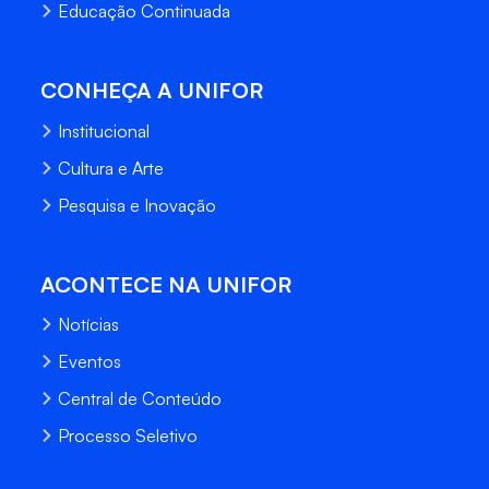
Educação Continuada
CONHEÇA A UNIFOR
Institucional
Cultura e Arte
Pesquisa e Inovação
ACONTECE NA UNIFOR
Notícias
Eventos
Central de Conteúdo
Processo Seletivo