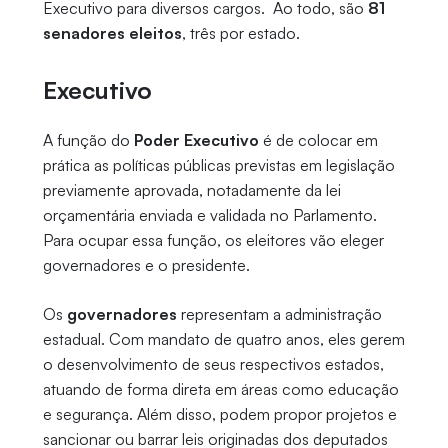
Executivo para diversos cargos. Ao todo, são
81
senadores eleitos
, três por estado.
Executivo
A função do
Poder Executivo
é de colocar em
prática as políticas públicas previstas em legislação
previamente aprovada, notadamente da lei
orçamentária enviada e validada no Parlamento.
Para ocupar essa função, os eleitores vão eleger
governadores e o presidente.
Os
governadores
representam a administração
estadual. Com mandato de quatro anos, eles gerem
o desenvolvimento de seus respectivos estados,
atuando de forma direta em áreas como educação
e segurança. Além disso, podem propor projetos e
sancionar ou barrar leis originadas dos deputados