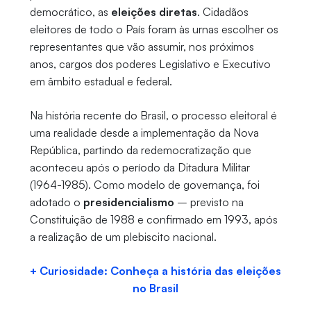
democrático, as
eleições diretas
. Cidadãos
eleitores de todo o País foram às urnas escolher os
representantes que vão assumir, nos próximos
anos, cargos dos poderes Legislativo e Executivo
em âmbito estadual e federal.
Na história recente do Brasil, o processo eleitoral é
uma realidade desde a implementação da Nova
República, partindo da redemocratização que
aconteceu após o período da Ditadura Militar
(1964-1985). Como modelo de governança, foi
adotado o
presidencialismo
– previsto na
Constituição de 1988 e confirmado em 1993, após
a realização de um plebiscito nacional.
+ Curiosidade: Conheça a história das eleições
no Brasil