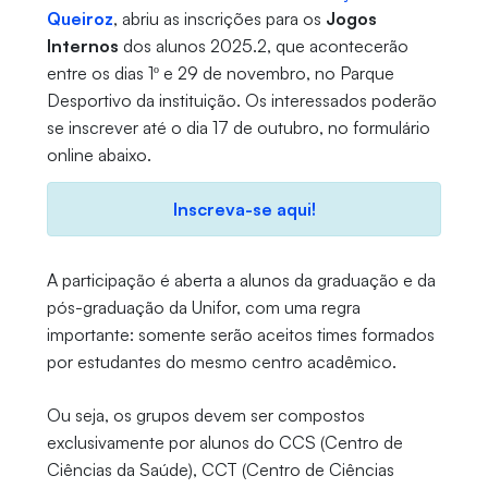
Queiroz
, abriu as inscrições para os
Jogos
Internos
dos alunos 2025.2, que acontecerão
entre os dias 1º e 29 de novembro, no Parque
Desportivo da instituição. Os interessados poderão
se inscrever até o dia 17 de outubro, no formulário
online abaixo.
Inscreva-se aqui!
A participação é aberta a alunos da graduação e da
pós-graduação da Unifor, com uma regra
importante: somente serão aceitos times formados
por estudantes do mesmo centro acadêmico.
Ou seja, os grupos devem ser compostos
exclusivamente por alunos do CCS (Centro de
Ciências da Saúde), CCT (Centro de Ciências