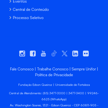
Eventos
Central de Conteúdo
Processo Seletivo
Fale Conosco
Trabalhe Conosco
Sempre Unifor
Política de Privacidade
Fundação Edson Queiroz | Universidade de Fortaleza
Central de Atendimento: (85) 3477-3000 | 3477-3400 | 99246-
6625 (WhatsApp)
Av. Washington Soares, 1321 - Edson Queiroz - CEP 60811-905 -