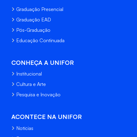
Graduação Presencial
Graduação EAD
Pós-Graduação
Educação Continuada
CONHEÇA A UNIFOR
Institucional
Cultura e Arte
Pesquisa e Inovação
ACONTECE NA UNIFOR
Notícias