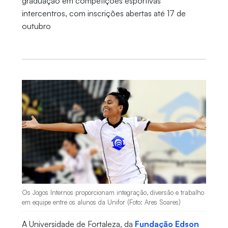
graduação em competições esportivas
intercentros, com inscrições abertas até 17 de
outubro
Os Jogos Internos proporcionam integração, diversão e trabalho
em equipe entre os alunos da Unifor (Foto: Ares Soares)
A Universidade de Fortaleza, da
Fundação Edson