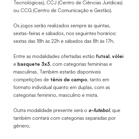
Tecnológicas), CCJ (Centro de Ciências Jurídicas)
ou CCG (Centro de Comunicação e Gestão).
Os jogos serão realizados sempre às quintas,
sextas-feiras e sábados, nos seguintes horários:
sextas das 18h às 22h e sábados das 8h às 17h.
Entre as modalidades ofertadas estão
futsal
,
vôlei
e
basquete 3x3
, com categorias femininas e
masculinas. Também estarão disponíveis
competições de
tênis de campo
, tanto em
formato individual quanto em duplas, com as
categorias feminino, masculino e mista.
Outra modalidade presente será o
e-futebol
, que
também contará com categorias separadas por
gênero.