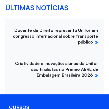
ÚLTIMAS NOTÍCIAS
Docente de Direito representa Unifor em
congresso internacional sobre transporte
público
Criatividade e inovação: alunas da Unifor
são finalistas no Prêmio ABRE de
Embalagem Brasileira 2026
CURSOS