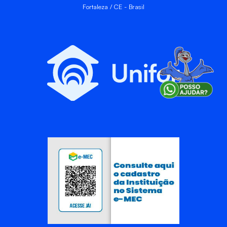
Fortaleza / CE - Brasil