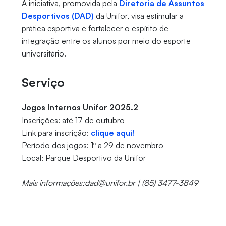
A iniciativa, promovida pela
Diretoria de Assuntos
Desportivos (DAD)
da Unifor, visa estimular a
prática esportiva e fortalecer o espírito de
integração entre os alunos por meio do esporte
universitário.
Serviço
Jogos Internos Unifor 2025.2
Inscrições: até 17 de outubro
Link para inscrição:
clique aqui!
Período dos jogos: 1º a 29 de novembro
Local: Parque Desportivo da Unifor
Mais informações:dad@unifor.br | (85) 3477-3849