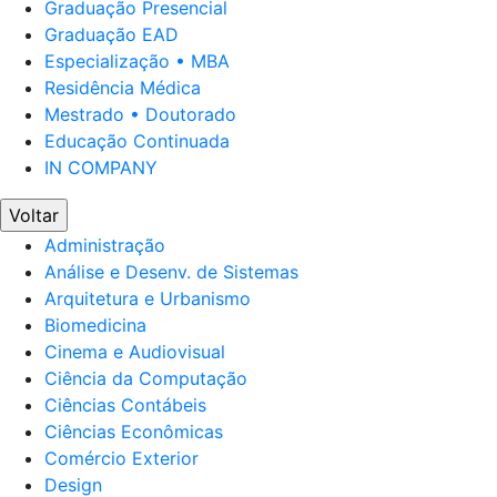
Graduação Presencial
Graduação EAD
Especialização • MBA
Residência Médica
Mestrado • Doutorado
Educação Continuada
IN COMPANY
Voltar
Administração
Análise e Desenv. de Sistemas
Arquitetura e Urbanismo
Biomedicina
Cinema e Audiovisual
Ciência da Computação
Ciências Contábeis
Ciências Econômicas
Comércio Exterior
Design