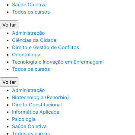
Saúde Coletiva
Todos os cursos
Voltar
Administração
Ciências da Cidade
Direito e Gestão de Conflitos
Odontologia
Tecnologia e Inovação em Enfermagem
Todos os cursos
Voltar
Administração
Biotecnologia (Renorbio)
Direito Constitucional
Informática Aplicada
Psicologia
Saúde Coletiva
Todos os cursos