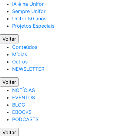
IA é na Unifor
Sempre Unifor
Unifor 50 anos
Projetos Especiais
Voltar
Conteúdos
Mídias
Outros
NEWSLETTER
Voltar
NOTÍCIAS
EVENTOS
BLOG
EBOOKS
PODCASTS
Voltar