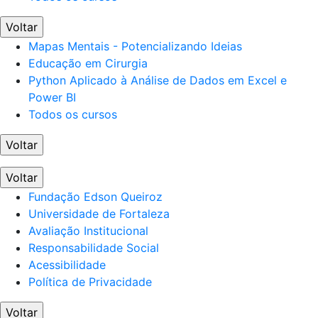
Voltar
Mapas Mentais - Potencializando Ideias
Educação em Cirurgia
Python Aplicado à Análise de Dados em Excel e
Power BI
Todos os cursos
Voltar
Voltar
Fundação Edson Queiroz
Universidade de Fortaleza
Avaliação Institucional
Responsabilidade Social
Acessibilidade
Política de Privacidade
Voltar