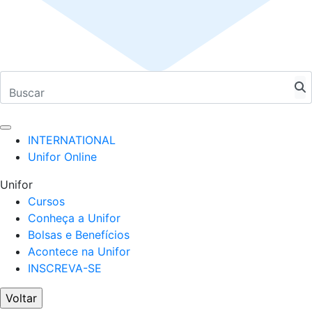
INTERNATIONAL
Unifor Online
Unifor
Cursos
Conheça a Unifor
Bolsas e Benefícios
Acontece na Unifor
INSCREVA-SE
Voltar