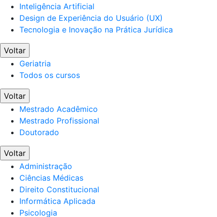
Inteligência Artificial
Design de Experiência do Usuário (UX)
Tecnologia e Inovação na Prática Jurídica
Voltar
Geriatria
Todos os cursos
Voltar
Mestrado Acadêmico
Mestrado Profissional
Doutorado
Voltar
Administração
Ciências Médicas
Direito Constitucional
Informática Aplicada
Psicologia