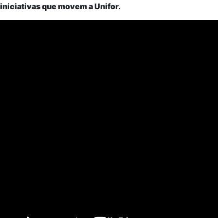
iniciativas que movem a Unifor.