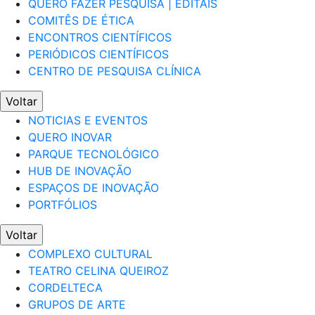
QUERO FAZER PESQUISA | EDITAIS
COMITÊS DE ÉTICA
ENCONTROS CIENTÍFICOS
PERIÓDICOS CIENTÍFICOS
CENTRO DE PESQUISA CLÍNICA
Voltar
NOTICIAS E EVENTOS
QUERO INOVAR
PARQUE TECNOLÓGICO
HUB DE INOVAÇÃO
ESPAÇOS DE INOVAÇÃO
PORTFÓLIOS
Voltar
COMPLEXO CULTURAL
TEATRO CELINA QUEIROZ
CORDELTECA
GRUPOS DE ARTE