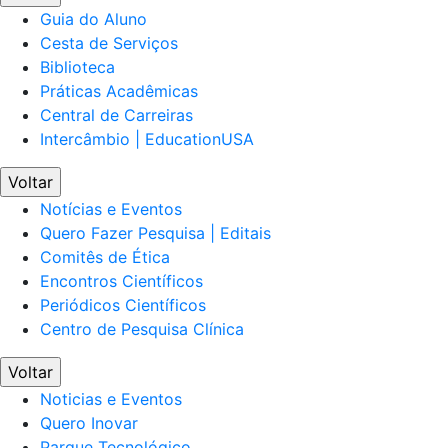
Guia do Aluno
Cesta de Serviços
Biblioteca
Práticas Acadêmicas
Central de Carreiras
Intercâmbio | EducationUSA
Voltar
Notícias e Eventos
Quero Fazer Pesquisa | Editais
Comitês de Ética
Encontros Científicos
Periódicos Científicos
Centro de Pesquisa Clínica
Voltar
Noticias e Eventos
Quero Inovar
Parque Tecnológico