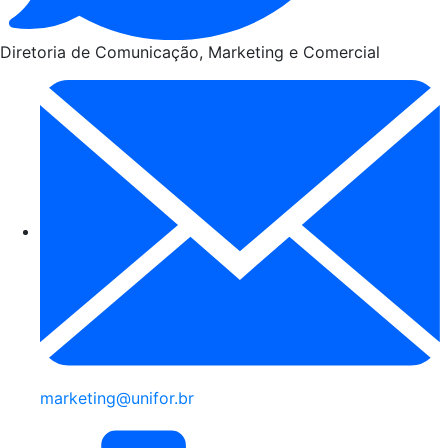
Diretoria de Comunicação, Marketing e Comercial
marketing@unifor.br