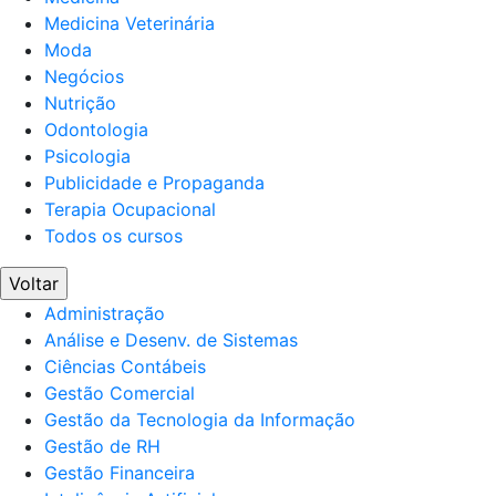
Medicina Veterinária
Moda
Negócios
Nutrição
Odontologia
Psicologia
Publicidade e Propaganda
Terapia Ocupacional
Todos os cursos
Voltar
Administração
Análise e Desenv. de Sistemas
Ciências Contábeis
Gestão Comercial
Gestão da Tecnologia da Informação
Gestão de RH
Gestão Financeira