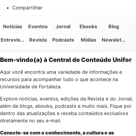
Compartilhar
Notícias
Eventos
Jornal
Ebooks
Blog
Entrevistas
Revista
Podcasts
Mídias
Newsletter
Bem-vindo(a) à Central de Conteúdo Unifor
Aqui você encontra uma variedade de informações e
recursos para acompanhar tudo o que acontece na
Universidade de Fortaleza.
Explore notícias, eventos, edições da Revista e do Jornal,
além de blogs, ebooks, podcasts e muito mais. Fique por
dentro das atualizações e receba conteúdos exclusivos
diretamente no seu e-mail.
Conecte-se com o conhecimento, a cultura e as