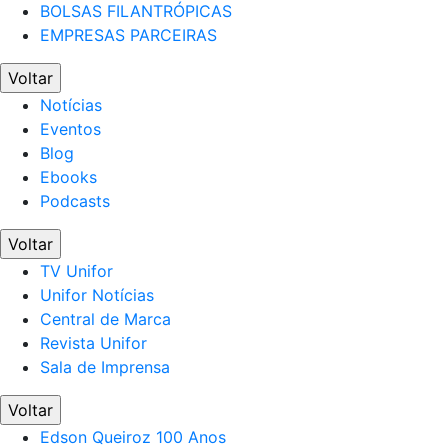
BOLSAS FILANTRÓPICAS
EMPRESAS PARCEIRAS
Voltar
Notícias
Eventos
Blog
Ebooks
Podcasts
Voltar
TV Unifor
Unifor Notícias
Central de Marca
Revista Unifor
Sala de Imprensa
Voltar
Edson Queiroz 100 Anos