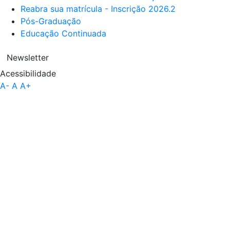
Reabra sua matrícula - Inscrição 2026.2
Pós-Graduação
Educação Continuada
Newsletter
Acessibilidade
A-
A
A+