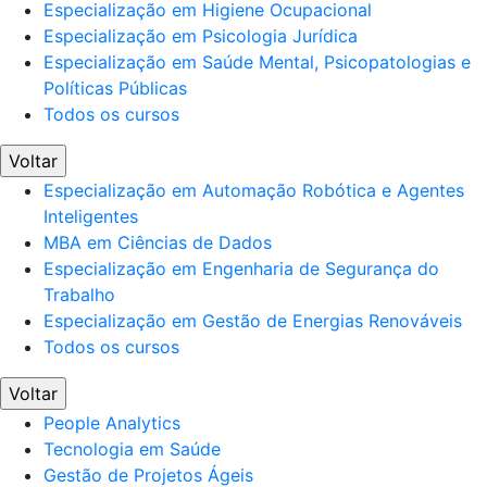
Especialização em Higiene Ocupacional
Especialização em Psicologia Jurídica
Especialização em Saúde Mental, Psicopatologias e
Políticas Públicas
Todos os cursos
Voltar
Especialização em Automação Robótica e Agentes
Inteligentes
MBA em Ciências de Dados
Especialização em Engenharia de Segurança do
Trabalho
Especialização em Gestão de Energias Renováveis
Todos os cursos
Voltar
People Analytics
Tecnologia em Saúde
Gestão de Projetos Ágeis