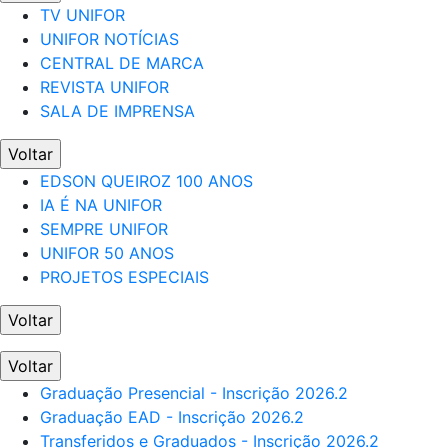
TV UNIFOR
UNIFOR NOTÍCIAS
CENTRAL DE MARCA
REVISTA UNIFOR
SALA DE IMPRENSA
Voltar
EDSON QUEIROZ 100 ANOS
IA É NA UNIFOR
SEMPRE UNIFOR
UNIFOR 50 ANOS
PROJETOS ESPECIAIS
Voltar
Voltar
Graduação Presencial - Inscrição 2026.2
Graduação EAD - Inscrição 2026.2
Transferidos e Graduados - Inscrição 2026.2