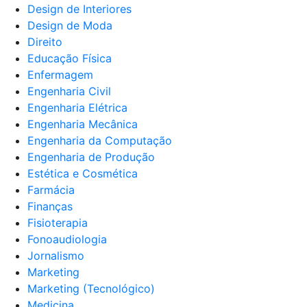
Design de Interiores
Design de Moda
Direito
Educação Física
Enfermagem
Engenharia Civil
Engenharia Elétrica
Engenharia Mecânica
Engenharia da Computação
Engenharia de Produção
Estética e Cosmética
Farmácia
Finanças
Fisioterapia
Fonoaudiologia
Jornalismo
Marketing
Marketing (Tecnológico)
Medicina