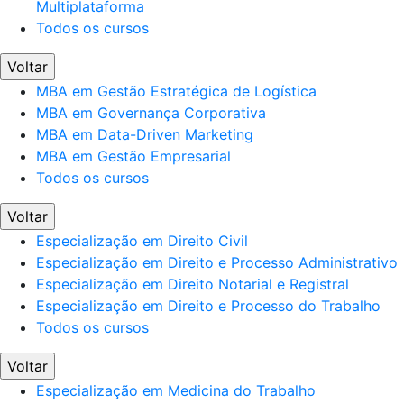
Multiplataforma
Todos os cursos
Voltar
MBA em Gestão Estratégica de Logística
MBA em Governança Corporativa
MBA em Data-Driven Marketing
MBA em Gestão Empresarial
Todos os cursos
Voltar
Especialização em Direito Civil
Especialização em Direito e Processo Administrativo
Especialização em Direito Notarial e Registral
Especialização em Direito e Processo do Trabalho
Todos os cursos
Voltar
Especialização em Medicina do Trabalho