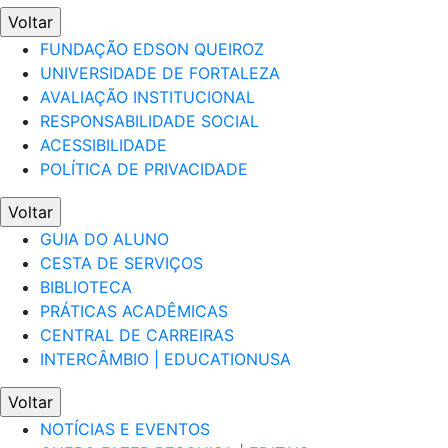
Voltar
FUNDAÇÃO EDSON QUEIROZ
UNIVERSIDADE DE FORTALEZA
AVALIAÇÃO INSTITUCIONAL
RESPONSABILIDADE SOCIAL
ACESSIBILIDADE
POLÍTICA DE PRIVACIDADE
Voltar
GUIA DO ALUNO
CESTA DE SERVIÇOS
BIBLIOTECA
PRÁTICAS ACADÊMICAS
CENTRAL DE CARREIRAS
INTERCÂMBIO | EDUCATIONUSA
Voltar
NOTÍCIAS E EVENTOS