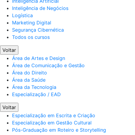
Inteligência Artificial
Inteligência de Negócios
Logística
Marketing Digital
Segurança Cibernética
Todos os cursos
Voltar
Área de Artes e Design
Área de Comunicação e Gestão
Área do Direito
Área da Saúde
Área da Tecnologia
Especialização / EAD
Voltar
Especialização em Escrita e Criação
Especialização em Gestão Cultural
Pós-Graduação em Roteiro e Storytelling