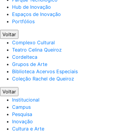
Hub de Inovação
Espaços de Inovação
Portfólios
Voltar
Complexo Cultural
Teatro Celina Queiroz
Cordelteca
Grupos de Arte
Biblioteca Acervos Especiais
Coleção Rachel de Queiroz
Voltar
Institucional
Campus
Pesquisa
Inovação
Cultura e Arte