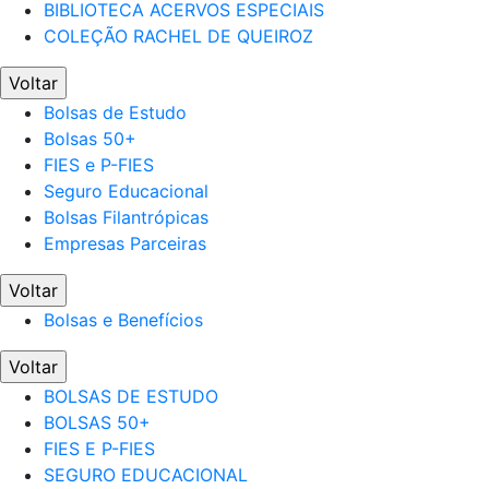
BIBLIOTECA ACERVOS ESPECIAIS
COLEÇÃO RACHEL DE QUEIROZ
Voltar
Bolsas de Estudo
Bolsas 50+
FIES e P-FIES
Seguro Educacional
Bolsas Filantrópicas
Empresas Parceiras
Voltar
Bolsas e Benefícios
Voltar
BOLSAS DE ESTUDO
BOLSAS 50+
FIES E P-FIES
SEGURO EDUCACIONAL