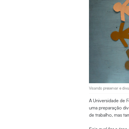
Visando preservar e divu
A Universidade de F
uma preparação div
de trabalho, mas t