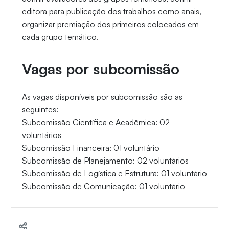
editora para publicação dos trabalhos como anais,
organizar premiação dos primeiros colocados em
cada grupo temático.
Vagas por subcomissão
As vagas disponíveis por subcomissão são as
seguintes:
Subcomissão Científica e Acadêmica: 02
voluntários
Subcomissão Financeira: 01 voluntário
Subcomissão de Planejamento: 02 voluntários
Subcomissão de Logística e Estrutura: 01 voluntário
Subcomissão de Comunicação: 01 voluntário