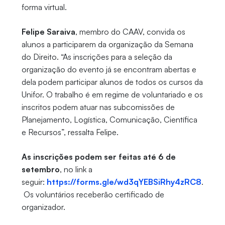
forma virtual.
Felipe Saraiva
, membro do CAAV, convida os
alunos a participarem da organização da Semana
do Direito. “As inscrições para a seleção da
organização do evento já se encontram abertas e
dela podem participar alunos de todos os cursos da
Unifor. O trabalho é em regime de voluntariado e os
inscritos podem atuar nas subcomissões de
Planejamento, Logística, Comunicação, Científica
e Recursos”, ressalta Felipe.
As inscrições podem ser feitas até 6 de
setembro
, no link a
seguir:
https://forms.gle/wd3qYEBSiRhy4zRC8
.
Os voluntários receberão certificado de
organizador.