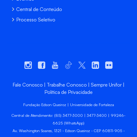
Central de Conteúdo
Processo Seletivo
Fale Conosco
Trabalhe Conosco
Sempre Unifor
Política de Privacidade
Fundação Edson Queiroz | Universidade de Fortaleza
Central de Atendimento: (85) 3477-3000 | 3477-3400 | 99246-
6625 (WhatsApp)
Av. Washington Soares, 1321 - Edson Queiroz - CEP 60811-905 -