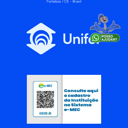
Fortaleza / CE - Brasil