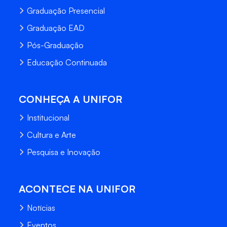
Graduação Presencial
Graduação EAD
Pós-Graduação
Educação Continuada
CONHEÇA A UNIFOR
Institucional
Cultura e Arte
Pesquisa e Inovação
ACONTECE NA UNIFOR
Notícias
Eventos