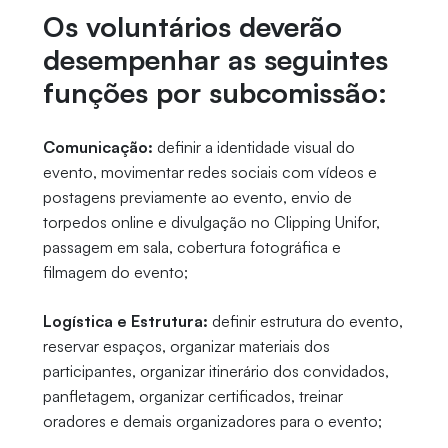
Os voluntários deverão
desempenhar as seguintes
funções por subcomissão:
Comunicação:
definir a identidade visual do
evento, movimentar redes sociais com vídeos e
postagens previamente ao evento, envio de
torpedos online e divulgação no Clipping Unifor,
passagem em sala, cobertura fotográfica e
filmagem do evento;
Logística e Estrutura:
definir estrutura do evento,
reservar espaços, organizar materiais dos
participantes, organizar itinerário dos convidados,
panfletagem, organizar certificados, treinar
oradores e demais organizadores para o evento;