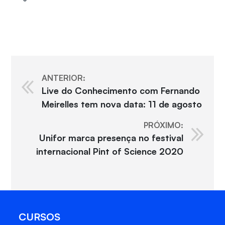
ANTERIOR:
Live do Conhecimento com Fernando
Meirelles tem nova data: 11 de agosto
PRÓXIMO:
Unifor marca presença no festival
internacional Pint of Science 2020
CURSOS