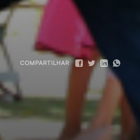
COMPARTILHAR