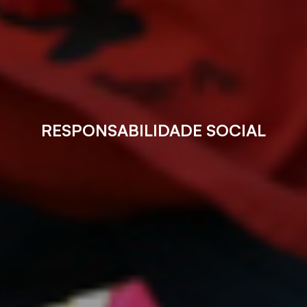
RESPONSABILIDADE SOCIAL