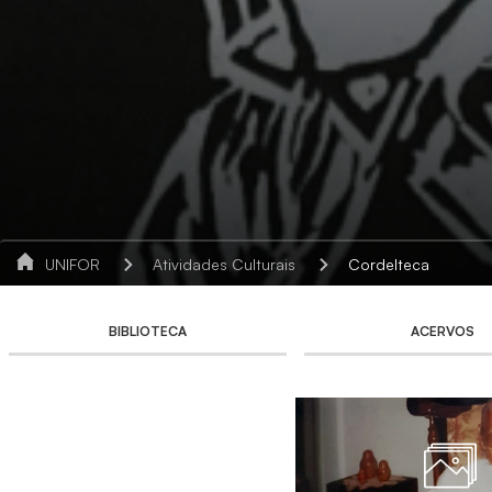
UNIFOR
Atividades Culturais
Cordelteca
BIBLIOTECA
ACERVOS