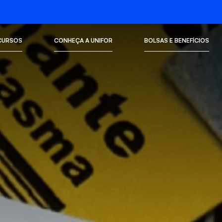
CURSOS
CONHEÇA A UNIFOR
BOLSAS E BENEFÍCIOS