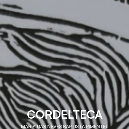
CORDELTECA
MARIA DAS NEVES BAPTISTA PIMENTEL