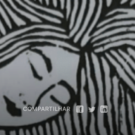
COMPARTILHAR