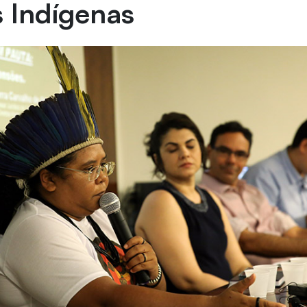
s Indígenas