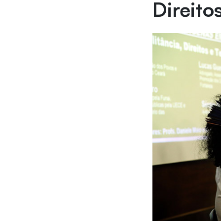
Direito