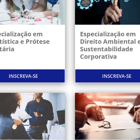
cialização em
Especialização em
ística e Prótese
Direito Ambiental 
tária
Sustentabilidade
Corporativa
INSCREVA-SE
INSCREVA-SE