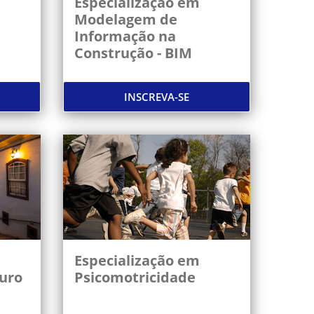
Especialização em
Modelagem de
Informação na
Construção - BIM
INSCREVA-SE
Especialização em
uro
Psicomotricidade