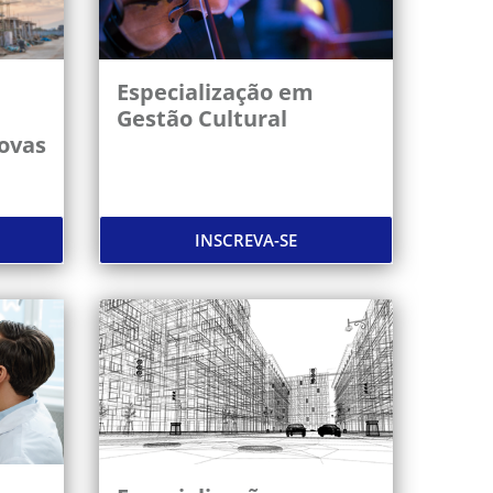
Especialização em
Gestão Cultural
ovas
INSCREVA-SE