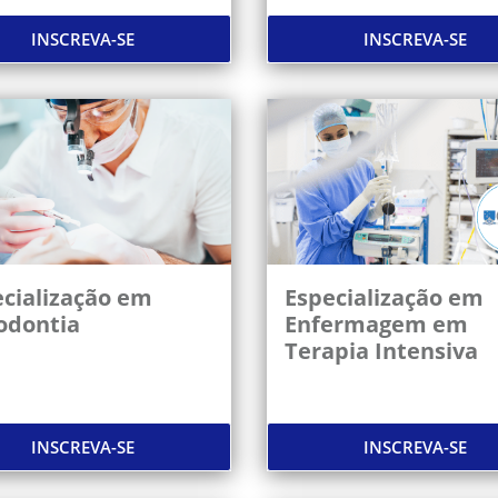
INSCREVA-SE
INSCREVA-SE
cialização em
Especialização em
odontia
Enfermagem em
Terapia Intensiva
INSCREVA-SE
INSCREVA-SE