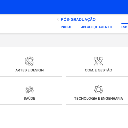
PÓS-GRADUAÇÃO
INICIAL
APERFEIÇOAMENTO
ESP
ARTES E DESIGN
SAÚDE
TECNOLOGIA E ENGENHARIA