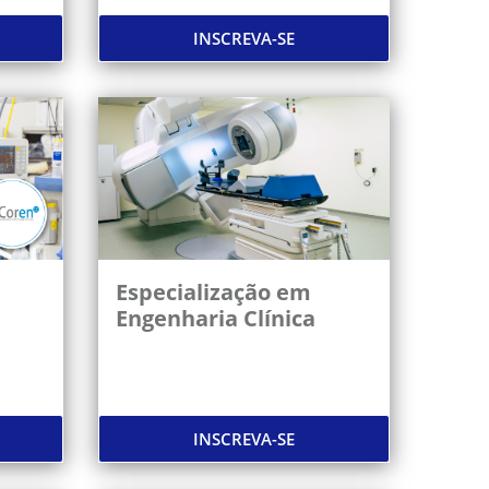
INSCREVA-SE
Especialização em
Engenharia Clínica
INSCREVA-SE