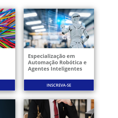
Especialização em
Automação Robótica e
Agentes Inteligentes
INSCREVA-SE