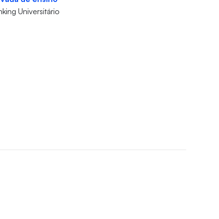
king Universitário